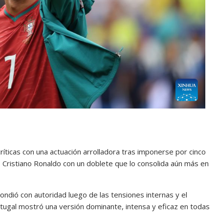
ríticas con una actuación arrolladora tras imponerse por cinco
ó Cristiano Ronaldo con un doblete que lo consolida aún más en
pondió con autoridad luego de las tensiones internas y el
tugal mostró una versión dominante, intensa y eficaz en todas