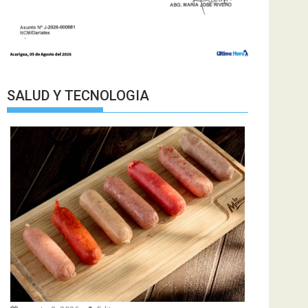
SALUD Y TECNOLOGIA