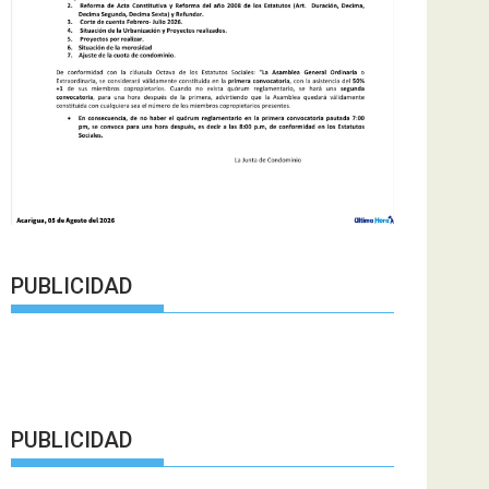
PUBLICIDAD
PUBLICIDAD