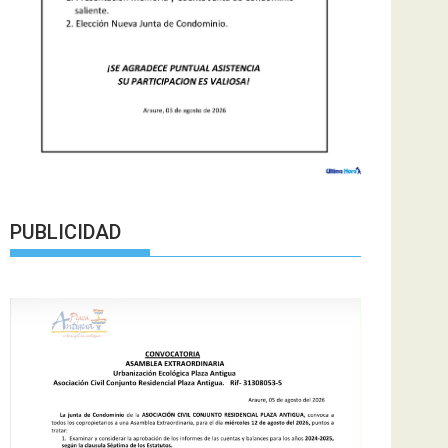
PUBLICIDAD