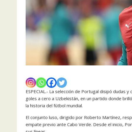
ESPECIAL.- La selección de Portugal disipó dudas y c
goles a cero a Uzbekistán, en un partido donde brill
la historia del fútbol mundial.
El conjunto luso, dirigido por Roberto Martínez, res
empate previo ante Cabo Verde. Desde el inicio, Por
sus líneas.