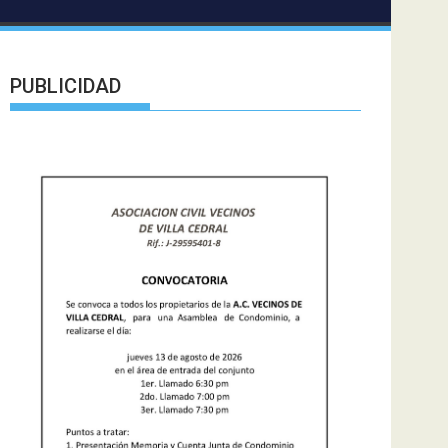
PUBLICIDAD