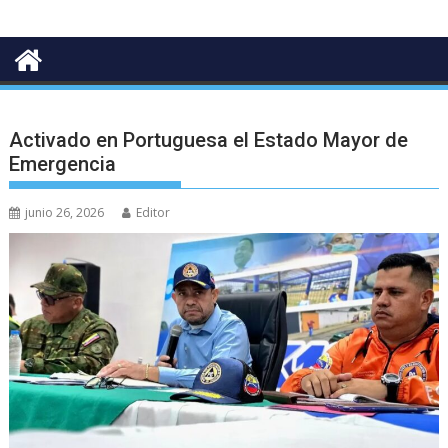
Activado en Portuguesa el Estado Mayor de
Emergencia
junio 26, 2026
Editor