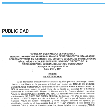
PUBLICIDAD