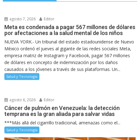
agosto 7, 2026
Editor
Meta es condenada a pagar 567 millones de dólares
por afectaciones a la salud mental de los niños
NUEVA YORK.- Un tribunal del estado estadounidense de Nuevo
México ordenó el jueves al gigante de las redes sociales Meta,
empresa matriz de Instagram y Facebook, pagar 567 millones
de dólares en concepto de indemnización por los daños
causados a los jóvenes a través de sus plataformas. Un...
Salud y Tecnología
agosto 6, 2026
Editor
Cáncer de pulmón en Venezuela: la detección
temprana es la gran aliada para salvar vidas
***Más allá del cigarrillo tradicional, amenazas como el...
Salud y Tecnología