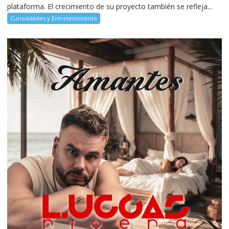
plataforma. El crecimiento de su proyecto también se refleja...
Curiosidades y Entretenimiento