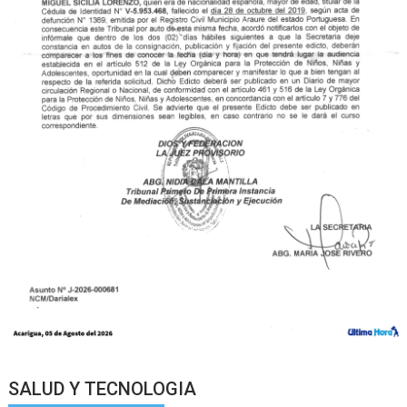
SALUD Y TECNOLOGIA