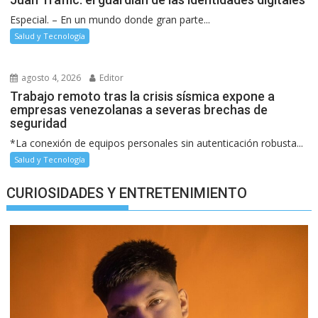
Especial. – En un mundo donde gran parte...
Salud y Tecnología
agosto 4, 2026
Editor
Trabajo remoto tras la crisis sísmica expone a
empresas venezolanas a severas brechas de
seguridad
*La conexión de equipos personales sin autenticación robusta...
Salud y Tecnología
CURIOSIDADES Y ENTRETENIMIENTO