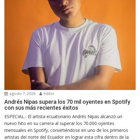
agosto 7, 2026
Editor
Andrés Nipas supera los 70 mil oyentes en Spotify
con sus más recientes éxitos
ESPECIAL.- El artista ecuatoriano Andrés Nipas alcanzó un
nuevo hito en su carrera al superar los 70.000 oyentes
mensuales en Spotify, convirtiéndose en uno de los primeros
artistas del norte del Ecuador en lograr esta cifra dentro de la