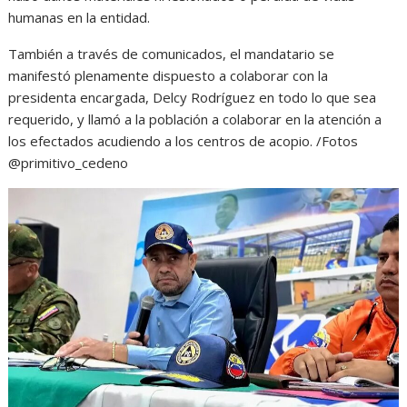
humanas en la entidad.
También a través de comunicados, el mandatario se
manifestó plenamente dispuesto a colaborar con la
presidenta encargada, Delcy Rodríguez en todo lo que sea
requerido, y llamó a la población a colaborar en la atención a
los efectados acudiendo a los centros de acopio. /Fotos
@primitivo_cedeno