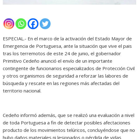
ESPECIAL.- En el marco de la activación del Estado Mayor de
Emergencia de Portuguesa, ante la situación que vive el pais
tras los terremotos de este 24 de junio, el gobernador
Primitivo Cedeño anunció el envío de un importante
contingente de funcionarios especializados de Protección Civil
y otros organismos de seguridad a reforzar las labores de
búsqueda y rescate en las regiones más afectadas del
territorio nacional.
Cedeño informó además, que se realizó una evaluación a nivel
de toda Portuguesa a fin de detectar posibles afectaciones
producto de los movimientos telúricos, concluyéndose que no
hubo daños materiales ni lesionados o pérdida de vidas