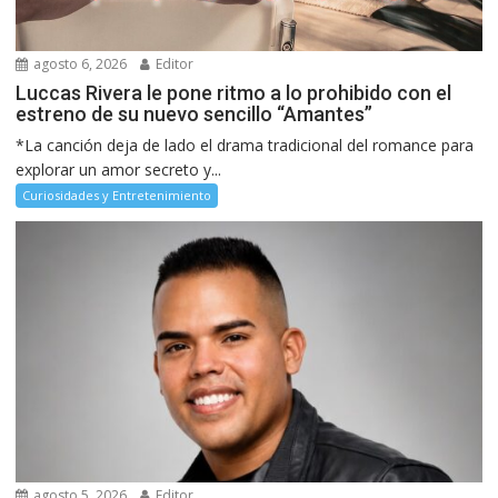
agosto 6, 2026
Editor
Luccas Rivera le pone ritmo a lo prohibido con el
estreno de su nuevo sencillo “Amantes”
*La canción deja de lado el drama tradicional del romance para
explorar un amor secreto y...
Curiosidades y Entretenimiento
agosto 5, 2026
Editor