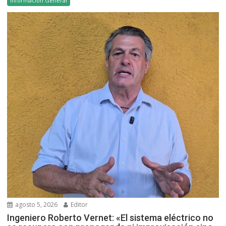
Información General
agosto 5, 2026
Editor
Ingeniero Roberto Vernet: «El sistema eléctrico no