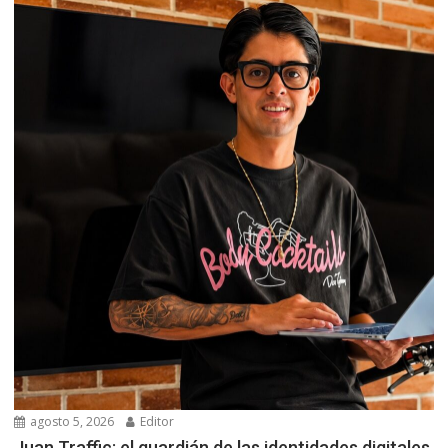
agosto 5, 2026
Editor
Juan Traffic: el guardián de las identidades digitales