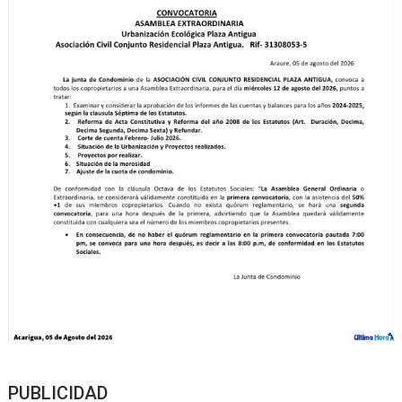
PUBLICIDAD