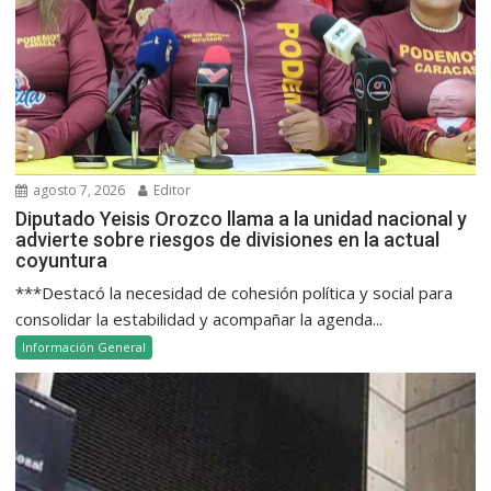
agosto 7, 2026
Editor
Diputado Yeisis Orozco llama a la unidad nacional y
advierte sobre riesgos de divisiones en la actual
coyuntura
***Destacó la necesidad de cohesión política y social para
consolidar la estabilidad y acompañar la agenda...
Información General