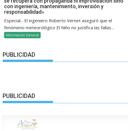
se recupera con propaganda ni improvisación sino
con ingeniería, mantenimiento, inversión y
responsabilidad»
Especial.- El ingeniero Roberto Vernet aseguró que el
fenómeno meteorológico El Niño no justifica las fallas...
Información General
PUBLICIDAD
PUBLICIDAD