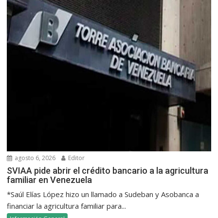
agosto 6, 2026
Editor
SVIAA pide abrir el crédito bancario a la agricultura
familiar en Venezuela
*Saúl Elías López hizo un llamado a Sudeban y Asobanca a
financiar la agricultura familiar para...