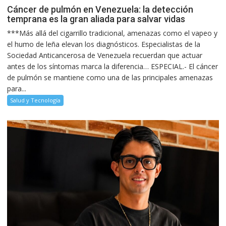
Cáncer de pulmón en Venezuela: la detección
temprana es la gran aliada para salvar vidas
***Más allá del cigarrillo tradicional, amenazas como el vapeo y
el humo de leña elevan los diagnósticos. Especialistas de la
Sociedad Anticancerosa de Venezuela recuerdan que actuar
antes de los síntomas marca la diferencia… ESPECIAL.- El cáncer
de pulmón se mantiene como una de las principales amenazas
para...
Salud y Tecnología