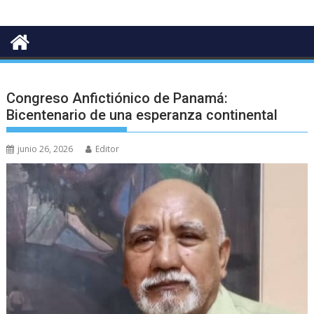
Congreso Anfictiónico de Panamá:
Bicentenario de una esperanza continental
junio 26, 2026
Editor