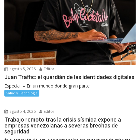
agosto 5, 2026
Editor
Juan Traffic: el guardián de las identidades digitales
Especial. – En un mundo donde gran parte...
Salud y Tecnología
agosto 4, 2026
Editor
Trabajo remoto tras la crisis sísmica expone a
empresas venezolanas a severas brechas de
seguridad