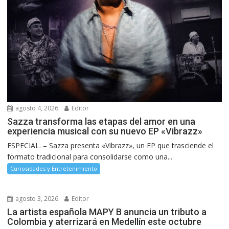
agosto 4, 2026
Editor
Sazza transforma las etapas del amor en una
experiencia musical con su nuevo EP «Vibrazz»
ESPECIAL. – Sazza presenta «Vibrazz», un EP que trasciende el
formato tradicional para consolidarse como una...
Curiosidades y Entretenimiento
agosto 3, 2026
Editor
La artista española MAPY B anuncia un tributo a
Colombia y aterrizará en Medellín este octubre