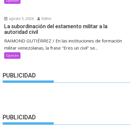
Opinión
agosto 5, 2026
Editor
La subordinación del estamento militar a la
autoridad civil
RAIMOND GUTIÉRREZ / En las instituciones de formación
militar venezolanas, la frase “Eres un civil” se...
Opinión
PUBLICIDAD
PUBLICIDAD