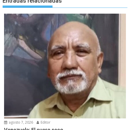
Entradas relacionadas
agosto 7, 2026
Editor
Venezuela: El cuero seco