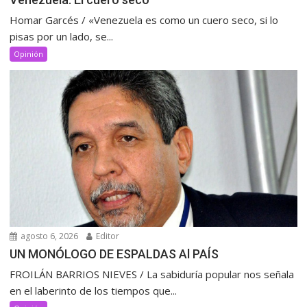
Homar Garcés / «Venezuela es como un cuero seco, si lo
pisas por un lado, se...
Opinión
agosto 6, 2026
Editor
UN MONÓLOGO DE ESPALDAS Al PAÍS
FROILÁN BARRIOS NIEVES / La sabiduría popular nos señala
en el laberinto de los tiempos que...