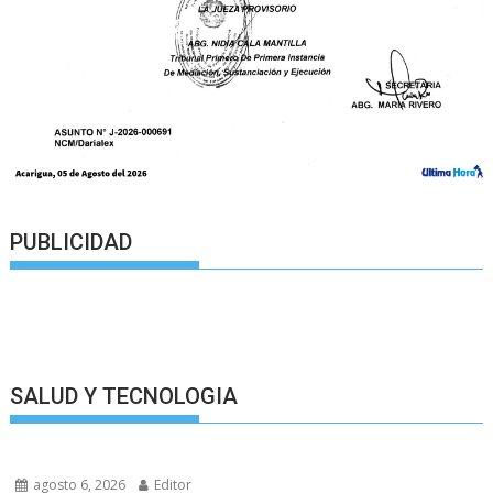
PUBLICIDAD
SALUD Y TECNOLOGIA
agosto 6, 2026
Editor