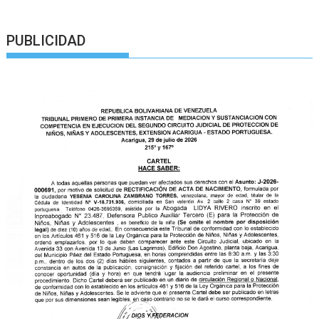
PUBLICIDAD