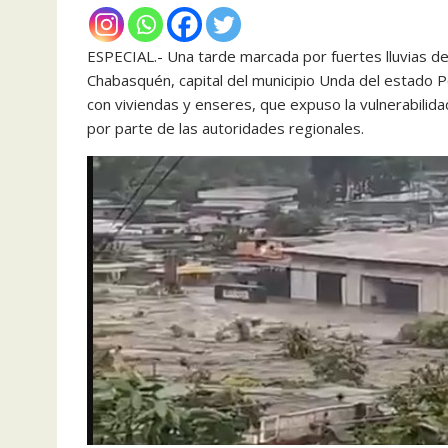
ESPECIAL.- Una tarde marcada por fuertes lluvias de
Chabasquén, capital del municipio Unda del estado 
con viviendas y enseres, que expuso la vulnerabilida
por parte de las autoridades regionales.