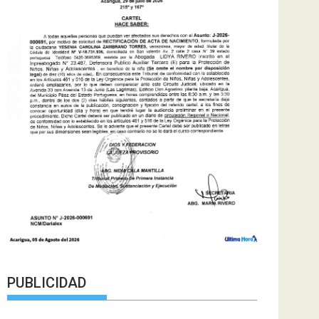
PUBLICIDAD