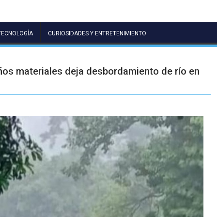
TECNOLOGÍA
CURIOSIDADES Y ENTRETENIMIENTO
os materiales deja desbordamiento de río en