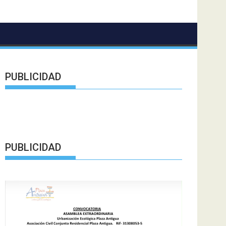
PUBLICIDAD
PUBLICIDAD