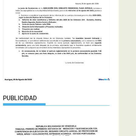
PUBLICIDAD