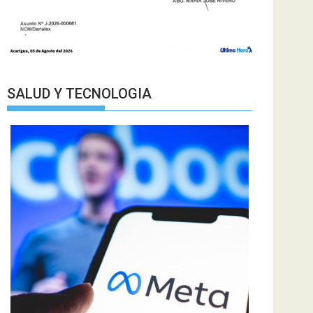
SALUD Y TECNOLOGIA