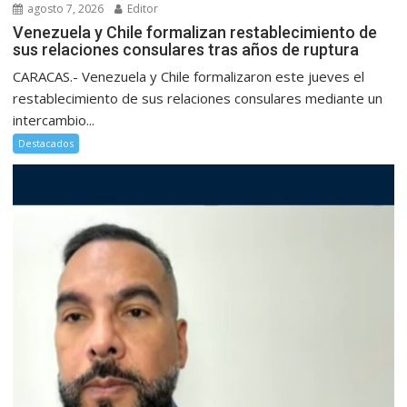
agosto 7, 2026
Editor
Venezuela y Chile formalizan restablecimiento de
sus relaciones consulares tras años de ruptura
CARACAS.- Venezuela y Chile formalizaron este jueves el
restablecimiento de sus relaciones consulares mediante un
intercambio...
Destacados