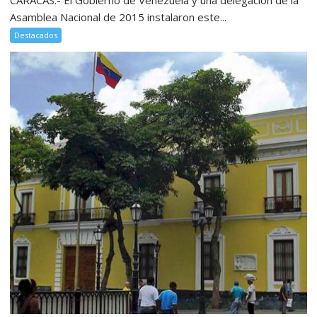
Asamblea Nacional de 2015 instalaron este...
Destacados