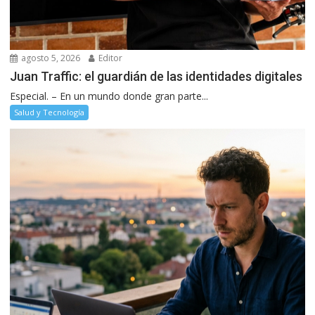
agosto 5, 2026
Editor
Juan Traffic: el guardián de las identidades digitales
Especial. – En un mundo donde gran parte...
Salud y Tecnología