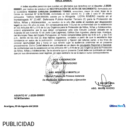
PUBLICIDAD