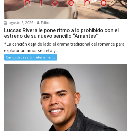
agosto 6, 2026
Editor
Luccas Rivera le pone ritmo a lo prohibido con el
estreno de su nuevo sencillo “Amantes”
*La canción deja de lado el drama tradicional del romance para
explorar un amor secreto y...
Curiosidades y Entretenimiento