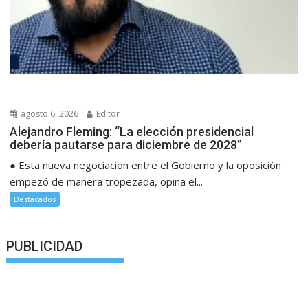
agosto 6, 2026
Editor
Alejandro Fleming: “La elección presidencial
debería pautarse para diciembre de 2028”
● Esta nueva negociación entre el Gobierno y la oposición
empezó de manera tropezada, opina el...
Destacados
PUBLICIDAD