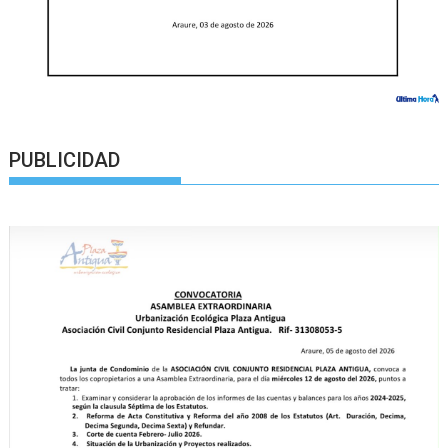
PUBLICIDAD