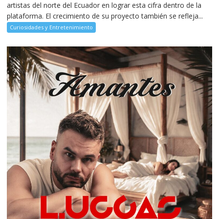
artistas del norte del Ecuador en lograr esta cifra dentro de la
plataforma. El crecimiento de su proyecto también se refleja...
Curiosidades y Entretenimiento