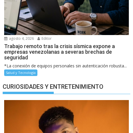
agosto 4, 2026
Editor
Trabajo remoto tras la crisis sísmica expone a
empresas venezolanas a severas brechas de
seguridad
*La conexión de equipos personales sin autenticación robusta...
Salud y Tecnología
CURIOSIDADES Y ENTRETENIMIENTO