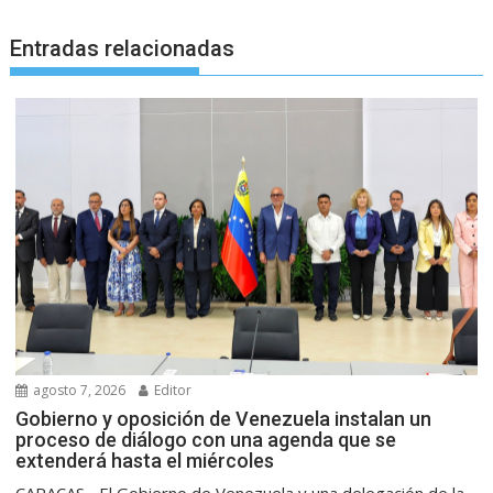
Entradas relacionadas
agosto 7, 2026
Editor
Gobierno y oposición de Venezuela instalan un
proceso de diálogo con una agenda que se
extenderá hasta el miércoles
CARACAS.- El Gobierno de Venezuela y una delegación de la