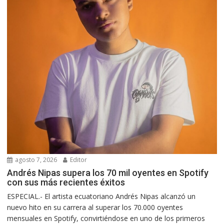
agosto 7, 2026
Editor
Andrés Nipas supera los 70 mil oyentes en Spotify
con sus más recientes éxitos
ESPECIAL.- El artista ecuatoriano Andrés Nipas alcanzó un
nuevo hito en su carrera al superar los 70.000 oyentes
mensuales en Spotify, convirtiéndose en uno de los primeros