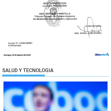
SALUD Y TECNOLOGIA