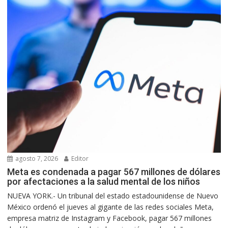
agosto 7, 2026
Editor
Meta es condenada a pagar 567 millones de dólares
por afectaciones a la salud mental de los niños
NUEVA YORK.- Un tribunal del estado estadounidense de Nuevo
México ordenó el jueves al gigante de las redes sociales Meta,
empresa matriz de Instagram y Facebook, pagar 567 millones