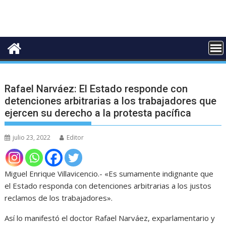
Rafael Narváez: El Estado responde con
detenciones arbitrarias a los trabajadores que
ejercen su derecho a la protesta pacífica
julio 23, 2022
Editor
Miguel Enrique Villavicencio.- «Es sumamente indignante que
el Estado responda con detenciones arbitrarias a los justos
reclamos de los trabajadores».
Así lo manifestó el doctor Rafael Narváez, exparlamentario y