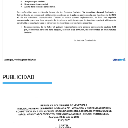
PUBLICIDAD