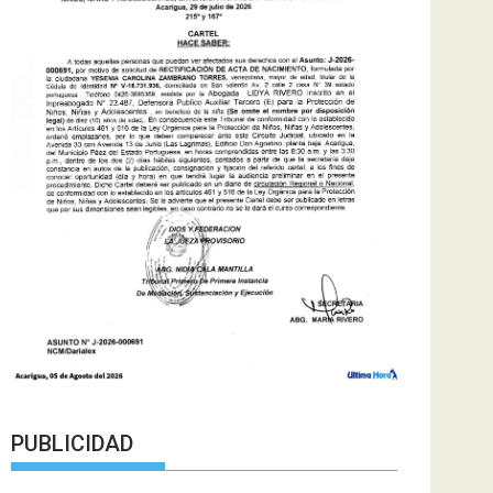
PUBLICIDAD