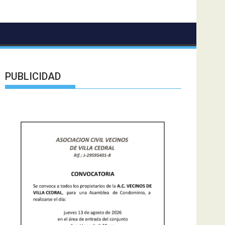
PUBLICIDAD