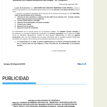
PUBLICIDAD