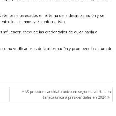
asistentes interesados en el tema de la desinformación y se
 entre los alumnos y el conferencista.
os influencer, chequee las credenciales de quien habla o
 como verificadores de la información y promover la cultura de
MAS propone candidato único en segunda vuelta con
tarjeta única a presidenciales en 2024