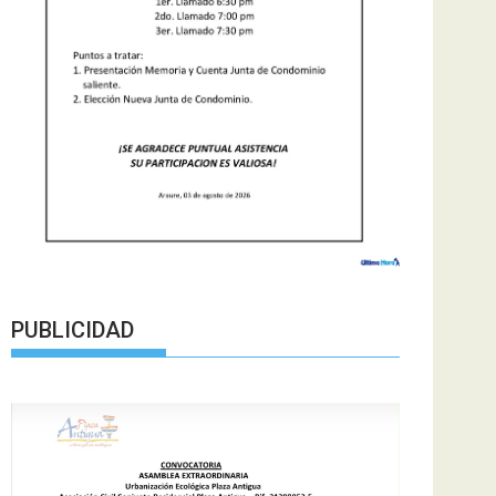
PUBLICIDAD