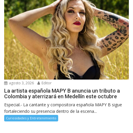
agosto 3, 2026
Editor
La artista española MAPY B anuncia un tributo a
Colombia y aterrizará en Medellín este octubre
Especial.- La cantante y compositora española MAPY B sigue
fortaleciendo su presencia dentro de la escena...
Curiosidades y Entretenimiento