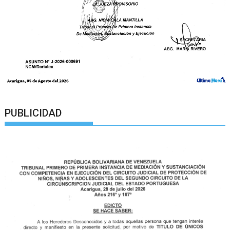
PUBLICIDAD