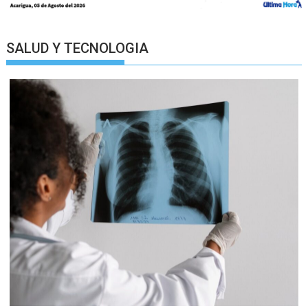
SALUD Y TECNOLOGIA