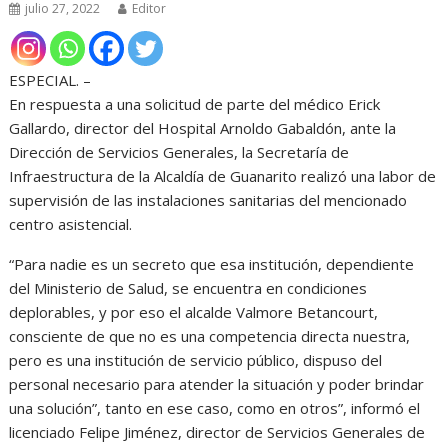
julio 27, 2022
Editor
ESPECIAL. –
En respuesta a una solicitud de parte del médico Erick
Gallardo, director del Hospital Arnoldo Gabaldón, ante la
Dirección de Servicios Generales, la Secretaría de
Infraestructura de la Alcaldía de Guanarito realizó una labor de
supervisión de las instalaciones sanitarias del mencionado
centro asistencial.
“Para nadie es un secreto que esa institución, dependiente
del Ministerio de Salud, se encuentra en condiciones
deplorables, y por eso el alcalde Valmore Betancourt,
consciente de que no es una competencia directa nuestra,
pero es una institución de servicio público, dispuso del
personal necesario para atender la situación y poder brindar
una solución”, tanto en ese caso, como en otros”, informó el
licenciado Felipe Jiménez, director de Servicios Generales de