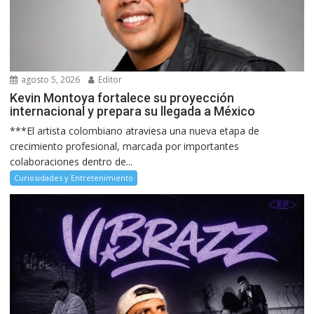
agosto 5, 2026
Editor
Kevin Montoya fortalece su proyección
internacional y prepara su llegada a México
***El artista colombiano atraviesa una nueva etapa de
crecimiento profesional, marcada por importantes
colaboraciones dentro de...
Curiosidades y Entretenimiento