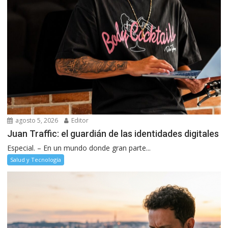
agosto 5, 2026
Editor
Juan Traffic: el guardián de las identidades digitales
Especial. – En un mundo donde gran parte...
Salud y Tecnología