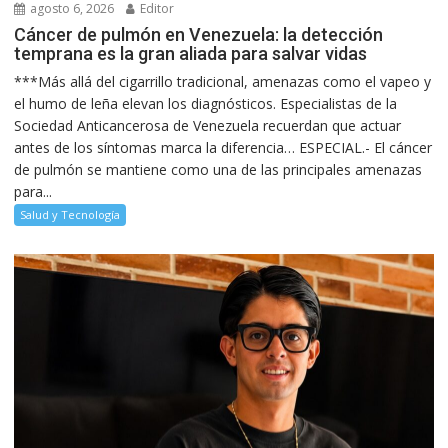
agosto 6, 2026
Editor
Cáncer de pulmón en Venezuela: la detección
temprana es la gran aliada para salvar vidas
***Más allá del cigarrillo tradicional, amenazas como el vapeo y
el humo de leña elevan los diagnósticos. Especialistas de la
Sociedad Anticancerosa de Venezuela recuerdan que actuar
antes de los síntomas marca la diferencia… ESPECIAL.- El cáncer
de pulmón se mantiene como una de las principales amenazas
para...
Salud y Tecnología