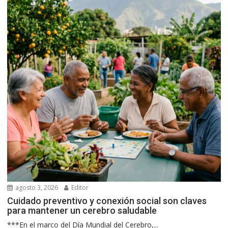
agosto 3, 2026
Editor
Cuidado preventivo y conexión social son claves
para mantener un cerebro saludable
***En el marco del Día Mundial del Cerebro,...