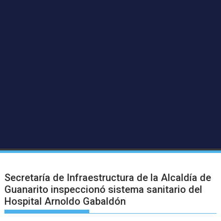
Secretaría de Infraestructura de la Alcaldía de
Guanarito inspeccionó sistema sanitario del
Hospital Arnoldo Gabaldón