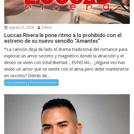
agosto 6, 2026
Editor
Luccas Rivera le pone ritmo a lo prohibido con el
estreno de su nuevo sencillo “Amantes”
*La canción deja de lado el drama tradicional del romance para
explorar un amor secreto y magnético donde la atracción y el
deseo se viven con total libertad… ESPECIAL.- ¿Alguna vez has
vivido un amor que se siente con el alma pero debe mantenerse
en secreto? Detrás de...
Curiosidades y Entretenimiento