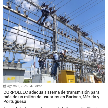
agosto 5, 2026
Editor
CORPOELEC adecua sistema de transmisión para
más de un millón de usuarios en Barinas, Mérida y
Portuguesa