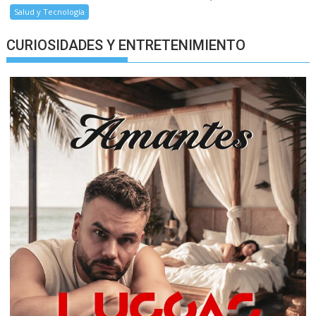
Salud y Tecnología
CURIOSIDADES Y ENTRETENIMIENTO