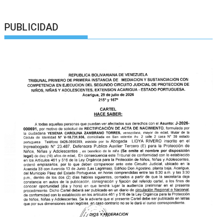
PUBLICIDAD