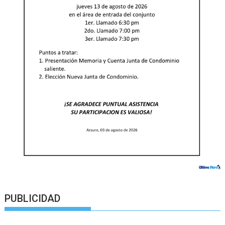
PUBLICIDAD