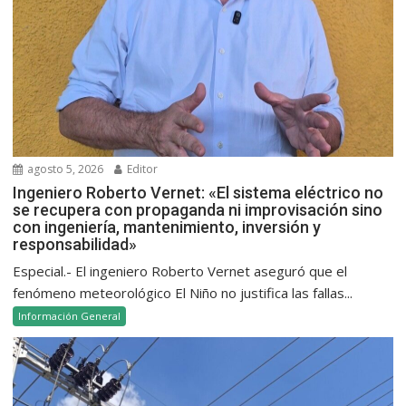
agosto 5, 2026
Editor
Ingeniero Roberto Vernet: «El sistema eléctrico no
se recupera con propaganda ni improvisación sino
con ingeniería, mantenimiento, inversión y
responsabilidad»
Especial.- El ingeniero Roberto Vernet aseguró que el
fenómeno meteorológico El Niño no justifica las fallas...
Información General