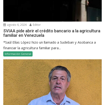
agosto 6, 2026
Editor
SVIAA pide abrir el crédito bancario a la agricultura
familiar en Venezuela
*Saúl Elías López hizo un llamado a Sudeban y Asobanca a
financiar la agricultura familiar para...
Información General