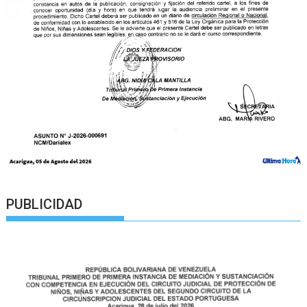
PUBLICIDAD