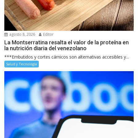
agosto 8, 2026
Editor
La Montserratina resalta el valor de la proteína en
la nutrición diaria del venezolano
***Embutidos y cortes cárnicos son alternativas accesibles y...
Salud y Tecnología