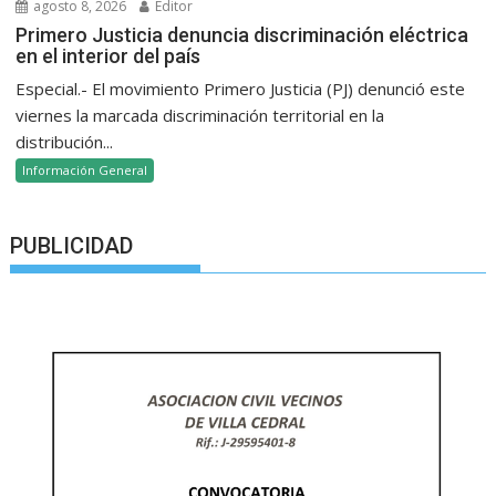
agosto 8, 2026
Editor
Primero Justicia denuncia discriminación eléctrica
en el interior del país
Especial.- El movimiento Primero Justicia (PJ) denunció este
viernes la marcada discriminación territorial en la
distribución...
Información General
PUBLICIDAD