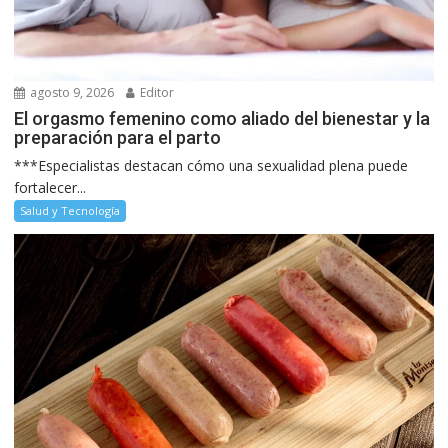
agosto 9, 2026
Editor
El orgasmo femenino como aliado del bienestar y la
preparación para el parto
***Especialistas destacan cómo una sexualidad plena puede
fortalecer...
Salud y Tecnología