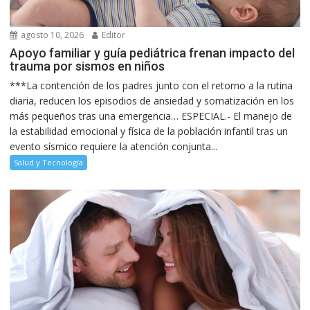
agosto 10, 2026
Editor
Apoyo familiar y guía pediátrica frenan impacto del
trauma por sismos en niños
***La contención de los padres junto con el retorno a la rutina
diaria, reducen los episodios de ansiedad y somatización en los
más pequeños tras una emergencia… ESPECIAL.- El manejo de
la estabilidad emocional y física de la población infantil tras un
evento sísmico requiere la atención conjunta...
Salud y Tecnología