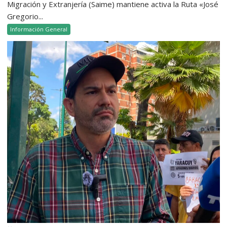
Migración y Extranjería (Saime) mantiene activa la Ruta «José
Gregorio...
Información General