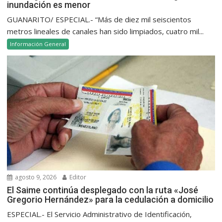
inundación es menor
GUANARITO/ ESPECIAL.- “Más de diez mil seiscientos
metros lineales de canales han sido limpiados, cuatro mil...
Información General
agosto 9, 2026
Editor
El Saime continúa desplegado con la ruta «José
Gregorio Hernández» para la cedulación a domicilio
ESPECIAL.- El Servicio Administrativo de Identificación,