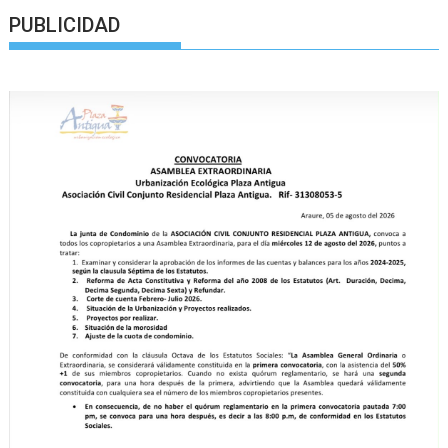
PUBLICIDAD