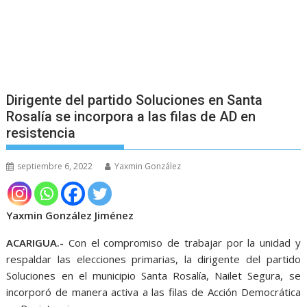
Dirigente del partido Soluciones en Santa
Rosalía se incorpora a las filas de AD en
resistencia
septiembre 6, 2022
Yaxmin González
Yaxmin González Jiménez
ACARIGUA.-
Con el compromiso de trabajar por la unidad y
respaldar las elecciones primarias, la dirigente del partido
Soluciones en el municipio Santa Rosalía, Nailet Segura, se
incorporó de manera activa a las filas de Acción Democrática