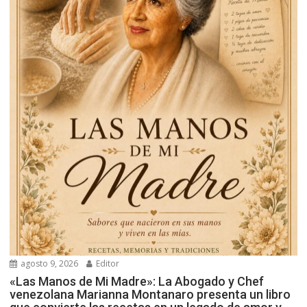
agosto 9, 2026
Editor
«Las Manos de Mi Madre»: La Abogado y Chef
venezolana Marianna Montanaro presenta un libro