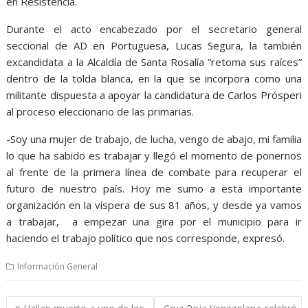
en Resistencia.
Durante el acto encabezado por el secretario general
seccional de AD en Portuguesa, Lucas Segura, la también
excandidata a la Alcaldía de Santa Rosalía “retoma sus raíces”
dentro de la tolda blanca, en la que se incorpora como una
militante dispuesta a apoyar la candidatura de Carlos Prósperi
al proceso eleccionario de las primarias.
-Soy una mujer de trabajo, de lucha, vengo de abajo, mi familia
lo que ha sabido es trabajar y llegó el momento de ponernos
al frente de la primera línea de combate para recuperar el
futuro de nuestro país. Hoy me sumo a esta importante
organización en la víspera de sus 81 años, y desde ya vamos
a trabajar, a empezar una gira por el municipio para ir
haciendo el trabajo político que nos corresponde, expresó.
Información General
Navegación