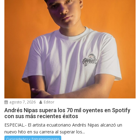
agosto 7, 2026
Editor
Andrés Nipas supera los 70 mil oyentes en Spotify
con sus más recientes éxitos
ESPECIAL.- El artista ecuatoriano Andrés Nipas alcanzó un
nuevo hito en su carrera al superar los...
Curiosidades y Entretenimiento