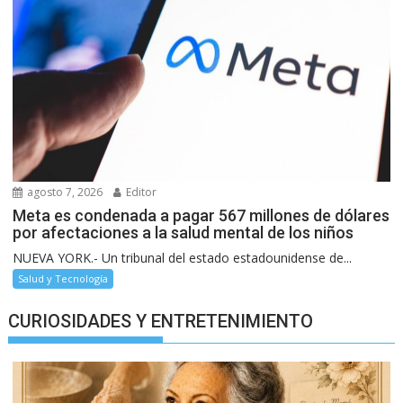
agosto 7, 2026
Editor
Meta es condenada a pagar 567 millones de dólares
por afectaciones a la salud mental de los niños
NUEVA YORK.- Un tribunal del estado estadounidense de...
Salud y Tecnología
CURIOSIDADES Y ENTRETENIMIENTO