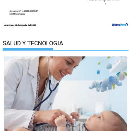
SALUD Y TECNOLOGIA