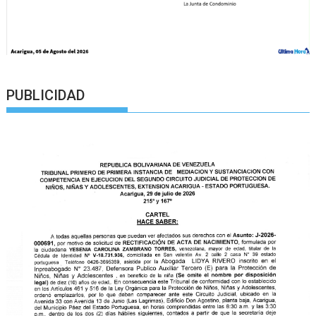
PUBLICIDAD