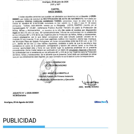
PUBLICIDAD