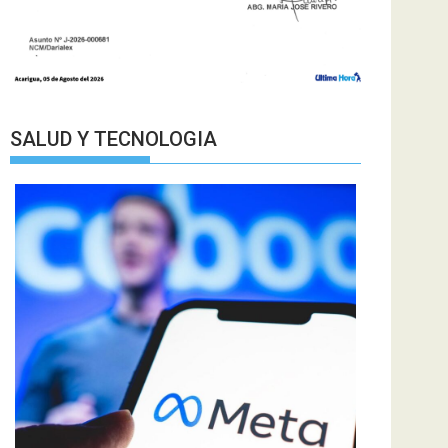
SALUD Y TECNOLOGIA