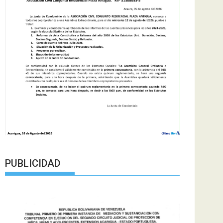
PUBLICIDAD