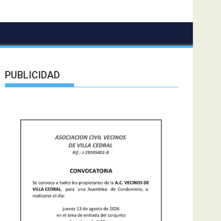
PUBLICIDAD