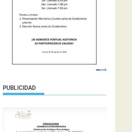
PUBLICIDAD