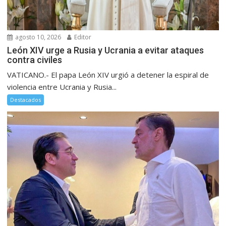
agosto 10, 2026
Editor
León XIV urge a Rusia y Ucrania a evitar ataques
contra civiles
VATICANO.- El papa León XIV urgió a detener la espiral de
violencia entre Ucrania y Rusia...
Destacados