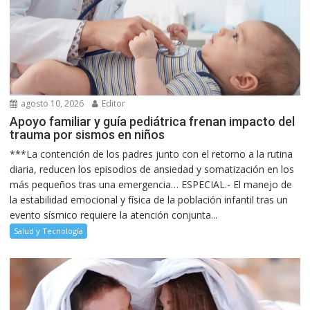
agosto 10, 2026
Editor
Apoyo familiar y guía pediátrica frenan impacto del
trauma por sismos en niños
***La contención de los padres junto con el retorno a la rutina
diaria, reducen los episodios de ansiedad y somatización en los
más pequeños tras una emergencia… ESPECIAL.- El manejo de
la estabilidad emocional y física de la población infantil tras un
evento sísmico requiere la atención conjunta...
Salud y Tecnología