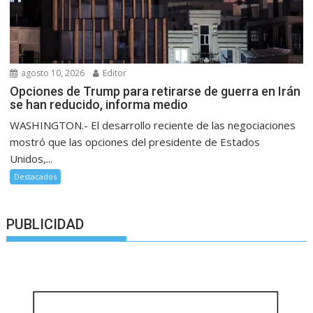
agosto 10, 2026
Editor
Opciones de Trump para retirarse de guerra en Irán
se han reducido, informa medio
WASHINGTON.- El desarrollo reciente de las negociaciones
mostró que las opciones del presidente de Estados
Unidos,...
Destacados
PUBLICIDAD