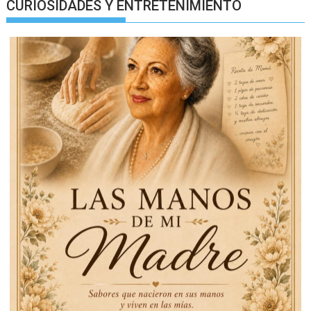
CURIOSIDADES Y ENTRETENIMIENTO