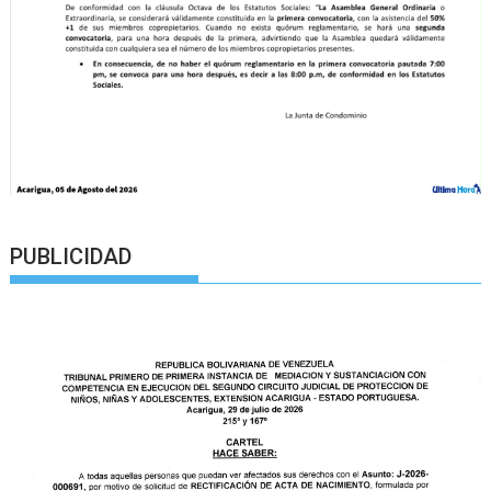
PUBLICIDAD