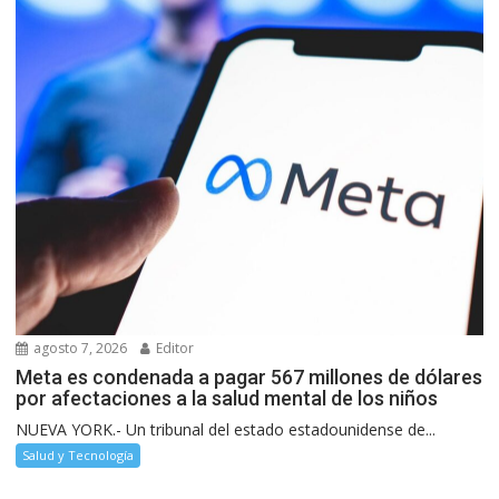
agosto 7, 2026
Editor
Meta es condenada a pagar 567 millones de dólares
por afectaciones a la salud mental de los niños
NUEVA YORK.- Un tribunal del estado estadounidense de...
Salud y Tecnología