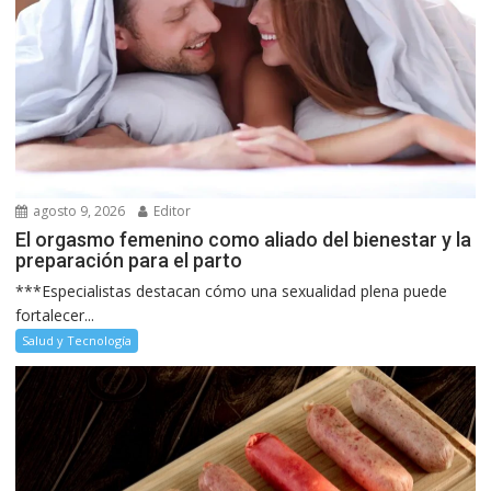
agosto 9, 2026
Editor
El orgasmo femenino como aliado del bienestar y la
preparación para el parto
***Especialistas destacan cómo una sexualidad plena puede
fortalecer...
Salud y Tecnología