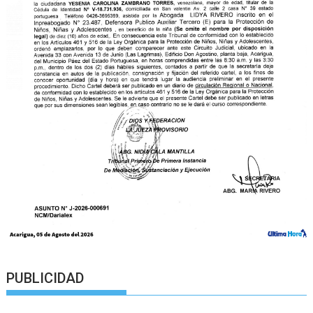
PUBLICIDAD