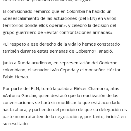
El comisionado remarcó que en Colombia ha habido un
«desescalamiento de las actuaciones (del ELN) en varios
territorios donde ellos operan», y celebró la decisión del
grupo guerrillero de «evitar confrontaciones armadas».
«El respeto a ese derecho de la vida lo hemos constatado
también durante estas semanas de Gobierno», añadió.
Junto a Rueda acudieron, en representación del Gobierno
colombiano, el senador Iván Cepeda y el monseñor Héctor
Fabio Henao.
Por parte del ELN, tomó la palabra Eliécer Chamorro, alias
«Antonio García», quien destacó que la reactivación de las
conversaciones se hará sin modificar lo que está acordado
hasta ahora, y partiendo del principio de que su delegación es
parte «contratante» de la negociación y, por tanto, incidirá en
su resultado.