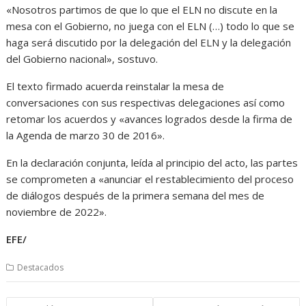
«Nosotros partimos de que lo que el ELN no discute en la
mesa con el Gobierno, no juega con el ELN (…) todo lo que se
haga será discutido por la delegación del ELN y la delegación
del Gobierno nacional», sostuvo.
El texto firmado acuerda reinstalar la mesa de
conversaciones con sus respectivas delegaciones así como
retomar los acuerdos y «avances logrados desde la firma de
la Agenda de marzo 30 de 2016».
En la declaración conjunta, leída al principio del acto, las partes
se comprometen a «anunciar el restablecimiento del proceso
de diálogos después de la primera semana del mes de
noviembre de 2022».
EFE/
Destacados
Navegación