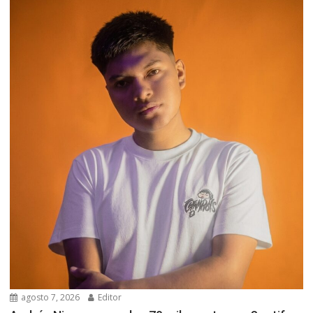
agosto 7, 2026
Editor