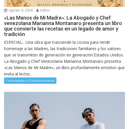
agosto 9, 2026
Editor
«Las Manos de Mi Madre»: La Abogado y Chef
venezolana Marianna Montanaro presenta un libro
que convierte las recetas en un legado de amor y
tradición
ESPECIAL.- Una obra que trasciende la cocina para rendir
homenaje a las Madres, las tradiciones familiares y los valores
que se transmiten de generación en generación.Estados Unidos.
La Abogado y Chef Venezolana Marianna Montanaro presenta
«Las Manos de Mi Madre», un libro profundamente emotivo que
invita al lector...
Curiosidades y Entretenimiento