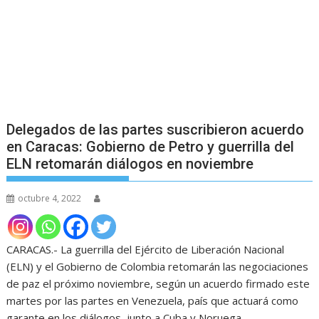
Delegados de las partes suscribieron acuerdo
en Caracas: Gobierno de Petro y guerrilla del
ELN retomarán diálogos en noviembre
octubre 4, 2022
CARACAS.- La guerrilla del Ejército de Liberación Nacional
(ELN) y el Gobierno de Colombia retomarán las negociaciones
de paz el próximo noviembre, según un acuerdo firmado este
martes por las partes en Venezuela, país que actuará como
garante en los diálogos, junto a Cuba y Noruega.