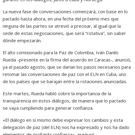
La nueva fase de conversaciones comenzará, con base en lo
pactado hasta ahora, en una fecha del próximo mes que
ninguna de las partes se atrevió a precisar, al igual que la
sede de estas negociaciones, que será “rotativa”, sin saber
dónde empezarán.
El alto comisionado para la Paz de Colombia, Iván Danilo
Rueda -presente en la firma del acuerdo en Caracas-, anunció,
ya el pasado agosto, que se darían los pasos necesarios para
retomar las conversaciones de paz con el ELN en Cuba, uno
de los países que se barajan entre la rotaciones anunciadas.
Este martes, Rueda habló sobre la importancia de la
transparencia en estos diálogos, de manera que lo pactado
se vaya cumpliendo para generar confianza.
«El diálogo en sí mismo debe expresar los cambios y esta
delegación de paz (del ELN) nos ha expresado y nos ha dado
elementos de profunda confianza», aseguró.