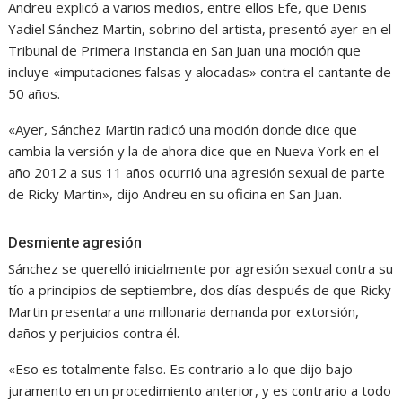
Andreu explicó a varios medios, entre ellos Efe, que Denis
Yadiel Sánchez Martin, sobrino del artista, presentó ayer en el
Tribunal de Primera Instancia en San Juan una moción que
incluye «imputaciones falsas y alocadas» contra el cantante de
50 años.
«Ayer, Sánchez Martin radicó una moción donde dice que
cambia la versión y la de ahora dice que en Nueva York en el
año 2012 a sus 11 años ocurrió una agresión sexual de parte
de Ricky Martin», dijo Andreu en su oficina en San Juan.
Desmiente agresión
Sánchez se querelló inicialmente por agresión sexual contra su
tío a principios de septiembre, dos días después de que Ricky
Martin presentara una millonaria demanda por extorsión,
daños y perjuicios contra él.
«Eso es totalmente falso. Es contrario a lo que dijo bajo
juramento en un procedimiento anterior, y es contrario a todo