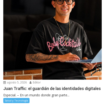
agosto 5, 2026
Editor
Juan Traffic: el guardián de las identidades digitales
Especial. – En un mundo donde gran parte...
Salud y Tecnología