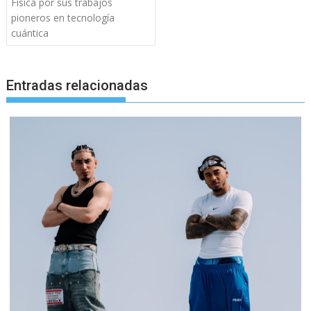
Física por sus trabajos
pioneros en tecnología
cuántica
Entradas relacionadas