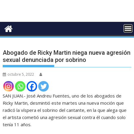
Abogado de Ricky Martin niega nueva agresión
sexual denunciada por sobrino
octubre 5, 2022
SAN JUAN.- José Andreu Fuentes, uno de los abogados de
Ricky Martin, desmintió este martes una nueva moción que
radicó la víspera el sobrino del cantante, en la que alega que
el artista cometió una agresión sexual contra él cuando solo
tenía 11 años.