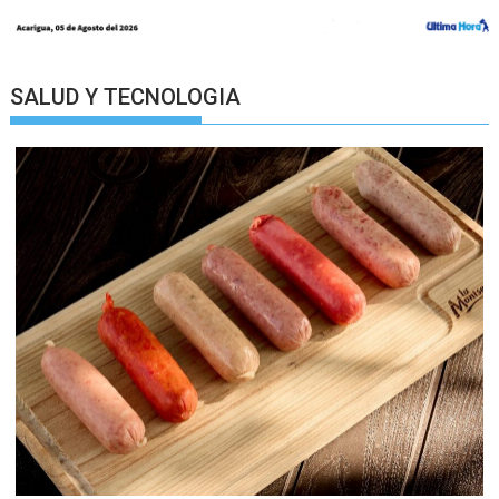
SALUD Y TECNOLOGIA