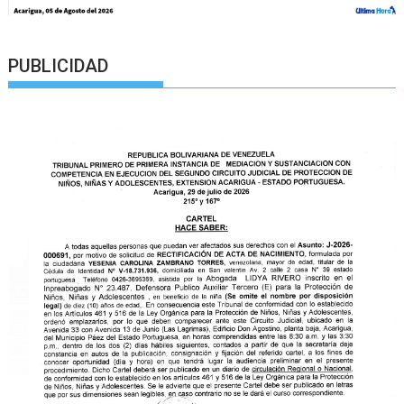
PUBLICIDAD