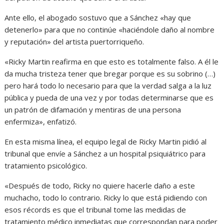
Ante ello, el abogado sostuvo que a Sánchez «hay que
detenerlo» para que no continúe «haciéndole daño al nombre
y reputación» del artista puertorriqueño.
«Ricky Martin reafirma en que esto es totalmente falso. A él le
da mucha tristeza tener que bregar porque es su sobrino (…)
pero hará todo lo necesario para que la verdad salga a la luz
pública y pueda de una vez y por todas determinarse que es
un patrón de difamación y mentiras de una persona
enfermiza», enfatizó.
En esta misma línea, el equipo legal de Ricky Martin pidió al
tribunal que envíe a Sánchez a un hospital psiquiátrico para
tratamiento psicológico.
«Después de todo, Ricky no quiere hacerle daño a este
muchacho, todo lo contrario. Ricky lo que está pidiendo con
esos récords es que el tribunal tome las medidas de
tratamiento médico inmediatas que correspondan para poder