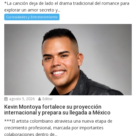
*La canción deja de lado el drama tradicional del romance para
explorar un amor secreto y...
Curiosidades y Entretenimiento
agosto 5, 2026
Editor
Kevin Montoya fortalece su proyección
internacional y prepara su llegada a México
***El artista colombiano atraviesa una nueva etapa de
crecimiento profesional, marcada por importantes
colaboraciones dentro de...