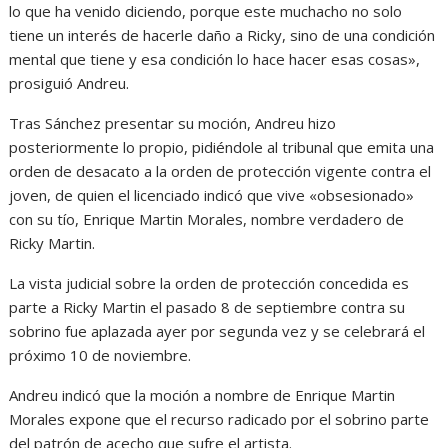
lo que ha venido diciendo, porque este muchacho no solo
tiene un interés de hacerle daño a Ricky, sino de una condición
mental que tiene y esa condición lo hace hacer esas cosas»,
prosiguió Andreu.
Tras Sánchez presentar su moción, Andreu hizo
posteriormente lo propio, pidiéndole al tribunal que emita una
orden de desacato a la orden de protección vigente contra el
joven, de quien el licenciado indicó que vive «obsesionado»
con su tío, Enrique Martin Morales, nombre verdadero de
Ricky Martin.
La vista judicial sobre la orden de protección concedida es
parte a Ricky Martin el pasado 8 de septiembre contra su
sobrino fue aplazada ayer por segunda vez y se celebrará el
próximo 10 de noviembre.
Andreu indicó que la moción a nombre de Enrique Martin
Morales expone que el recurso radicado por el sobrino parte
del patrón de acecho que sufre el artista.