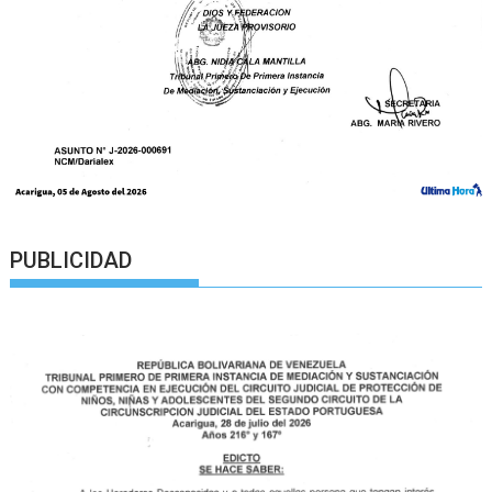
PUBLICIDAD