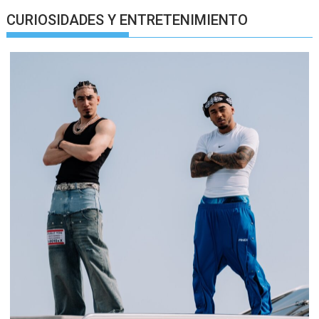
CURIOSIDADES Y ENTRETENIMIENTO