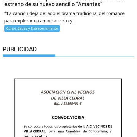
estreno de su nuevo sencillo “Amantes”
*La canción deja de lado el drama tradicional del romance
para explorar un amor secreto y...
Curiosidades y Entretenimiento
PUBLICIDAD