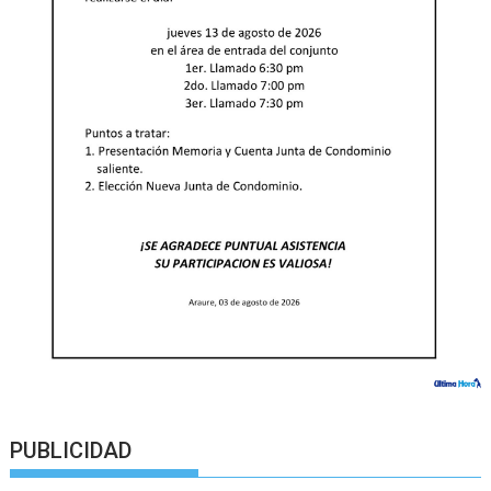
PUBLICIDAD