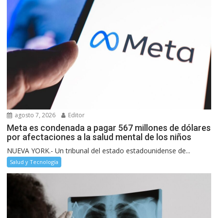
agosto 7, 2026
Editor
Meta es condenada a pagar 567 millones de dólares
por afectaciones a la salud mental de los niños
NUEVA YORK.- Un tribunal del estado estadounidense de...
Salud y Tecnología