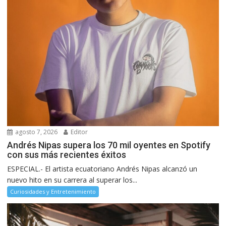
agosto 7, 2026
Editor
Andrés Nipas supera los 70 mil oyentes en Spotify
con sus más recientes éxitos
ESPECIAL.- El artista ecuatoriano Andrés Nipas alcanzó un
nuevo hito en su carrera al superar los...
Curiosidades y Entretenimiento