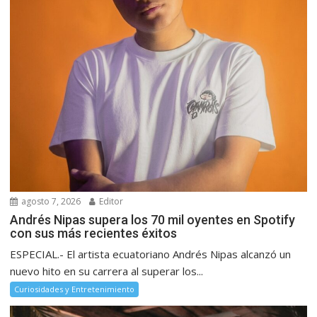
agosto 7, 2026
Editor
Andrés Nipas supera los 70 mil oyentes en Spotify
con sus más recientes éxitos
ESPECIAL.- El artista ecuatoriano Andrés Nipas alcanzó un
nuevo hito en su carrera al superar los...
Curiosidades y Entretenimiento