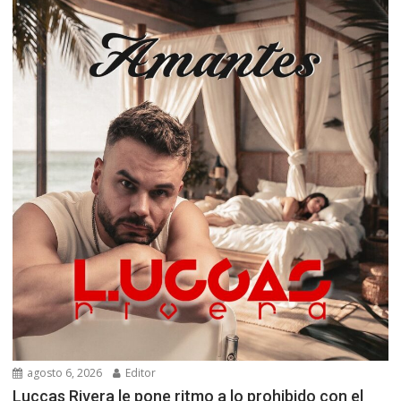
agosto 6, 2026
Editor
Luccas Rivera le pone ritmo a lo prohibido con el