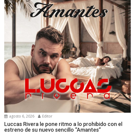
agosto 6, 2026
Editor
Luccas Rivera le pone ritmo a lo prohibido con el
estreno de su nuevo sencillo “Amantes”