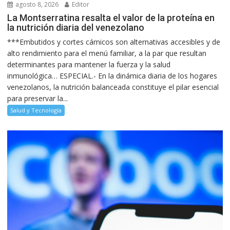
agosto 8, 2026
Editor
La Montserratina resalta el valor de la proteína en
la nutrición diaria del venezolano
***Embutidos y cortes cárnicos son alternativas accesibles y de
alto rendimiento para el menú familiar, a la par que resultan
determinantes para mantener la fuerza y la salud
inmunológica… ESPECIAL.- En la dinámica diaria de los hogares
venezolanos, la nutrición balanceada constituye el pilar esencial
para preservar la...
Salud y Tecnología