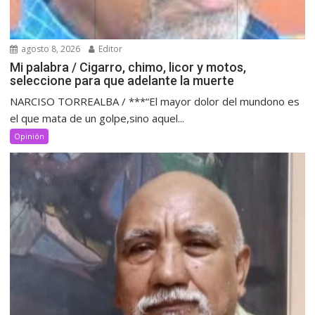
agosto 8, 2026
Editor
Mi palabra / Cigarro, chimo, licor y motos,
seleccione para que adelante la muerte
NARCISO TORREALBA / ***“El mayor dolor del mundono es
el que mata de un golpe,sino aquel...
Opinión