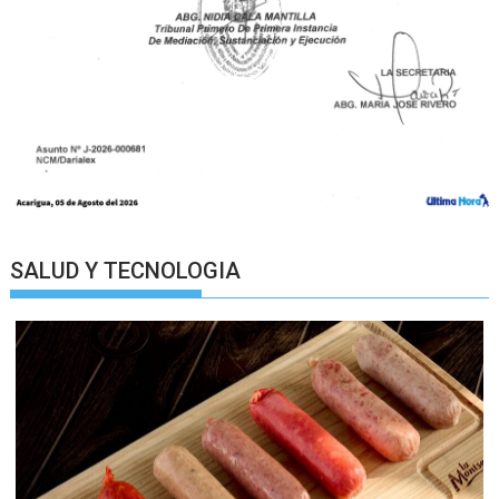
SALUD Y TECNOLOGIA