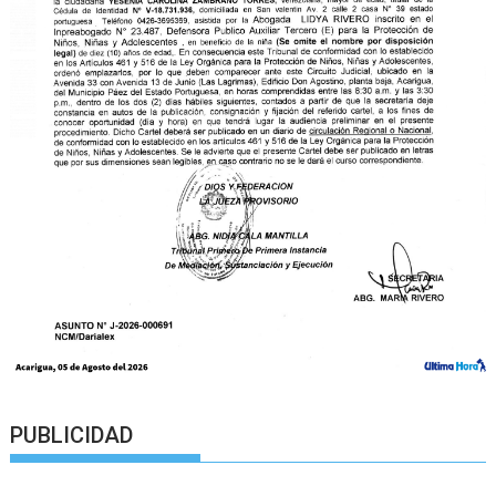
PUBLICIDAD