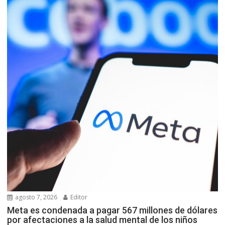
agosto 7, 2026
Editor
Meta es condenada a pagar 567 millones de dólares
por afectaciones a la salud mental de los niños