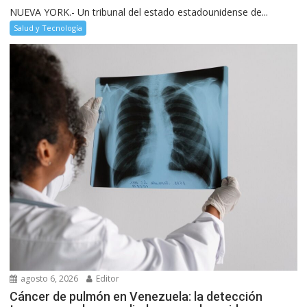
NUEVA YORK.- Un tribunal del estado estadounidense de...
Salud y Tecnología
agosto 6, 2026
Editor
Cáncer de pulmón en Venezuela: la detección