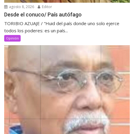
agosto 8, 2026
Editor
Desde el conuco/ País autófago
TORIBIO AZUAJE / “Huid del país donde uno solo ejerce
todos los poderes: es un país...
Opinión