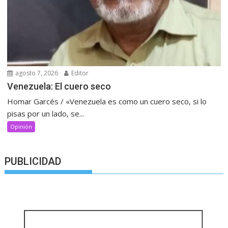
agosto 7, 2026
Editor
Venezuela: El cuero seco
Homar Garcés / «Venezuela es como un cuero seco, si lo
pisas por un lado, se...
Opinión
PUBLICIDAD