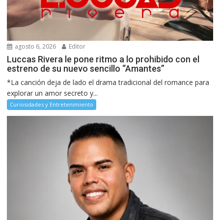
agosto 6, 2026
Editor
Luccas Rivera le pone ritmo a lo prohibido con el
estreno de su nuevo sencillo “Amantes”
*La canción deja de lado el drama tradicional del romance para
explorar un amor secreto y...
Curiosidades y Entretenimiento