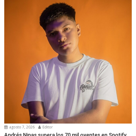
agosto 7, 2026
Editor
Andrés Nipas supera los 70 mil oyentes en Spotify