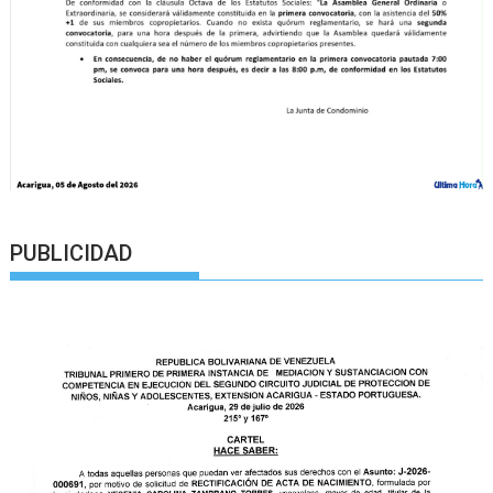
PUBLICIDAD