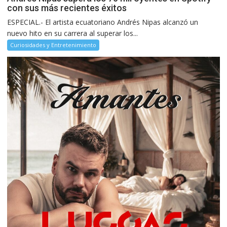
con sus más recientes éxitos
ESPECIAL.- El artista ecuatoriano Andrés Nipas alcanzó un
nuevo hito en su carrera al superar los...
Curiosidades y Entretenimiento