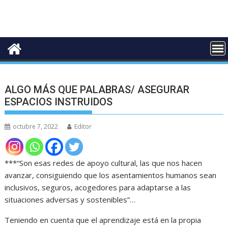
ALGO MÁS QUE PALABRAS/ ASEGURAR
ESPACIOS INSTRUIDOS
octubre 7, 2022
Editor
***“Son esas redes de apoyo cultural, las que nos hacen
avanzar, consiguiendo que los asentamientos humanos sean
inclusivos, seguros, acogedores para adaptarse a las
situaciones adversas y sostenibles”…
Teniendo en cuenta que el aprendizaje está en la propia