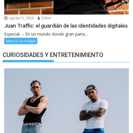
agosto 5, 2026
Editor
Juan Traffic: el guardián de las identidades digitales
Especial. – En un mundo donde gran parte...
Salud y Tecnología
CURIOSIDADES Y ENTRETENIMIENTO