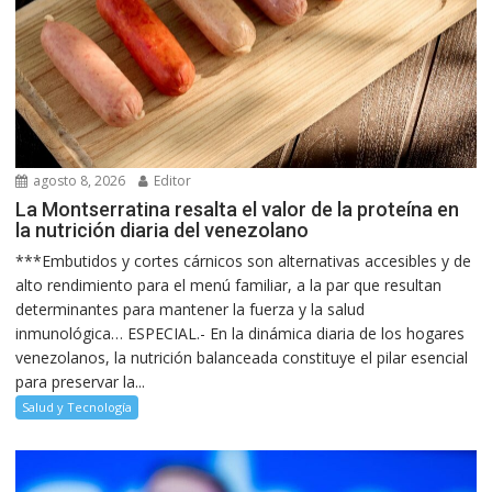
agosto 8, 2026
Editor
La Montserratina resalta el valor de la proteína en
la nutrición diaria del venezolano
***Embutidos y cortes cárnicos son alternativas accesibles y de
alto rendimiento para el menú familiar, a la par que resultan
determinantes para mantener la fuerza y la salud
inmunológica… ESPECIAL.- En la dinámica diaria de los hogares
venezolanos, la nutrición balanceada constituye el pilar esencial
para preservar la...
Salud y Tecnología