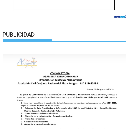
PUBLICIDAD