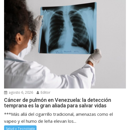
agosto 6, 2026
Editor
Cáncer de pulmón en Venezuela: la detección
temprana es la gran aliada para salvar vidas
***Más allá del cigarrillo tradicional, amenazas como el
vapeo y el humo de leña elevan los...
Salud y Tecnología