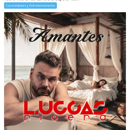
Curiosidades y Entretenimiento