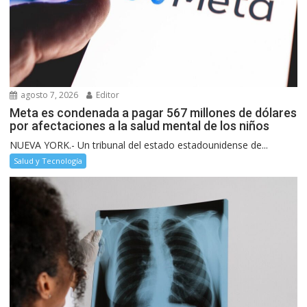
agosto 7, 2026
Editor
Meta es condenada a pagar 567 millones de dólares
por afectaciones a la salud mental de los niños
NUEVA YORK.- Un tribunal del estado estadounidense de...
Salud y Tecnología