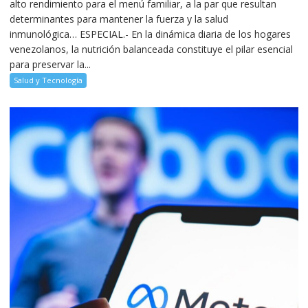
alto rendimiento para el menú familiar, a la par que resultan
determinantes para mantener la fuerza y la salud
inmunológica… ESPECIAL.- En la dinámica diaria de los hogares
venezolanos, la nutrición balanceada constituye el pilar esencial
para preservar la...
Salud y Tecnología