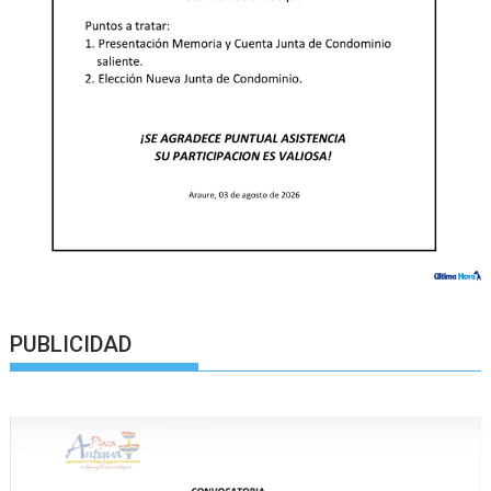
PUBLICIDAD