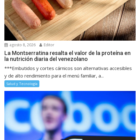
agosto 8, 2026
Editor
La Montserratina resalta el valor de la proteína en
la nutrición diaria del venezolano
***Embutidos y cortes cárnicos son alternativas accesibles
y de alto rendimiento para el menú familiar, a...
Salud y Tecnología