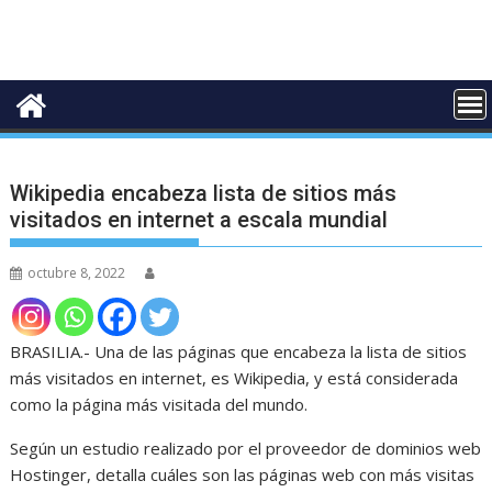
Wikipedia encabeza lista de sitios más
visitados en internet a escala mundial
octubre 8, 2022
BRASILIA.- Una de las páginas que encabeza la lista de sitios
más visitados en internet, es Wikipedia, y está considerada
como la página más visitada del mundo.
Según un estudio realizado por el proveedor de dominios web
Hostinger, detalla cuáles son las páginas web con más visitas