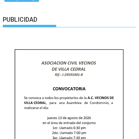
PUBLICIDAD