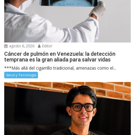
agosto 6, 2026
Editor
Cáncer de pulmón en Venezuela: la detección
temprana es la gran aliada para salvar vidas
***Más allá del cigarrillo tradicional, amenazas como el...
Salud y Tecnología