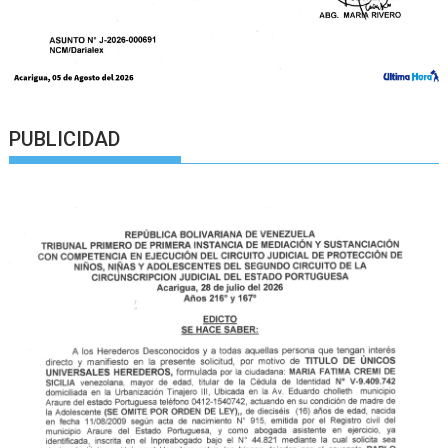
PUBLICIDAD