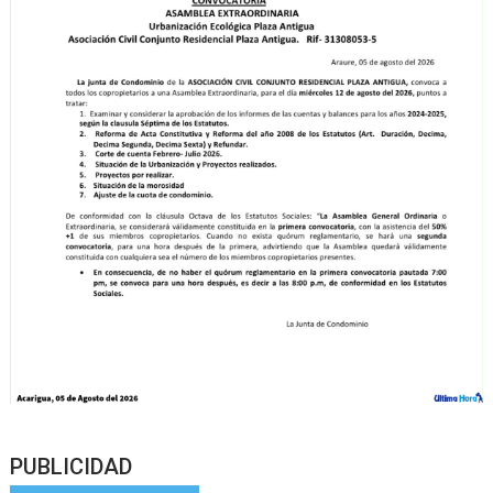
PUBLICIDAD