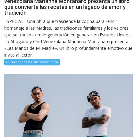
venezolana Marianna Montanaro presenta un libro
que convierte las recetas en un legado de amor y
tradición
ESPECIAL.- Una obra que trasciende la cocina para rendir
homenaje a las Madres, las tradiciones familiares y los valores
que se transmiten de generación en generación.Estados Unidos.
La Abogado y Chef Venezolana Marianna Montanaro presenta
«Las Manos de Mi Madre», un libro profundamente emotivo que
invita al lector...
Curiosidades y Entretenimiento