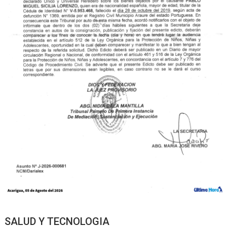
SALUD Y TECNOLOGIA