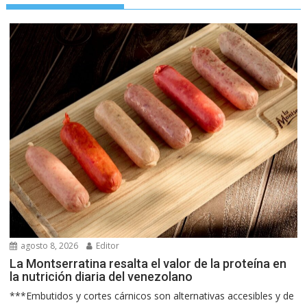
agosto 8, 2026
Editor
La Montserratina resalta el valor de la proteína en
la nutrición diaria del venezolano
***Embutidos y cortes cárnicos son alternativas accesibles y de