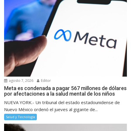
agosto 7, 2026
Editor
Meta es condenada a pagar 567 millones de dólares
por afectaciones a la salud mental de los niños
NUEVA YORK.- Un tribunal del estado estadounidense de
Nuevo México ordenó el jueves al gigante de...
Salud y Tecnología