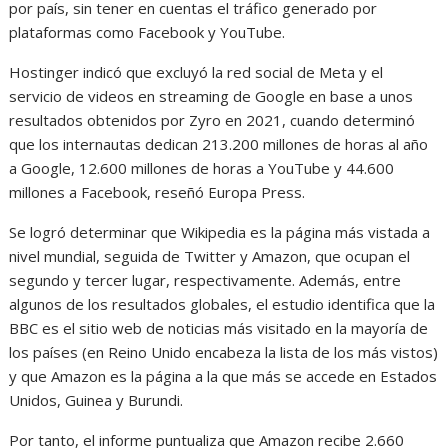
por país, sin tener en cuentas el tráfico generado por
plataformas como Facebook y YouTube.
Hostinger indicó que excluyó la red social de Meta y el
servicio de videos en streaming de Google en base a unos
resultados obtenidos por Zyro en 2021, cuando determinó
que los internautas dedican 213.200 millones de horas al año
a Google, 12.600 millones de horas a YouTube y 44.600
millones a Facebook, reseñó Europa Press.
Se logró determinar que Wikipedia es la página más vistada a
nivel mundial, seguida de Twitter y Amazon, que ocupan el
segundo y tercer lugar, respectivamente. Además, entre
algunos de los resultados globales, el estudio identifica que la
BBC es el sitio web de noticias más visitado en la mayoría de
los países (en Reino Unido encabeza la lista de los más vistos)
y que Amazon es la página a la que más se accede en Estados
Unidos, Guinea y Burundi.
Por tanto, el informe puntualiza que Amazon recibe 2.660