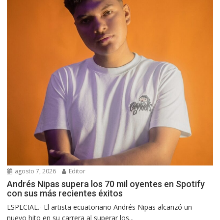
agosto 7, 2026
Editor
Andrés Nipas supera los 70 mil oyentes en Spotify
con sus más recientes éxitos
ESPECIAL.- El artista ecuatoriano Andrés Nipas alcanzó un
nuevo hito en su carrera al superar los...