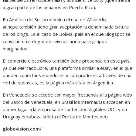
a gran parte de los usuarios en Puerto Rico).
En América del Sur predomina el uso de Wikipedia,
aunque también tiene gran aceptación la denominada cultura
de los blogs. Es el caso de Bolivia, país en el que Blogspot se
convirtió en un lugar de reivindicación para grupos
marginados.
El comercio electrónico también tiene presencia en este país,
ya que MercadoLibre, una plataforma similar a eBay, en el que
pueden conectar vendedores y compradores a través de una
red de subastas, es la página más vista en Argentina.
En Venezuela se accede con mayor frecuencia a la página web
del Banco de Venezuela, en Brasil los internautas acceden en
primer lugar a la empresa de contenidos digitales UOL y en
Uruguay encabeza la lista el Portal de Montevideo.
globovision.com/