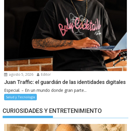
agosto 5, 2026
Editor
Juan Traffic: el guardián de las identidades digitales
Especial. – En un mundo donde gran parte...
Salud y Tecnología
CURIOSIDADES Y ENTRETENIMIENTO