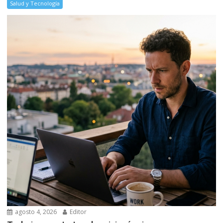
Salud y Tecnología
agosto 4, 2026
Editor