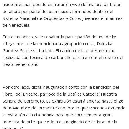
asistentes han podido disfrutar en vivo de una presentación
de altura por parte de los músicos formados dentro del
Sistema Nacional de Orquestas y Coros Juveniles e Infantiles
de Venezuela.
Entre las obras, vale resaltar la participación de una de las
integrantes de la mencionada agrupación coral, Dalezka
Guedez. Su pieza, titulada: El camino de la esperanza, fue
realizada con técnica de carboncillo para recrear el rostro del
Beato venezolano.
Por otro lado, dicha inauguración contó con la bendición del
Pbro. Joel Briceño, párroco de la Basílica Catedral Nuestra
Señora de Coromoto. La exhibición estará abierta hasta el 26
de noviembre del presente año, por lo que Rincones extiende
la invitación a la ciudadanía para que aprecien esta gran
muestra de arte que refleja el imaginario de artistas de la
entidad. //