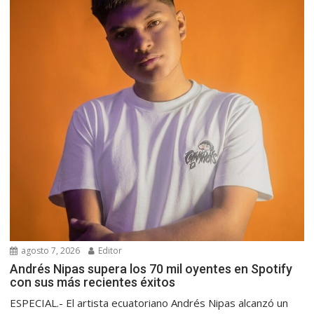
agosto 7, 2026
Editor
Andrés Nipas supera los 70 mil oyentes en Spotify
con sus más recientes éxitos
ESPECIAL.- El artista ecuatoriano Andrés Nipas alcanzó un