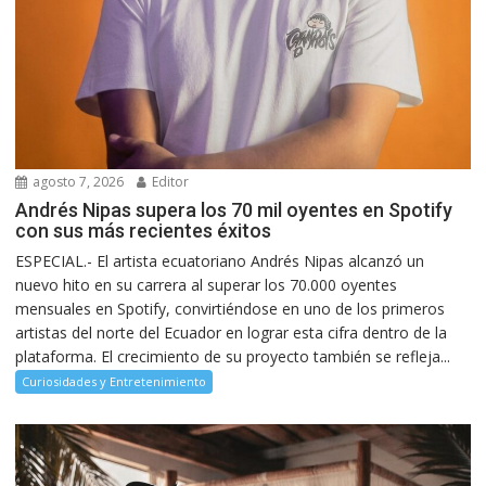
agosto 7, 2026
Editor
Andrés Nipas supera los 70 mil oyentes en Spotify
con sus más recientes éxitos
ESPECIAL.- El artista ecuatoriano Andrés Nipas alcanzó un
nuevo hito en su carrera al superar los 70.000 oyentes
mensuales en Spotify, convirtiéndose en uno de los primeros
artistas del norte del Ecuador en lograr esta cifra dentro de la
plataforma. El crecimiento de su proyecto también se refleja...
Curiosidades y Entretenimiento