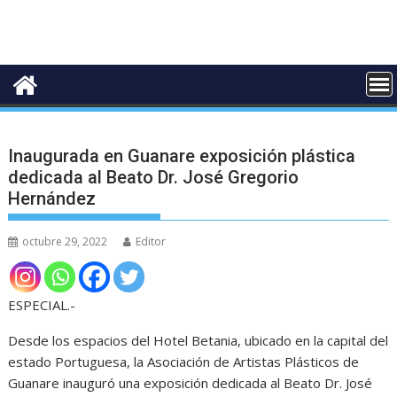
Inaugurada en Guanare exposición plástica
dedicada al Beato Dr. José Gregorio
Hernández
octubre 29, 2022
Editor
ESPECIAL.-
Desde los espacios del Hotel Betania, ubicado en la capital del
estado Portuguesa, la Asociación de Artistas Plásticos de
Guanare inauguró una exposición dedicada al Beato Dr. José