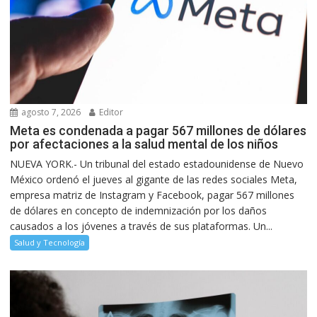
agosto 7, 2026
Editor
Meta es condenada a pagar 567 millones de dólares
por afectaciones a la salud mental de los niños
NUEVA YORK.- Un tribunal del estado estadounidense de Nuevo
México ordenó el jueves al gigante de las redes sociales Meta,
empresa matriz de Instagram y Facebook, pagar 567 millones
de dólares en concepto de indemnización por los daños
causados a los jóvenes a través de sus plataformas. Un...
Salud y Tecnología