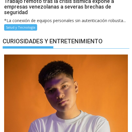
Trabajo remoto tras la crisis sísmica expone a
empresas venezolanas a severas brechas de
seguridad
*La conexión de equipos personales sin autenticación robusta...
Salud y Tecnología
CURIOSIDADES Y ENTRETENIMIENTO