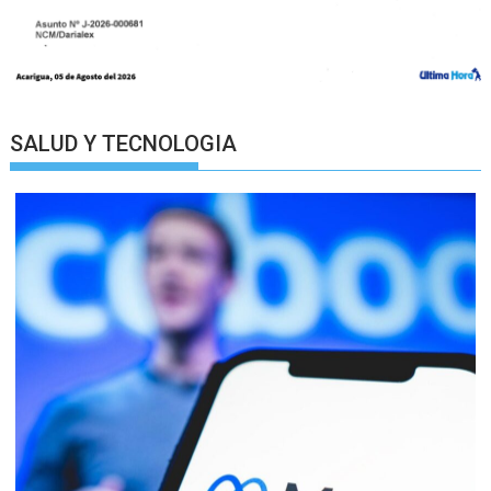
SALUD Y TECNOLOGIA