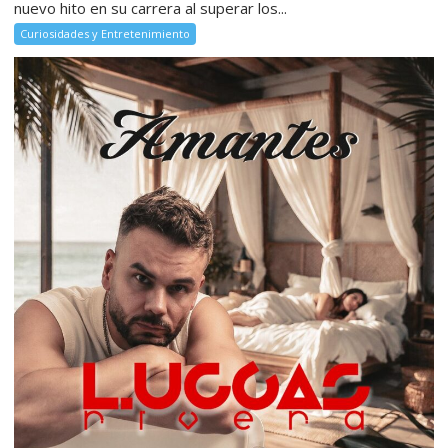
nuevo hito en su carrera al superar los...
Curiosidades y Entretenimiento