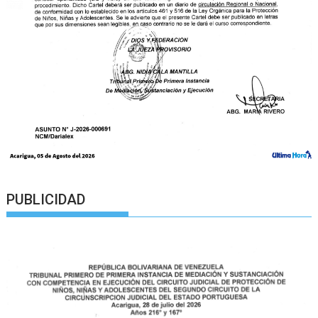
PUBLICIDAD