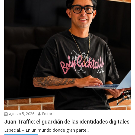
agosto 5, 2026
Editor
Juan Traffic: el guardián de las identidades digitales
Especial. – En un mundo donde gran parte...