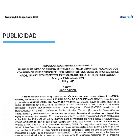
PUBLICIDAD