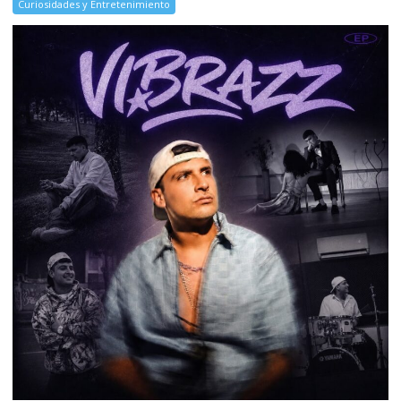
Curiosidades y Entretenimiento