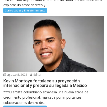
explorar un amor secreto y...
Curiosidades y Entretenimiento
agosto 5, 2026
Editor
Kevin Montoya fortalece su proyección
internacional y prepara su llegada a México
***El artista colombiano atraviesa una nueva etapa de
crecimiento profesional, marcada por importantes
colaboraciones dentro de...