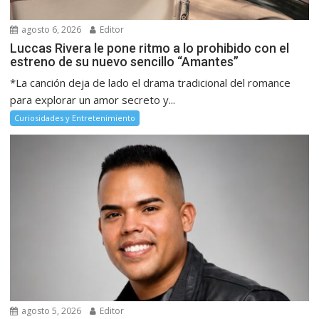
agosto 6, 2026
Editor
Luccas Rivera le pone ritmo a lo prohibido con el
estreno de su nuevo sencillo “Amantes”
*La canción deja de lado el drama tradicional del romance
para explorar un amor secreto y...
Curiosidades y Entretenimiento
agosto 5, 2026
Editor