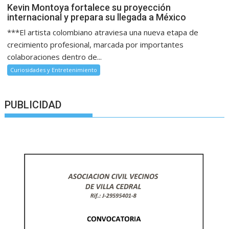
Kevin Montoya fortalece su proyección
internacional y prepara su llegada a México
***El artista colombiano atraviesa una nueva etapa de
crecimiento profesional, marcada por importantes
colaboraciones dentro de...
Curiosidades y Entretenimiento
PUBLICIDAD