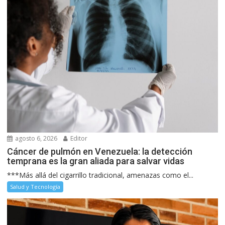
agosto 6, 2026
Editor
Cáncer de pulmón en Venezuela: la detección
temprana es la gran aliada para salvar vidas
***Más allá del cigarrillo tradicional, amenazas como el...
Salud y Tecnología