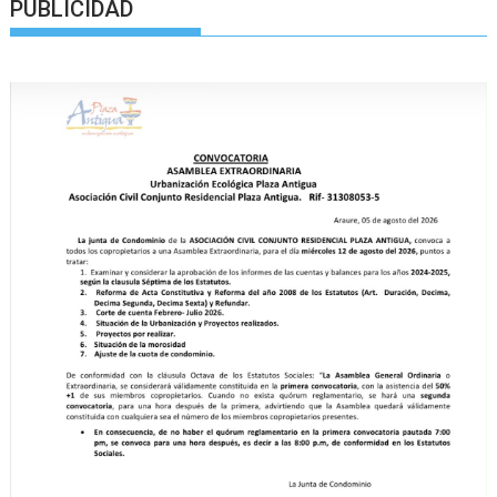
PUBLICIDAD