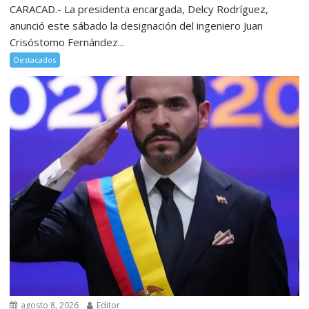
CARACAD.- La presidenta encargada, Delcy Rodríguez,
anunció este sábado la designación del ingeniero Juan
Crisóstomo Fernández...
Destacados
agosto 8, 2026
Editor