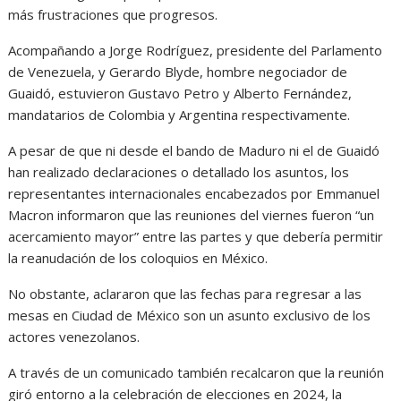
más frustraciones que progresos.
Acompañando a Jorge Rodríguez, presidente del Parlamento
de Venezuela, y Gerardo Blyde, hombre negociador de
Guaidó, estuvieron Gustavo Petro y Alberto Fernández,
mandatarios de Colombia y Argentina respectivamente.
A pesar de que ni desde el bando de Maduro ni el de Guaidó
han realizado declaraciones o detallado los asuntos, los
representantes internacionales encabezados por Emmanuel
Macron informaron que las reuniones del viernes fueron “un
acercamiento mayor” entre las partes y que debería permitir
la reanudación de los coloquios en México.
No obstante, aclararon que las fechas para regresar a las
mesas en Ciudad de México son un asunto exclusivo de los
actores venezolanos.
A través de un comunicado también recalcaron que la reunión
giró entorno a la celebración de elecciones en 2024, la