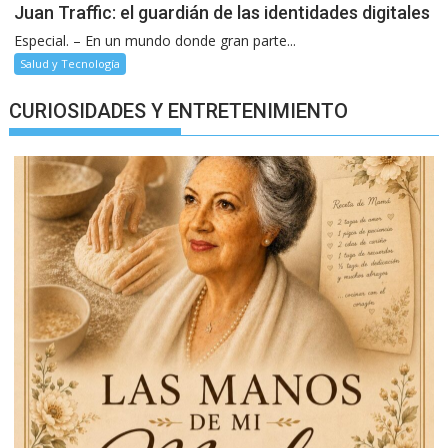
Juan Traffic: el guardián de las identidades digitales
Especial. – En un mundo donde gran parte...
Salud y Tecnología
CURIOSIDADES Y ENTRETENIMIENTO