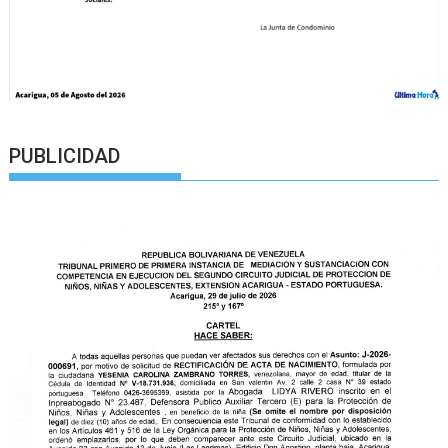
PUBLICIDAD