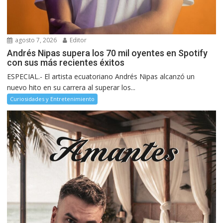
agosto 7, 2026
Editor
Andrés Nipas supera los 70 mil oyentes en Spotify
con sus más recientes éxitos
ESPECIAL.- El artista ecuatoriano Andrés Nipas alcanzó un
nuevo hito en su carrera al superar los...
Curiosidades y Entretenimiento