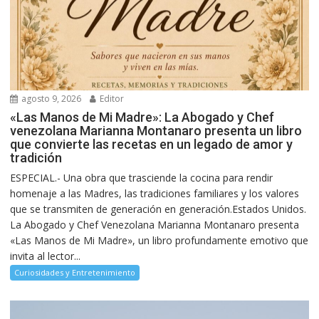
agosto 9, 2026
Editor
«Las Manos de Mi Madre»: La Abogado y Chef
venezolana Marianna Montanaro presenta un libro
que convierte las recetas en un legado de amor y
tradición
ESPECIAL.- Una obra que trasciende la cocina para rendir
homenaje a las Madres, las tradiciones familiares y los valores
que se transmiten de generación en generación.Estados Unidos.
La Abogado y Chef Venezolana Marianna Montanaro presenta
«Las Manos de Mi Madre», un libro profundamente emotivo que
invita al lector...
Curiosidades y Entretenimiento