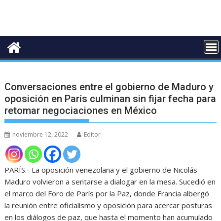
Conversaciones entre el gobierno de Maduro y
oposición en París culminan sin fijar fecha para
retomar negociaciones en México
noviembre 12, 2022
Editor
PARÍS.- La oposición venezolana y el gobierno de Nicolás
Maduro volvieron a sentarse a dialogar en la mesa. Sucedió en
el marco del Foro de París por la Paz, donde Francia albergó
la reunión entre oficialismo y oposición para acercar posturas
en los diálogos de paz, que hasta el momento han acumulado