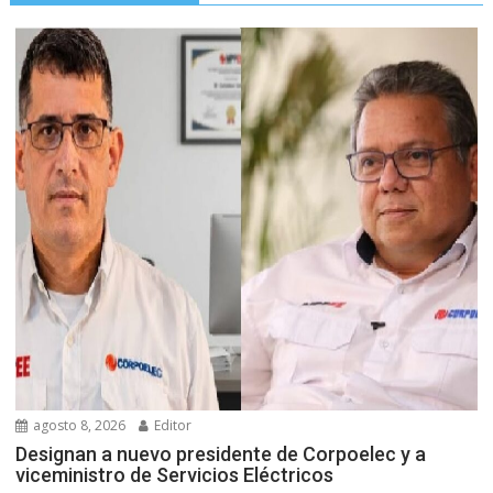
agosto 8, 2026
Editor
Designan a nuevo presidente de Corpoelec y a
viceministro de Servicios Eléctricos