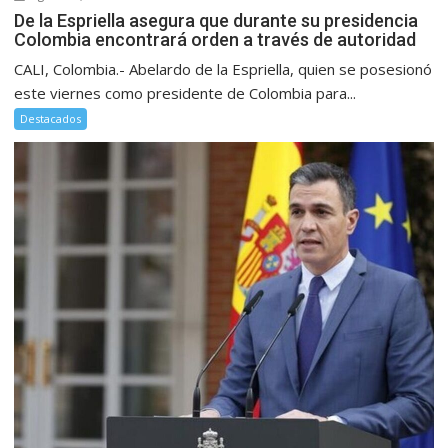
De la Espriella asegura que durante su presidencia
Colombia encontrará orden a través de autoridad
CALI, Colombia.- Abelardo de la Espriella, quien se posesionó
este viernes como presidente de Colombia para...
Destacados