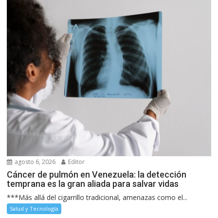
agosto 6, 2026
Editor
Cáncer de pulmón en Venezuela: la detección
temprana es la gran aliada para salvar vidas
***Más allá del cigarrillo tradicional, amenazas como el...
Salud y Tecnología