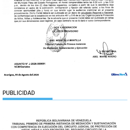
PUBLICIDAD