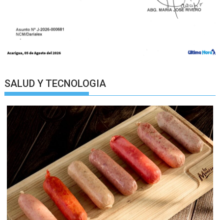
SALUD Y TECNOLOGIA