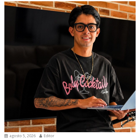
agosto 5, 2026
Editor