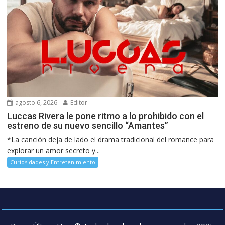
agosto 6, 2026
Editor
Luccas Rivera le pone ritmo a lo prohibido con el
estreno de su nuevo sencillo “Amantes”
*La canción deja de lado el drama tradicional del romance para
explorar un amor secreto y...
Curiosidades y Entretenimiento