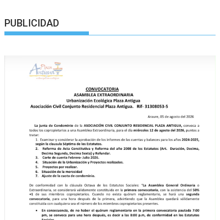
PUBLICIDAD