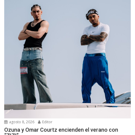
agosto 8, 2026
Editor
Ozuna y Omar Courtz encienden el verano con