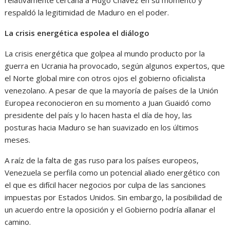
respaldó la legitimidad de Maduro en el poder.
La crisis energética espolea el diálogo
La crisis energética que golpea al mundo producto por la
guerra en Ucrania ha provocado, según algunos expertos, que
el Norte global mire con otros ojos el gobierno oficialista
venezolano. A pesar de que la mayoría de países de la Unión
Europea reconocieron en su momento a Juan Guaidó como
presidente del país y lo hacen hasta el día de hoy, las
posturas hacia Maduro se han suavizado en los últimos
meses.
A raíz de la falta de gas ruso para los países europeos,
Venezuela se perfila como un potencial aliado energético con
el que es difícil hacer negocios por culpa de las sanciones
impuestas por Estados Unidos. Sin embargo, la posibilidad de
un acuerdo entre la oposición y el Gobierno podría allanar el
camino.