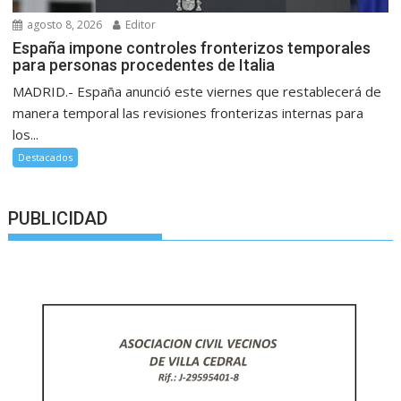
agosto 8, 2026
Editor
España impone controles fronterizos temporales
para personas procedentes de Italia
MADRID.- España anunció este viernes que restablecerá de
manera temporal las revisiones fronterizas internas para
los...
Destacados
PUBLICIDAD