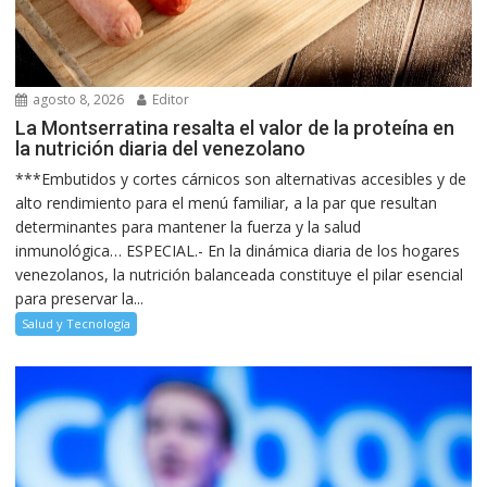
agosto 8, 2026
Editor
La Montserratina resalta el valor de la proteína en
la nutrición diaria del venezolano
***Embutidos y cortes cárnicos son alternativas accesibles y de
alto rendimiento para el menú familiar, a la par que resultan
determinantes para mantener la fuerza y la salud
inmunológica… ESPECIAL.- En la dinámica diaria de los hogares
venezolanos, la nutrición balanceada constituye el pilar esencial
para preservar la...
Salud y Tecnología