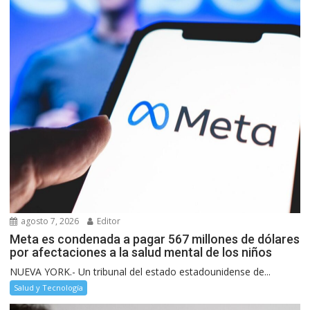
agosto 7, 2026
Editor
Meta es condenada a pagar 567 millones de dólares
por afectaciones a la salud mental de los niños
NUEVA YORK.- Un tribunal del estado estadounidense de...
Salud y Tecnología