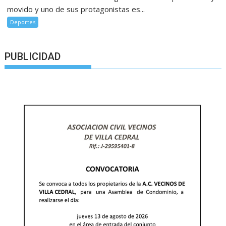
movido y uno de sus protagonistas es...
Deportes
PUBLICIDAD