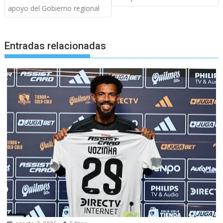
apoyo del Gobierno regional
Entradas relacionadas