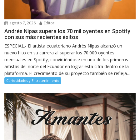
agosto 7, 2026
Editor
Andrés Nipas supera los 70 mil oyentes en Spotify
con sus más recientes éxitos
ESPECIAL.- El artista ecuatoriano Andrés Nipas alcanzó un
nuevo hito en su carrera al superar los 70.000 oyentes
mensuales en Spotify, convirtiéndose en uno de los primeros
artistas del norte del Ecuador en lograr esta cifra dentro de la
plataforma. El crecimiento de su proyecto también se refleja...
Curiosidades y Entretenimiento