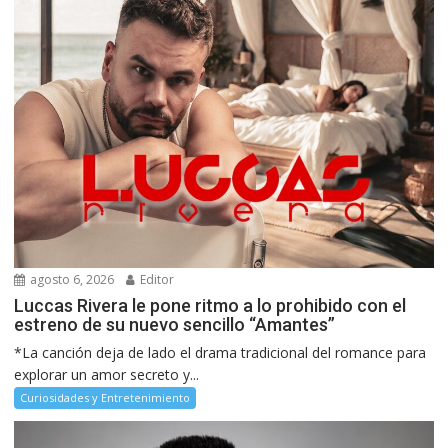
agosto 6, 2026
Editor
Luccas Rivera le pone ritmo a lo prohibido con el
estreno de su nuevo sencillo “Amantes”
*La canción deja de lado el drama tradicional del romance para
explorar un amor secreto y...
Curiosidades y Entretenimiento