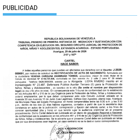
PUBLICIDAD