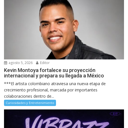
agosto 5, 2026
Editor
Kevin Montoya fortalece su proyección
internacional y prepara su llegada a México
***El artista colombiano atraviesa una nueva etapa de
crecimiento profesional, marcada por importantes
colaboraciones dentro de...
Curiosidades y Entretenimiento