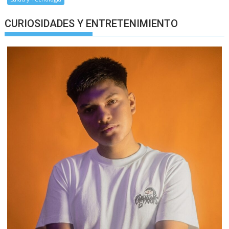
CURIOSIDADES Y ENTRETENIMIENTO