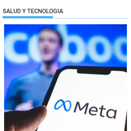
SALUD Y TECNOLOGIA