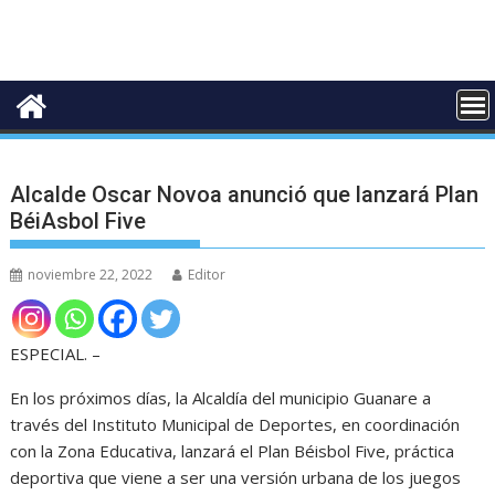
Alcalde Oscar Novoa anunció que lanzará Plan
BéiAsbol Five
noviembre 22, 2022
Editor
ESPECIAL. –
En los próximos días, la Alcaldía del municipio Guanare a
través del Instituto Municipal de Deportes, en coordinación
con la Zona Educativa, lanzará el Plan Béisbol Five, práctica
deportiva que viene a ser una versión urbana de los juegos