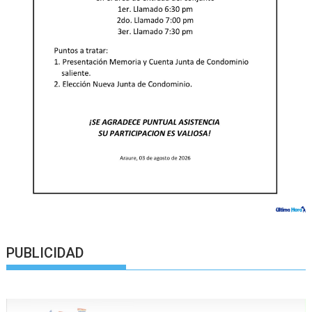
PUBLICIDAD