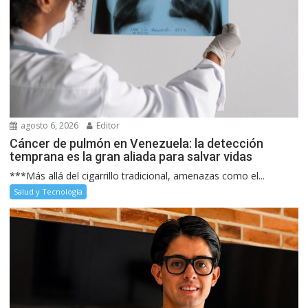
agosto 6, 2026
Editor
Cáncer de pulmón en Venezuela: la detección
temprana es la gran aliada para salvar vidas
***Más allá del cigarrillo tradicional, amenazas como el...
Salud y Tecnología