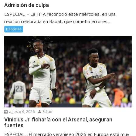
Admisión de culpa
ESPECIAL. – La FIFA reconoció este miércoles, en una
reunión celebrada en Rabat, que cometió errores...
Deportes
agosto 6, 2026
Editor
Vinicius Jr. ficharía con el Arsenal, aseguran
fuentes
ESPECIAL.- El mercado veraniego 2026 en Europa está muy