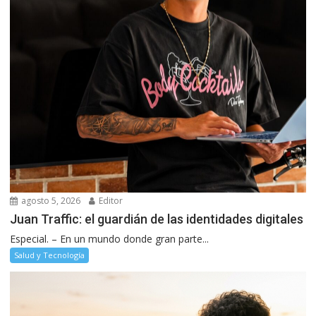
agosto 5, 2026
Editor
Juan Traffic: el guardián de las identidades digitales
Especial. – En un mundo donde gran parte...
Salud y Tecnología