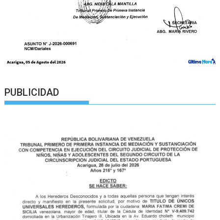
PUBLICIDAD