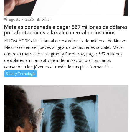
agosto 7, 2026
Editor
Meta es condenada a pagar 567 millones de dólares
por afectaciones a la salud mental de los niños
NUEVA YORK.- Un tribunal del estado estadounidense de Nuevo
México ordenó el jueves al gigante de las redes sociales Meta,
empresa matriz de Instagram y Facebook, pagar 567 millones
de dólares en concepto de indemnización por los daños
causados a los jóvenes a través de sus plataformas. Un...
Salud y Tecnología