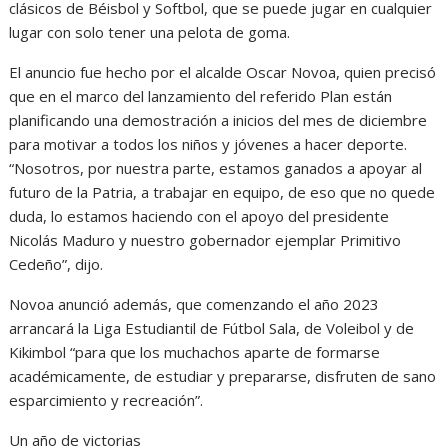
clásicos de Béisbol y Softbol, que se puede jugar en cualquier
lugar con solo tener una pelota de goma.
El anuncio fue hecho por el alcalde Oscar Novoa, quien precisó
que en el marco del lanzamiento del referido Plan están
planificando una demostración a inicios del mes de diciembre
para motivar a todos los niños y jóvenes a hacer deporte.
“Nosotros, por nuestra parte, estamos ganados a apoyar al
futuro de la Patria, a trabajar en equipo, de eso que no quede
duda, lo estamos haciendo con el apoyo del presidente
Nicolás Maduro y nuestro gobernador ejemplar Primitivo
Cedeño”, dijo.
Novoa anunció además, que comenzando el año 2023
arrancará la Liga Estudiantil de Fútbol Sala, de Voleibol y de
Kikimbol “para que los muchachos aparte de formarse
académicamente, de estudiar y prepararse, disfruten de sano
esparcimiento y recreación”.
Un año de victorias