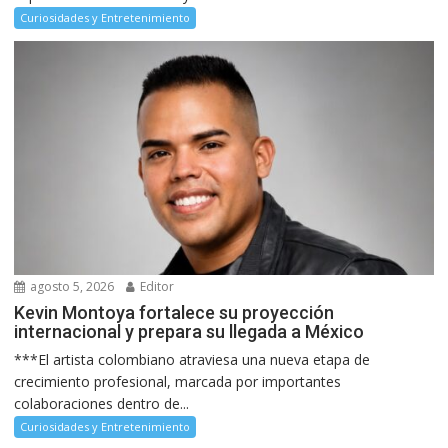
Curiosidades y Entretenimiento
agosto 5, 2026
Editor
Kevin Montoya fortalece su proyección
internacional y prepara su llegada a México
***El artista colombiano atraviesa una nueva etapa de
crecimiento profesional, marcada por importantes
colaboraciones dentro de...
Curiosidades y Entretenimiento