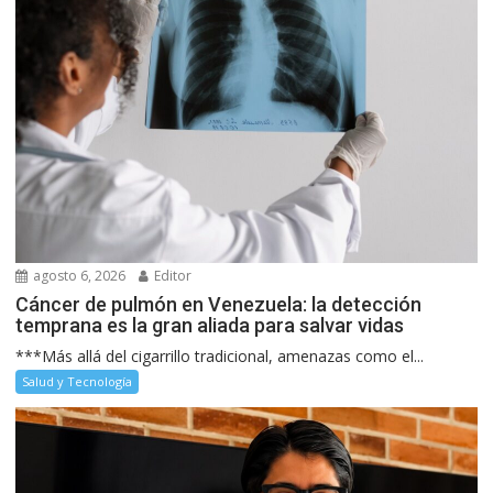
agosto 6, 2026
Editor
Cáncer de pulmón en Venezuela: la detección
temprana es la gran aliada para salvar vidas
***Más allá del cigarrillo tradicional, amenazas como el...
Salud y Tecnología