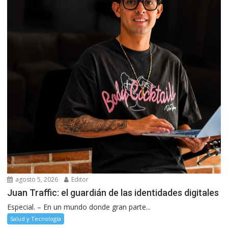
agosto 5, 2026
Editor
Juan Traffic: el guardián de las identidades digitales
Especial. – En un mundo donde gran parte...
Salud y Tecnología