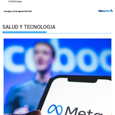
SALUD Y TECNOLOGIA