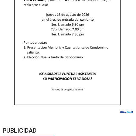
PUBLICIDAD