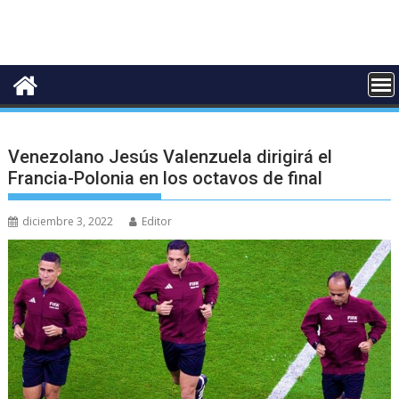
Venezolano Jesús Valenzuela dirigirá el
Francia-Polonia en los octavos de final
diciembre 3, 2022
Editor