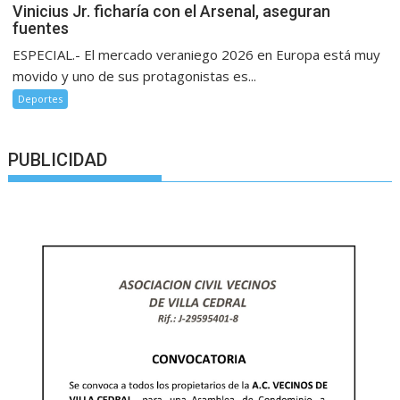
Vinicius Jr. ficharía con el Arsenal, aseguran
fuentes
ESPECIAL.- El mercado veraniego 2026 en Europa está muy
movido y uno de sus protagonistas es...
Deportes
PUBLICIDAD