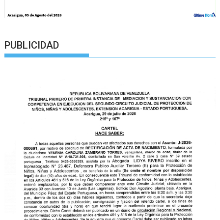
PUBLICIDAD