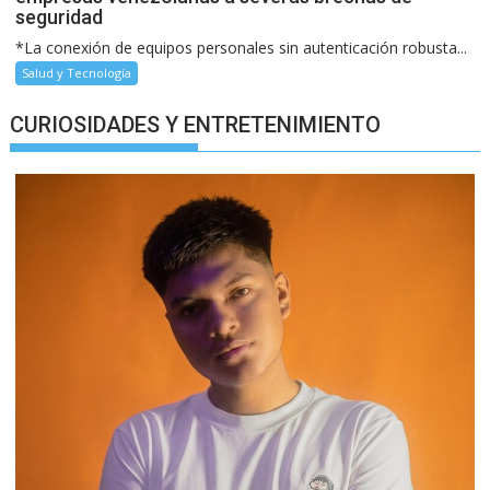
seguridad
*La conexión de equipos personales sin autenticación robusta...
Salud y Tecnología
CURIOSIDADES Y ENTRETENIMIENTO