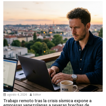
agosto 4, 2026
Editor
Trabajo remoto tras la crisis sísmica expone a
empresas venezolanas a severas brechas de