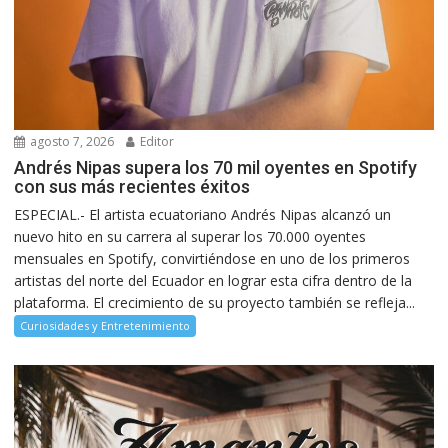
agosto 7, 2026
Editor
Andrés Nipas supera los 70 mil oyentes en Spotify
con sus más recientes éxitos
ESPECIAL.- El artista ecuatoriano Andrés Nipas alcanzó un
nuevo hito en su carrera al superar los 70.000 oyentes
mensuales en Spotify, convirtiéndose en uno de los primeros
artistas del norte del Ecuador en lograr esta cifra dentro de la
plataforma. El crecimiento de su proyecto también se refleja...
Curiosidades y Entretenimiento