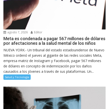
agosto 7, 2026
Editor
Meta es condenada a pagar 567 millones de dólares
por afectaciones a la salud mental de los niños
NUEVA YORK.- Un tribunal del estado estadounidense de Nuevo
México ordenó el jueves al gigante de las redes sociales Meta,
empresa matriz de Instagram y Facebook, pagar 567 millones
de dólares en concepto de indemnización por los daños
causados a los jóvenes a través de sus plataformas. Un...
Salud y Tecnología