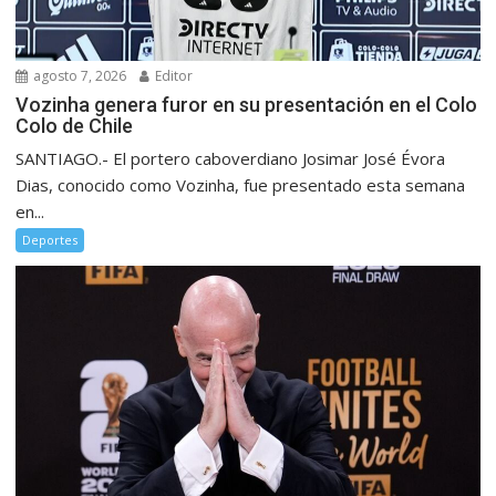
agosto 7, 2026
Editor
Vozinha genera furor en su presentación en el Colo
Colo de Chile
SANTIAGO.- El portero caboverdiano Josimar José Évora
Dias, conocido como Vozinha, fue presentado esta semana
en...
Deportes