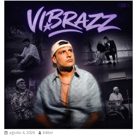
agosto 4, 2026
Editor