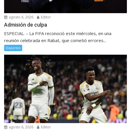
agosto 6, 2026
Editor
Admisión de culpa
ESPECIAL. – La FIFA reconoció este miércoles, en una
reunión celebrada en Rabat, que cometió errores...
Deportes
agosto 6, 2026
Editor