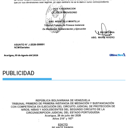
PUBLICIDAD