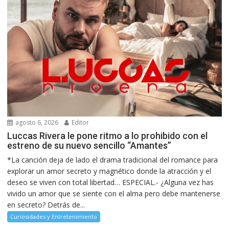
agosto 6, 2026
Editor
Luccas Rivera le pone ritmo a lo prohibido con el
estreno de su nuevo sencillo “Amantes”
*La canción deja de lado el drama tradicional del romance para
explorar un amor secreto y magnético donde la atracción y el
deseo se viven con total libertad… ESPECIAL.- ¿Alguna vez has
vivido un amor que se siente con el alma pero debe mantenerse
en secreto? Detrás de...
Curiosidades y Entretenimiento