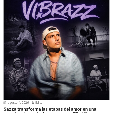
agosto 4, 2026
Editor
Sazza transforma las etapas del amor en una