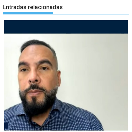
Entradas relacionadas