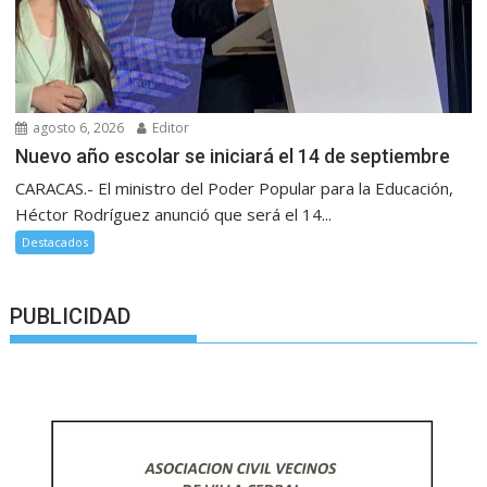
agosto 6, 2026
Editor
Nuevo año escolar se iniciará el 14 de septiembre
CARACAS.- El ministro del Poder Popular para la Educación,
Héctor Rodríguez anunció que será el 14...
Destacados
PUBLICIDAD