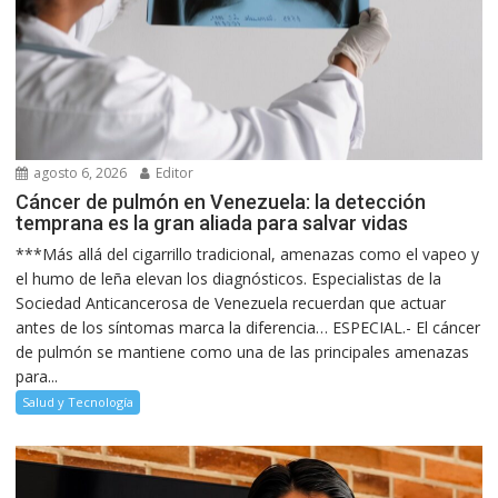
agosto 6, 2026
Editor
Cáncer de pulmón en Venezuela: la detección
temprana es la gran aliada para salvar vidas
***Más allá del cigarrillo tradicional, amenazas como el vapeo y
el humo de leña elevan los diagnósticos. Especialistas de la
Sociedad Anticancerosa de Venezuela recuerdan que actuar
antes de los síntomas marca la diferencia… ESPECIAL.- El cáncer
de pulmón se mantiene como una de las principales amenazas
para...
Salud y Tecnología