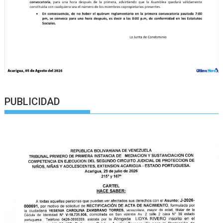
PUBLICIDAD