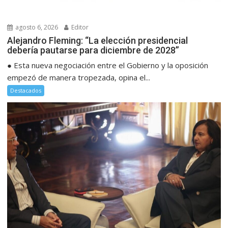
agosto 6, 2026
Editor
Alejandro Fleming: “La elección presidencial
debería pautarse para diciembre de 2028”
● Esta nueva negociación entre el Gobierno y la oposición
empezó de manera tropezada, opina el...
Destacados