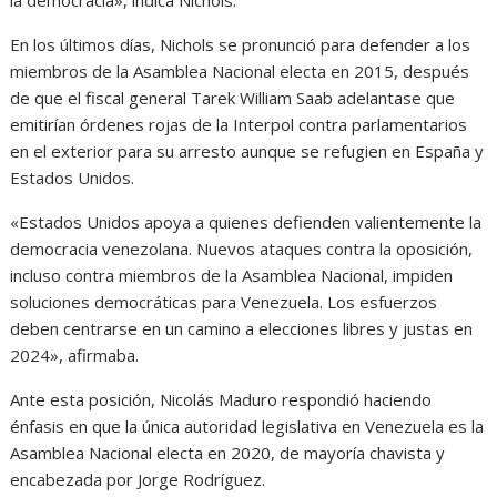
En los últimos días, Nichols se pronunció para defender a los
miembros de la Asamblea Nacional electa en 2015, después
de que el fiscal general Tarek William Saab adelantase que
emitirían órdenes rojas de la Interpol contra parlamentarios
en el exterior para su arresto aunque se refugien en España y
Estados Unidos.
«Estados Unidos apoya a quienes defienden valientemente la
democracia venezolana. Nuevos ataques contra la oposición,
incluso contra miembros de la Asamblea Nacional, impiden
soluciones democráticas para Venezuela. Los esfuerzos
deben centrarse en un camino a elecciones libres y justas en
2024», afirmaba.
Ante esta posición, Nicolás Maduro respondió haciendo
énfasis en que la única autoridad legislativa en Venezuela es la
Asamblea Nacional electa en 2020, de mayoría chavista y
encabezada por Jorge Rodríguez.