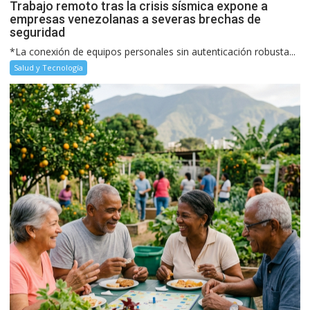
Trabajo remoto tras la crisis sísmica expone a
empresas venezolanas a severas brechas de
seguridad
*La conexión de equipos personales sin autenticación robusta...
Salud y Tecnología