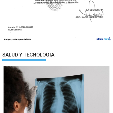
SALUD Y TECNOLOGIA