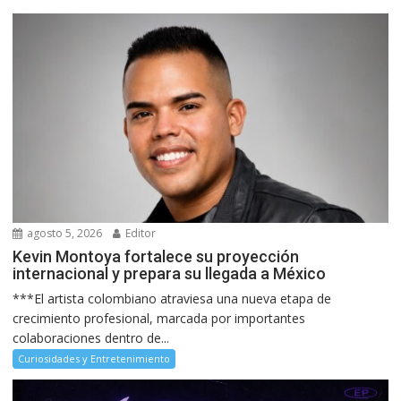
agosto 5, 2026
Editor
Kevin Montoya fortalece su proyección
internacional y prepara su llegada a México
***El artista colombiano atraviesa una nueva etapa de
crecimiento profesional, marcada por importantes
colaboraciones dentro de...
Curiosidades y Entretenimiento