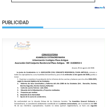
PUBLICIDAD