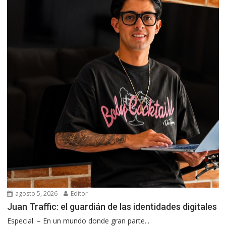
agosto 5, 2026
Editor
Juan Traffic: el guardián de las identidades digitales
Especial. – En un mundo donde gran parte...