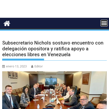
Subsecretario Nichols sostuvo encuentro con
delegación opositora y ratifica apoyo a
elecciones libres en Venezuela
enero 13, 2023
Editor