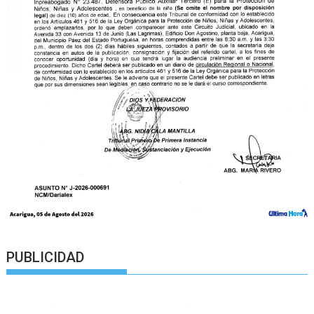
PUBLICIDAD