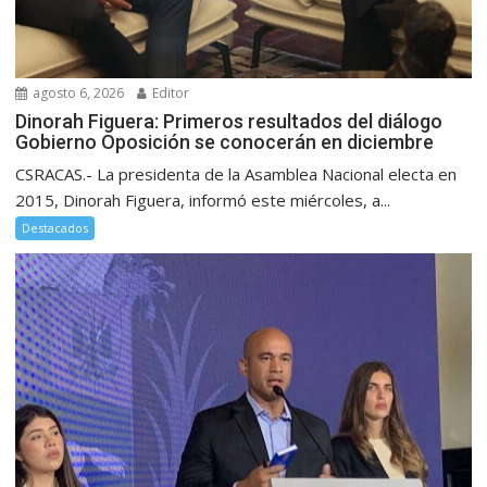
agosto 6, 2026
Editor
Dinorah Figuera: Primeros resultados del diálogo
Gobierno Oposición se conocerán en diciembre
CSRACAS.- La presidenta de la Asamblea Nacional electa en
2015, Dinorah Figuera, informó este miércoles, a...
Destacados