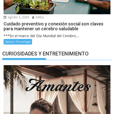
agosto 3, 2026
Editor
Cuidado preventivo y conexión social son claves
para mantener un cerebro saludable
***En el marco del Día Mundial del Cerebro,...
Salud y Tecnología
CURIOSIDADES Y ENTRETENIMIENTO