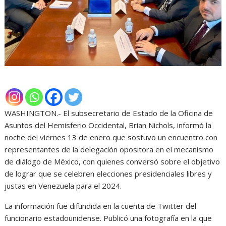
WASHINGTON.- El subsecretario de Estado de la Oficina de
Asuntos del Hemisferio Occidental, Brian Nichols, informó la
noche del viernes 13 de enero que sostuvo un encuentro con
representantes de la delegación opositora en el mecanismo
de diálogo de México, con quienes conversó sobre el objetivo
de lograr que se celebren elecciones presidenciales libres y
justas en Venezuela para el 2024.
La información fue difundida en la cuenta de Twitter del
funcionario estadounidense. Publicó una fotografía en la que