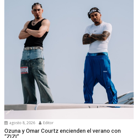
agosto 8, 2026
Editor
Ozuna y Omar Courtz encienden el verano con
“ZIZI”