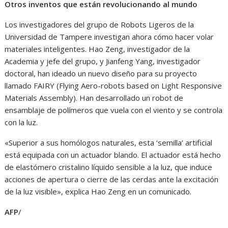
Otros inventos que están revolucionando al mundo
Los investigadores del grupo de Robots Ligeros de la
Universidad de Tampere investigan ahora cómo hacer volar
materiales inteligentes. Hao Zeng, investigador de la
Academia y jefe del grupo, y Jianfeng Yang, investigador
doctoral, han ideado un nuevo diseño para su proyecto
llamado FAIRY (Flying Aero-robots based on Light Responsive
Materials Assembly). Han desarrollado un robot de
ensamblaje de polímeros que vuela con el viento y se controla
con la luz.
«Superior a sus homólogos naturales, esta ‘semilla’ artificial
está equipada con un actuador blando. El actuador está hecho
de elastómero cristalino líquido sensible a la luz, que induce
acciones de apertura o cierre de las cerdas ante la excitación
de la luz visible», explica Hao Zeng en un comunicado.
AFP
/