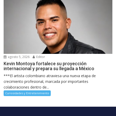
agosto 5, 2026
Editor
Kevin Montoya fortalece su proyección
internacional y prepara su llegada a México
***El artista colombiano atraviesa una nueva etapa de
crecimiento profesional, marcada por importantes
colaboraciones dentro de...
Curiosidades y Entretenimiento