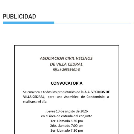
PUBLICIDAD