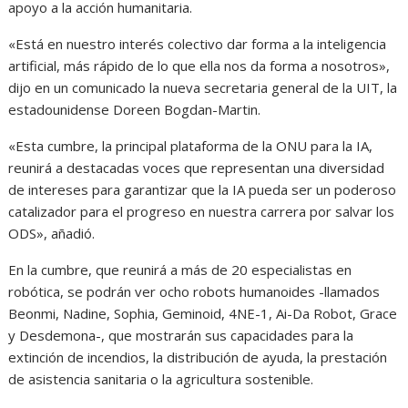
apoyo a la acción humanitaria.
«Está en nuestro interés colectivo dar forma a la inteligencia
artificial, más rápido de lo que ella nos da forma a nosotros»,
dijo en un comunicado la nueva secretaria general de la UIT, la
estadounidense Doreen Bogdan-Martin.
«Esta cumbre, la principal plataforma de la ONU para la IA,
reunirá a destacadas voces que representan una diversidad
de intereses para garantizar que la IA pueda ser un poderoso
catalizador para el progreso en nuestra carrera por salvar los
ODS», añadió.
En la cumbre, que reunirá a más de 20 especialistas en
robótica, se podrán ver ocho robots humanoides -llamados
Beonmi, Nadine, Sophia, Geminoid, 4NE-1, Ai-Da Robot, Grace
y Desdemona-, que mostrarán sus capacidades para la
extinción de incendios, la distribución de ayuda, la prestación
de asistencia sanitaria o la agricultura sostenible.