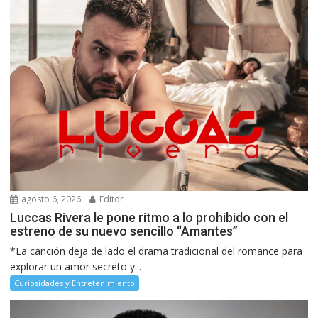
agosto 6, 2026
Editor
Luccas Rivera le pone ritmo a lo prohibido con el
estreno de su nuevo sencillo “Amantes”
*La canción deja de lado el drama tradicional del romance para
explorar un amor secreto y...
Curiosidades y Entretenimiento