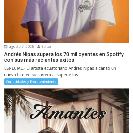
agosto 7, 2026
Editor
Andrés Nipas supera los 70 mil oyentes en Spotify
con sus más recientes éxitos
ESPECIAL.- El artista ecuatoriano Andrés Nipas alcanzó un
nuevo hito en su carrera al superar los...
Curiosidades y Entretenimiento