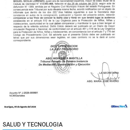
SALUD Y TECNOLOGIA