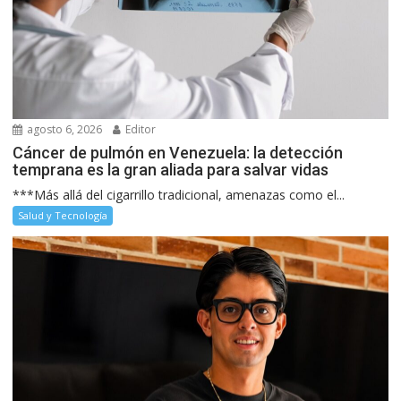
agosto 6, 2026
Editor
Cáncer de pulmón en Venezuela: la detección
temprana es la gran aliada para salvar vidas
***Más allá del cigarrillo tradicional, amenazas como el...
Salud y Tecnología