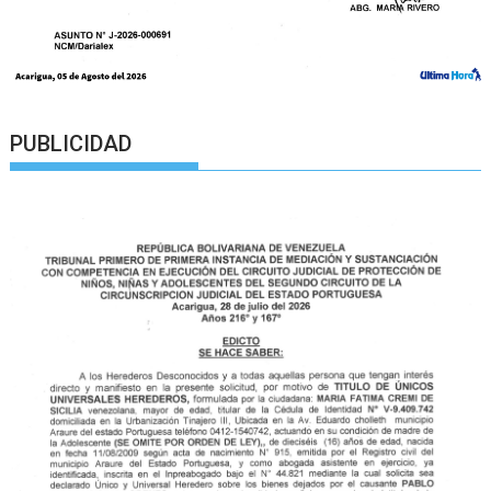
PUBLICIDAD