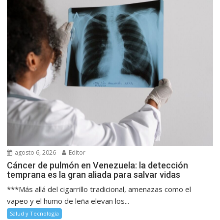
agosto 6, 2026
Editor
Cáncer de pulmón en Venezuela: la detección
temprana es la gran aliada para salvar vidas
***Más allá del cigarrillo tradicional, amenazas como el
vapeo y el humo de leña elevan los...
Salud y Tecnología