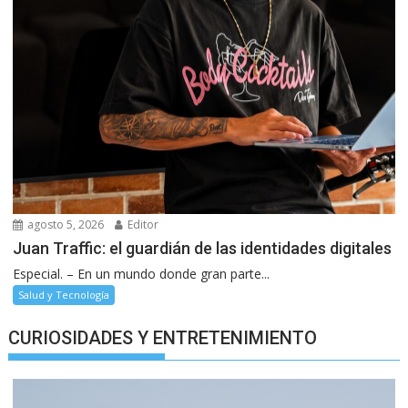
agosto 5, 2026
Editor
Juan Traffic: el guardián de las identidades digitales
Especial. – En un mundo donde gran parte...
Salud y Tecnología
CURIOSIDADES Y ENTRETENIMIENTO