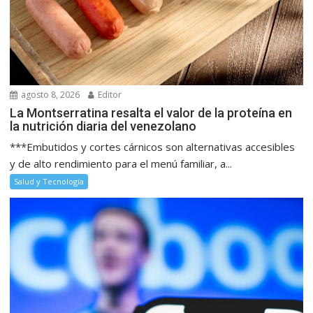
agosto 8, 2026
Editor
La Montserratina resalta el valor de la proteína en
la nutrición diaria del venezolano
***Embutidos y cortes cárnicos son alternativas accesibles
y de alto rendimiento para el menú familiar, a...
Salud y Tecnología