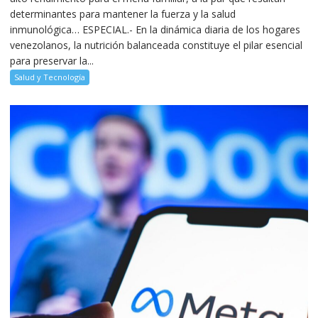
determinantes para mantener la fuerza y la salud
inmunológica… ESPECIAL.- En la dinámica diaria de los hogares
venezolanos, la nutrición balanceada constituye el pilar esencial
para preservar la...
Salud y Tecnología