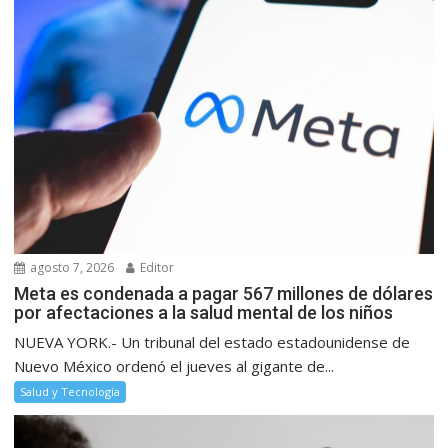
agosto 7, 2026
Editor
Meta es condenada a pagar 567 millones de dólares
por afectaciones a la salud mental de los niños
NUEVA YORK.- Un tribunal del estado estadounidense de
Nuevo México ordenó el jueves al gigante de...
Salud y Tecnología