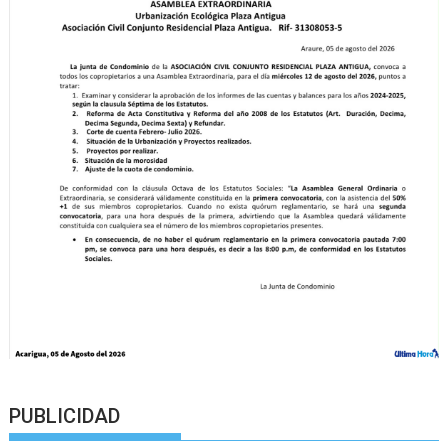
PUBLICIDAD