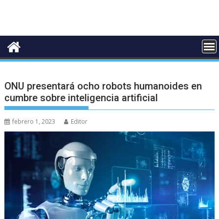
ONU presentará ocho robots humanoides en
cumbre sobre inteligencia artificial
febrero 1, 2023
Editor