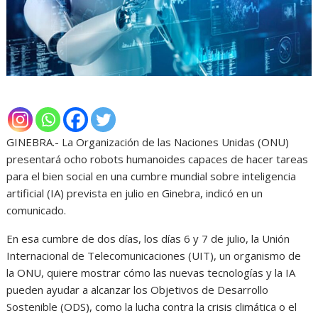
GINEBRA.- La Organización de las Naciones Unidas (ONU)
presentará ocho robots humanoides capaces de hacer tareas
para el bien social en una cumbre mundial sobre inteligencia
artificial (IA) prevista en julio en Ginebra, indicó en un
comunicado.
En esa cumbre de dos días, los días 6 y 7 de julio, la Unión
Internacional de Telecomunicaciones (UIT), un organismo de
la ONU, quiere mostrar cómo las nuevas tecnologías y la IA
pueden ayudar a alcanzar los Objetivos de Desarrollo
Sostenible (ODS), como la lucha contra la crisis climática o el