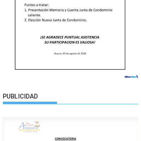
PUBLICIDAD