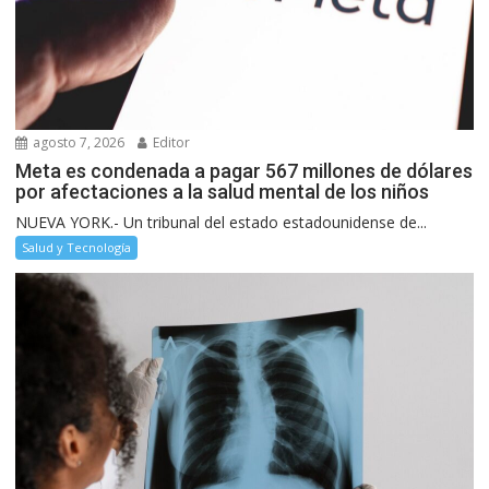
agosto 7, 2026
Editor
Meta es condenada a pagar 567 millones de dólares
por afectaciones a la salud mental de los niños
NUEVA YORK.- Un tribunal del estado estadounidense de...
Salud y Tecnología