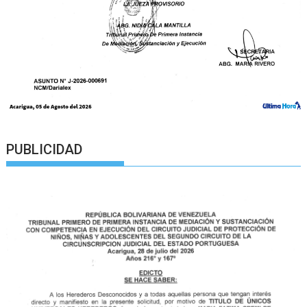
PUBLICIDAD