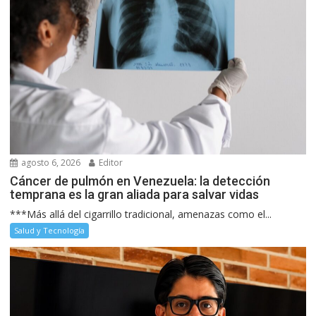
agosto 6, 2026
Editor
Cáncer de pulmón en Venezuela: la detección
temprana es la gran aliada para salvar vidas
***Más allá del cigarrillo tradicional, amenazas como el...
Salud y Tecnología