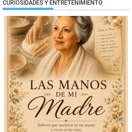
CURIOSIDADES Y ENTRETENIMIENTO