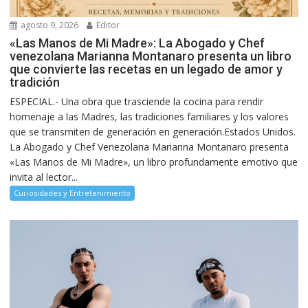
agosto 9, 2026
Editor
«Las Manos de Mi Madre»: La Abogado y Chef
venezolana Marianna Montanaro presenta un libro
que convierte las recetas en un legado de amor y
tradición
ESPECIAL.- Una obra que trasciende la cocina para rendir
homenaje a las Madres, las tradiciones familiares y los valores
que se transmiten de generación en generación.Estados Unidos.
La Abogado y Chef Venezolana Marianna Montanaro presenta
«Las Manos de Mi Madre», un libro profundamente emotivo que
invita al lector...
Curiosidades y Entretenimiento