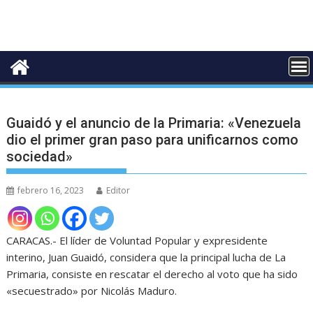
Guaidó y el anuncio de la Primaria: «Venezuela
dio el primer gran paso para unificarnos como
sociedad»
febrero 16, 2023
Editor
CARACAS.- El líder de Voluntad Popular y expresidente
interino, Juan Guaidó, considera que la principal lucha de La
Primaria, consiste en rescatar el derecho al voto que ha sido
«secuestrado» por Nicolás Maduro.