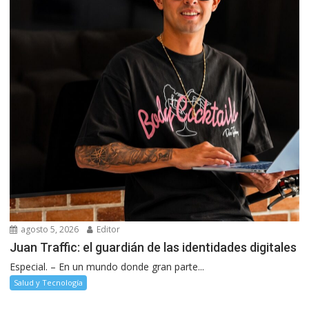
agosto 5, 2026
Editor
Juan Traffic: el guardián de las identidades digitales
Especial. – En un mundo donde gran parte...
Salud y Tecnología