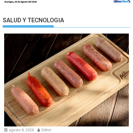
SALUD Y TECNOLOGIA
agosto 8, 2026
Editor