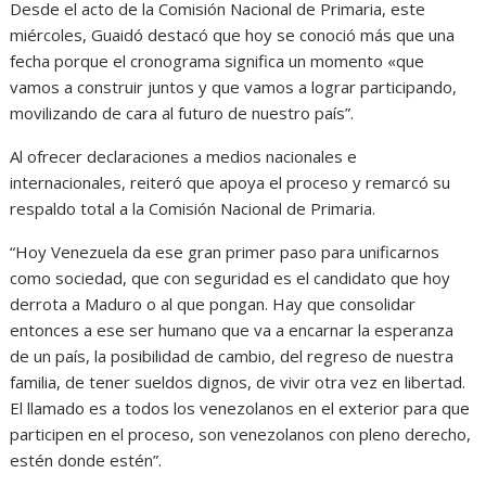
Desde el acto de la Comisión Nacional de Primaria, este
miércoles, Guaidó destacó que hoy se conoció más que una
fecha porque el cronograma significa un momento «que
vamos a construir juntos y que vamos a lograr participando,
movilizando de cara al futuro de nuestro país”.
Al ofrecer declaraciones a medios nacionales e
internacionales, reiteró que apoya el proceso y remarcó su
respaldo total a la Comisión Nacional de Primaria.
“Hoy Venezuela da ese gran primer paso para unificarnos
como sociedad, que con seguridad es el candidato que hoy
derrota a Maduro o al que pongan. Hay que consolidar
entonces a ese ser humano que va a encarnar la esperanza
de un país, la posibilidad de cambio, del regreso de nuestra
familia, de tener sueldos dignos, de vivir otra vez en libertad.
El llamado es a todos los venezolanos en el exterior para que
participen en el proceso, son venezolanos con pleno derecho,
estén donde estén”.