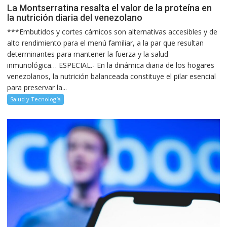
La Montserratina resalta el valor de la proteína en
la nutrición diaria del venezolano
***Embutidos y cortes cárnicos son alternativas accesibles y de
alto rendimiento para el menú familiar, a la par que resultan
determinantes para mantener la fuerza y la salud
inmunológica… ESPECIAL.- En la dinámica diaria de los hogares
venezolanos, la nutrición balanceada constituye el pilar esencial
para preservar la...
Salud y Tecnología