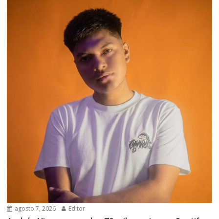
agosto 7, 2026
Editor