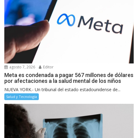
agosto 7, 2026
Editor
Meta es condenada a pagar 567 millones de dólares
por afectaciones a la salud mental de los niños
NUEVA YORK.- Un tribunal del estado estadounidense de...
Salud y Tecnología