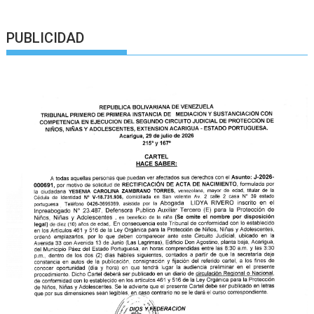
PUBLICIDAD