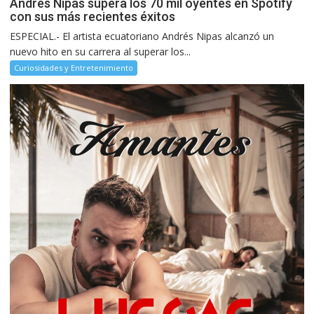
Andrés Nipas supera los 70 mil oyentes en Spotify
con sus más recientes éxitos
ESPECIAL.- El artista ecuatoriano Andrés Nipas alcanzó un
nuevo hito en su carrera al superar los...
Curiosidades y Entretenimiento