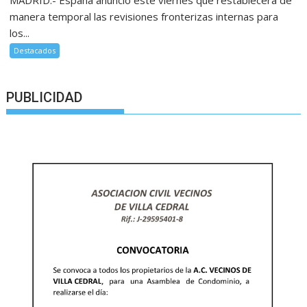
manera temporal las revisiones fronterizas internas para
los...
Destacados
PUBLICIDAD