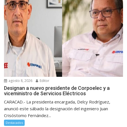
agosto 8, 2026
Editor
Designan a nuevo presidente de Corpoelec y a
viceministro de Servicios Eléctricos
CARACAD.- La presidenta encargada, Delcy Rodríguez,
anunció este sábado la designación del ingeniero Juan
Crisóstomo Fernández...
Destacados