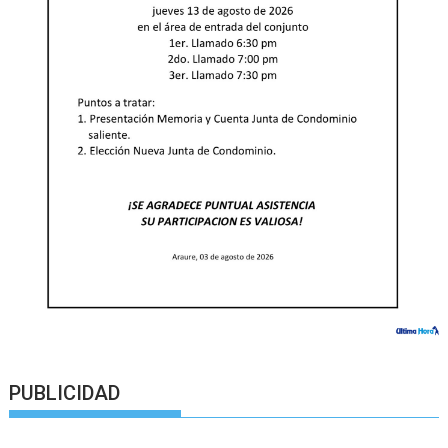
PUBLICIDAD