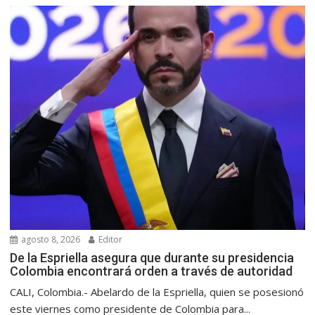
agosto 8, 2026
Editor
De la Espriella asegura que durante su presidencia
Colombia encontrará orden a través de autoridad
CALI, Colombia.- Abelardo de la Espriella, quien se posesionó
este viernes como presidente de Colombia para...