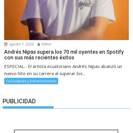
agosto 7, 2026
Editor
Andrés Nipas supera los 70 mil oyentes en Spotify
con sus más recientes éxitos
ESPECIAL.- El artista ecuatoriano Andrés Nipas alcanzó un
nuevo hito en su carrera al superar los...
Curiosidades y Entretenimiento
PUBLICIDAD