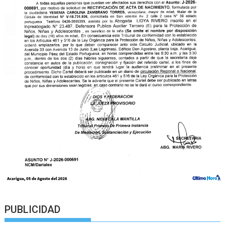
PUBLICIDAD