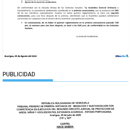
PUBLICIDAD