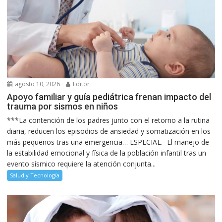
agosto 10, 2026
Editor
Apoyo familiar y guía pediátrica frenan impacto del
trauma por sismos en niños
***La contención de los padres junto con el retorno a la rutina
diaria, reducen los episodios de ansiedad y somatización en los
más pequeños tras una emergencia… ESPECIAL.- El manejo de
la estabilidad emocional y física de la población infantil tras un
evento sísmico requiere la atención conjunta...
Salud y Tecnología