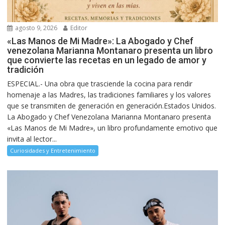
agosto 9, 2026
Editor
«Las Manos de Mi Madre»: La Abogado y Chef
venezolana Marianna Montanaro presenta un libro
que convierte las recetas en un legado de amor y
tradición
ESPECIAL.- Una obra que trasciende la cocina para rendir
homenaje a las Madres, las tradiciones familiares y los valores
que se transmiten de generación en generación.Estados Unidos.
La Abogado y Chef Venezolana Marianna Montanaro presenta
«Las Manos de Mi Madre», un libro profundamente emotivo que
invita al lector...
Curiosidades y Entretenimiento