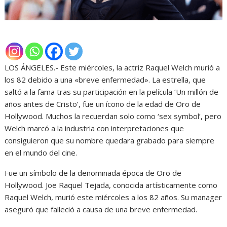
LOS ÁNGELES.- Este miércoles, la actriz Raquel Welch murió a
los 82 debido a una «breve enfermedad». La estrella, que
saltó a la fama tras su participación en la película ‘Un millón de
años antes de Cristo’, fue un ícono de la edad de Oro de
Hollywood. Muchos la recuerdan solo como ‘sex symbol’, pero
Welch marcó a la industria con interpretaciones que
consiguieron que su nombre quedara grabado para siempre
en el mundo del cine.
Fue un símbolo de la denominada época de Oro de
Hollywood. Joe Raquel Tejada, conocida artísticamente como
Raquel Welch, murió este miércoles a los 82 años. Su manager
aseguró que falleció a causa de una breve enfermedad.