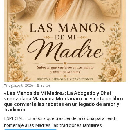
agosto 9, 2026
Editor
«Las Manos de Mi Madre»: La Abogado y Chef
venezolana Marianna Montanaro presenta un libro
que convierte las recetas en un legado de amor y
tradición
ESPECIAL.- Una obra que trasciende la cocina para rendir
homenaje a las Madres, las tradiciones familiares...