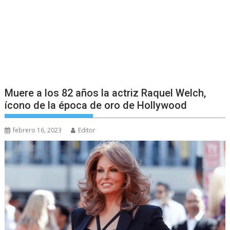
Muere a los 82 años la actriz Raquel Welch,
ícono de la época de oro de Hollywood
febrero 16, 2023
Editor