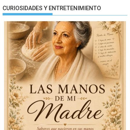
CURIOSIDADES Y ENTRETENIMIENTO