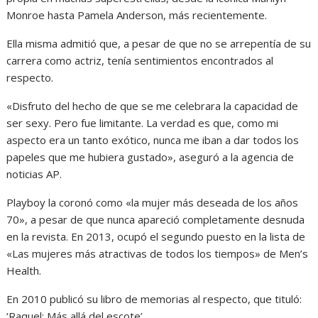
Monroe hasta Pamela Anderson, más recientemente.
Ella misma admitió que, a pesar de que no se arrepentía de su
carrera como actriz, tenía sentimientos encontrados al
respecto.
«Disfruto del hecho de que se me celebrara la capacidad de
ser sexy. Pero fue limitante. La verdad es que, como mi
aspecto era un tanto exótico, nunca me iban a dar todos los
papeles que me hubiera gustado», aseguró a la agencia de
noticias AP.
Playboy la coronó como «la mujer más deseada de los años
70», a pesar de que nunca apareció completamente desnuda
en la revista. En 2013, ocupó el segundo puesto en la lista de
«Las mujeres más atractivas de todos los tiempos» de Men’s
Health.
En 2010 publicó su libro de memorias al respecto, que tituló:
‘Raquel: Más allá del escote’.