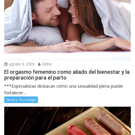
agosto 9, 2026
Editor
El orgasmo femenino como aliado del bienestar y la
preparación para el parto
***Especialistas destacan cómo una sexualidad plena puede
fortalecer...
Salud y Tecnología