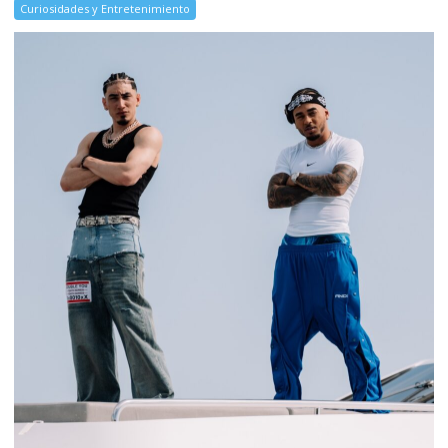
Curiosidades y Entretenimiento