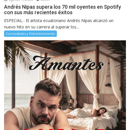
Andrés Nipas supera los 70 mil oyentes en Spotify
con sus más recientes éxitos
ESPECIAL.- El artista ecuatoriano Andrés Nipas alcanzó un
nuevo hito en su carrera al superar los...
Curiosidades y Entretenimiento