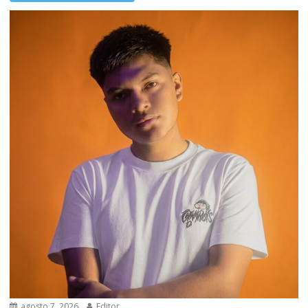
agosto 7, 2026
Editor