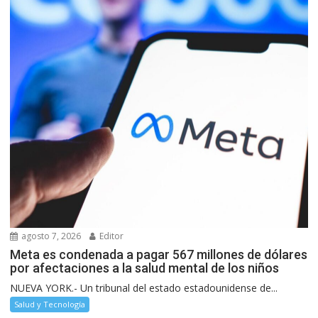
agosto 7, 2026
Editor
Meta es condenada a pagar 567 millones de dólares
por afectaciones a la salud mental de los niños
NUEVA YORK.- Un tribunal del estado estadounidense de...
Salud y Tecnología