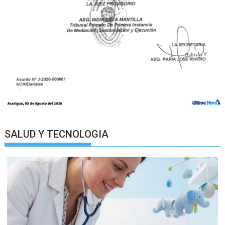
SALUD Y TECNOLOGIA