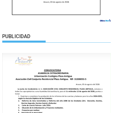
PUBLICIDAD