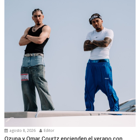
agosto 8, 2026
Editor
Ozuna y Omar Courtz encienden el verano con