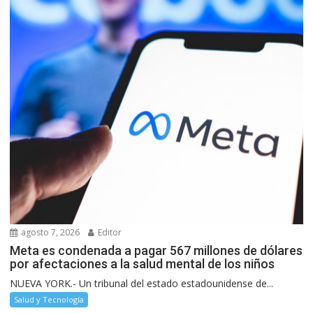
agosto 7, 2026
Editor
Meta es condenada a pagar 567 millones de dólares
por afectaciones a la salud mental de los niños
NUEVA YORK.- Un tribunal del estado estadounidense de...
Salud y Tecnología