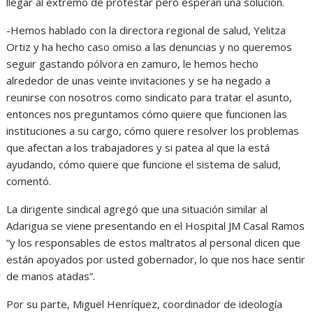
llegar al extremo de protestar pero esperan una solución.
-Hemos hablado con la directora regional de salud, Yelitza
Ortiz y ha hecho caso omiso a las denuncias y no queremos
seguir gastando pólvora en zamuro, le hemos hecho
alrededor de unas veinte invitaciones y se ha negado a
reunirse con nosotros como sindicato para tratar el asunto,
entonces nos preguntamos cómo quiere que funcionen las
instituciones a su cargo, cómo quiere resolver los problemas
que afectan a los trabajadores y si patea al que la está
ayudando, cómo quiere que funcione el sistema de salud,
comentó.
La dirigente sindical agregó que una situación similar al
Adarigua se viene presentando en el Hospital JM Casal Ramos
“y los responsables de estos maltratos al personal dicen que
están apoyados por usted gobernador, lo que nos hace sentir
de manos atadas”.
Por su parte, Miguel Henríquez, coordinador de ideología