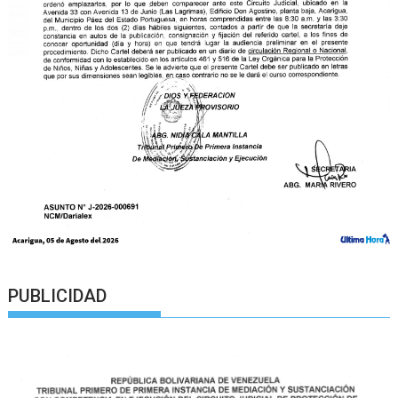
PUBLICIDAD