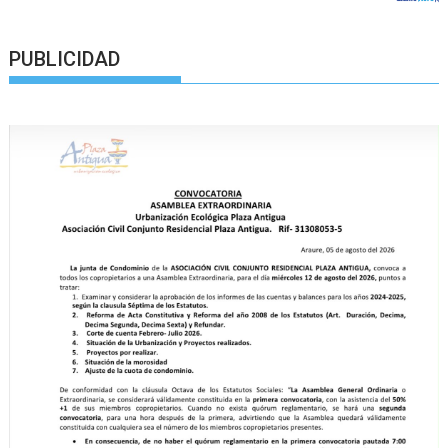
PUBLICIDAD