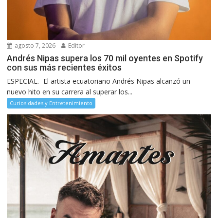
agosto 7, 2026
Editor
Andrés Nipas supera los 70 mil oyentes en Spotify
con sus más recientes éxitos
ESPECIAL.- El artista ecuatoriano Andrés Nipas alcanzó un
nuevo hito en su carrera al superar los...
Curiosidades y Entretenimiento