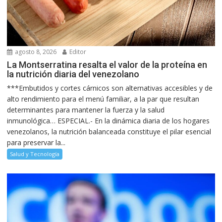
agosto 8, 2026
Editor
La Montserratina resalta el valor de la proteína en
la nutrición diaria del venezolano
***Embutidos y cortes cárnicos son alternativas accesibles y de
alto rendimiento para el menú familiar, a la par que resultan
determinantes para mantener la fuerza y la salud
inmunológica… ESPECIAL.- En la dinámica diaria de los hogares
venezolanos, la nutrición balanceada constituye el pilar esencial
para preservar la...
Salud y Tecnología