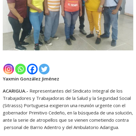
Yaxmin González Jiménez
ACARIGUA.-
Representantes del Sindicato Integral de los
Trabajadores y Trabajadoras de la Salud y la Seguridad Social
(Sitrasss) Portuguesa exigieron una reunión urgente con el
gobernador Primitivo Cedeño, en la búsqueda de una solución,
ante la serie de atropellos que se vienen cometiendo contra
personal de Barrio Adentro y del Ambulatorio Adarigua.