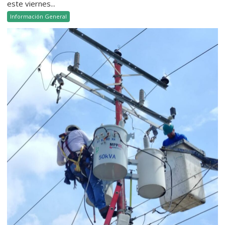
este viernes...
Información General