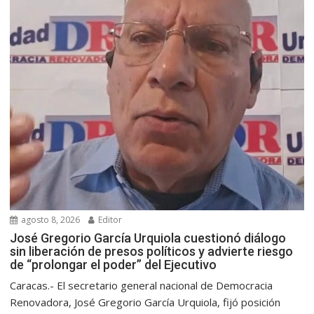
agosto 8, 2026
Editor
José Gregorio García Urquiola cuestionó diálogo
sin liberación de presos políticos y advierte riesgo
de “prolongar el poder” del Ejecutivo
Caracas.- El secretario general nacional de Democracia
Renovadora, José Gregorio García Urquiola, fijó posición