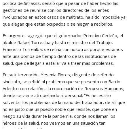
política de Sitrasss, señaló que a pesar de haber hecho las
gestiones de reunirse con los directores de los entes
involucrados en estos casos de maltrato, ha sido imposible ya
que alegan que están ocupados o se niegan a recibirlos.
Es urgente –agregó- que el gobernador Primitivo Cedeño, el
alcalde Rafael Torrealba y hasta el ministro del Trabajo,
Francisco Torrealba, se reúna con nosotros porque estamos
ante una bomba de tiempo dentro de las instituciones de
salud, que de llegar a estallar va a traer más problemas.
En su intervención, Yesenia Flores, dirigente de referido
sindicato, se refirió al problema que se presenta con Barrio
Adentro con relación a la coordinación de Recursos Humanos,
donde se viene atropellando al personal. “Es necesario
solventar los problemas de la mano del trabajador, de allí que
no es justo que un pueblo noble que resiste, que pone en
riesgo su vida durante la pandemia, donde nos llaman los
héroes de la salud, nos veamos en una situación tan