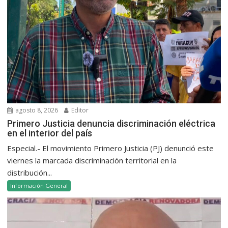
agosto 8, 2026
Editor
Primero Justicia denuncia discriminación eléctrica
en el interior del país
Especial.- El movimiento Primero Justicia (PJ) denunció este
viernes la marcada discriminación territorial en la
distribución...
Información General