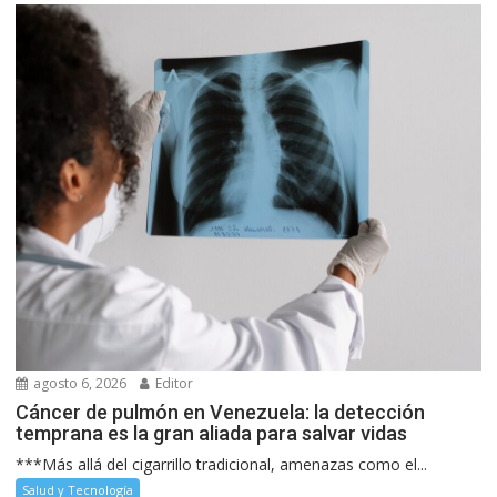
agosto 6, 2026
Editor
Cáncer de pulmón en Venezuela: la detección
temprana es la gran aliada para salvar vidas
***Más allá del cigarrillo tradicional, amenazas como el...
Salud y Tecnología