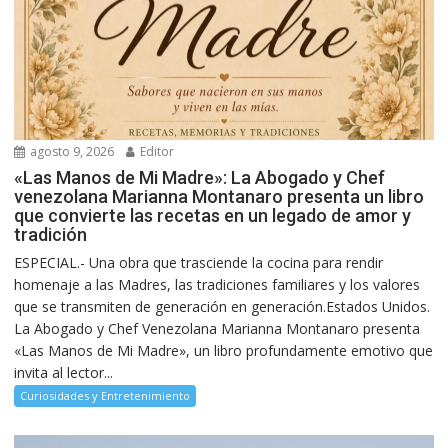
agosto 9, 2026
Editor
«Las Manos de Mi Madre»: La Abogado y Chef
venezolana Marianna Montanaro presenta un libro
que convierte las recetas en un legado de amor y
tradición
ESPECIAL.- Una obra que trasciende la cocina para rendir
homenaje a las Madres, las tradiciones familiares y los valores
que se transmiten de generación en generación.Estados Unidos.
La Abogado y Chef Venezolana Marianna Montanaro presenta
«Las Manos de Mi Madre», un libro profundamente emotivo que
invita al lector...
Curiosidades y Entretenimiento