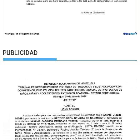
PUBLICIDAD