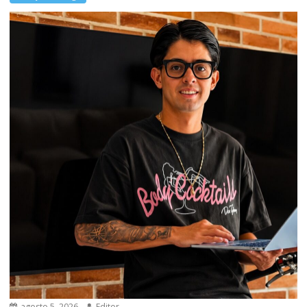
agosto 5, 2026
Editor