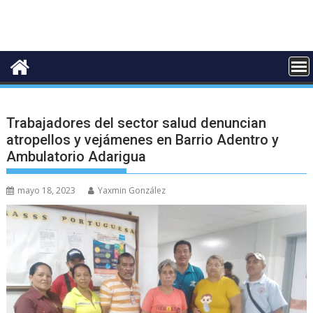
Trabajadores del sector salud denuncian
atropellos y vejámenes en Barrio Adentro y
Ambulatorio Adarigua
mayo 18, 2023
Yaxmin González