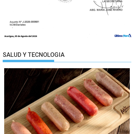
SALUD Y TECNOLOGIA