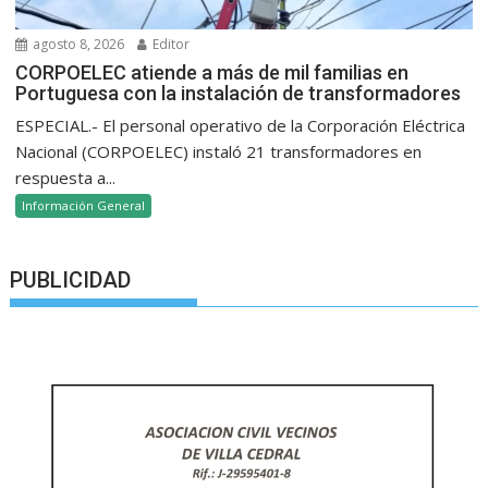
agosto 8, 2026
Editor
CORPOELEC atiende a más de mil familias en
Portuguesa con la instalación de transformadores
ESPECIAL.- El personal operativo de la Corporación Eléctrica
Nacional (CORPOELEC) instaló 21 transformadores en
respuesta a...
Información General
PUBLICIDAD