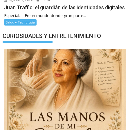
Juan Traffic: el guardián de las identidades digitales
Especial. – En un mundo donde gran parte...
Salud y Tecnología
CURIOSIDADES Y ENTRETENIMIENTO