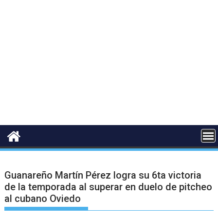
Guanareño Martín Pérez logra su 6ta victoria
de la temporada al superar en duelo de pitcheo
al cubano Oviedo