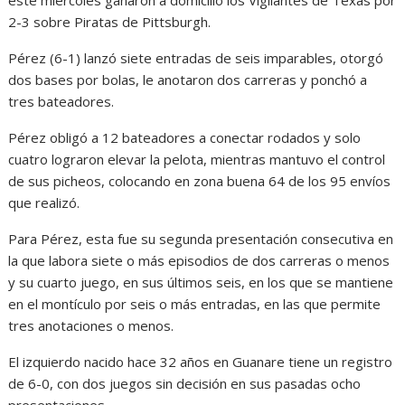
2-3 sobre Piratas de Pittsburgh.
Pérez (6-1) lanzó siete entradas de seis imparables, otorgó
dos bases por bolas, le anotaron dos carreras y ponchó a
tres bateadores.
Pérez obligó a 12 bateadores a conectar rodados y solo
cuatro lograron elevar la pelota, mientras mantuvo el control
de sus picheos, colocando en zona buena 64 de los 95 envíos
que realizó.
Para Pérez, esta fue su segunda presentación consecutiva en
la que labora siete o más episodios de dos carreras o menos
y su cuarto juego, en sus últimos seis, en los que se mantiene
en el montículo por seis o más entradas, en las que permite
tres anotaciones o menos.
El izquierdo nacido hace 32 años en Guanare tiene un registro
de 6-0, con dos juegos sin decisión en sus pasadas ocho
presentaciones.