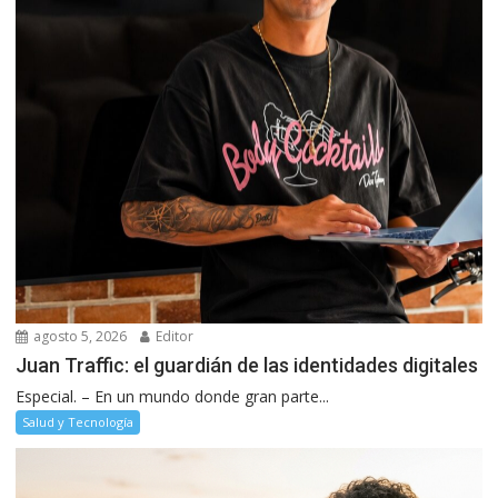
agosto 5, 2026
Editor
Juan Traffic: el guardián de las identidades digitales
Especial. – En un mundo donde gran parte...
Salud y Tecnología