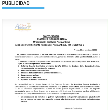
PUBLICIDAD