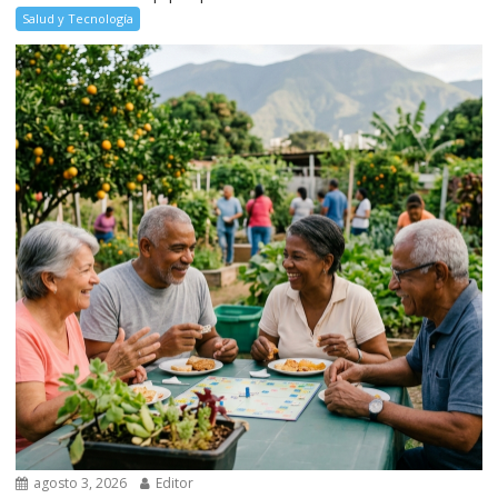
Salud y Tecnología
agosto 3, 2026
Editor