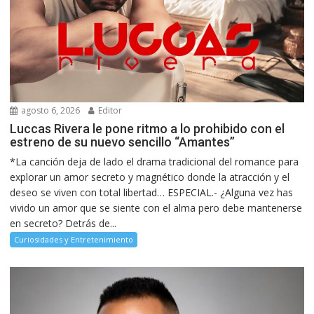
agosto 6, 2026
Editor
Luccas Rivera le pone ritmo a lo prohibido con el
estreno de su nuevo sencillo “Amantes”
*La canción deja de lado el drama tradicional del romance para
explorar un amor secreto y magnético donde la atracción y el
deseo se viven con total libertad… ESPECIAL.- ¿Alguna vez has
vivido un amor que se siente con el alma pero debe mantenerse
en secreto? Detrás de...
Curiosidades y Entretenimiento