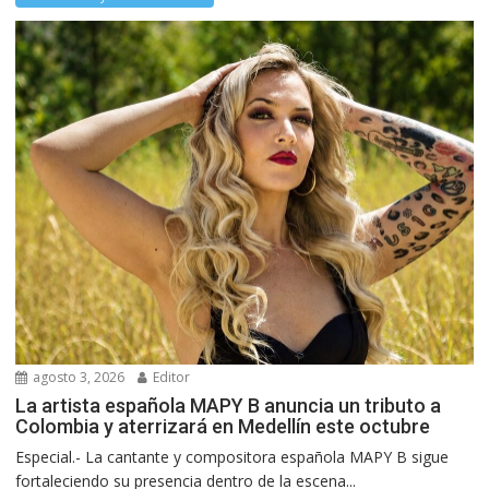
agosto 3, 2026
Editor
La artista española MAPY B anuncia un tributo a
Colombia y aterrizará en Medellín este octubre
Especial.- La cantante y compositora española MAPY B sigue
fortaleciendo su presencia dentro de la escena...