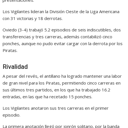
Los Vigilantes lideran la División Oeste de la Liga Americana
con 31 victorias y 18 derrotas.
Oviedo (3-4) trabajó 5.2 episodios de seis indiscutibles, dos
transferencias y tres carreras, además contabilizó cinco
ponches, aunque no pudo evitar cargar con la derrota por los
Piratas.
Rivalidad
A pesar del revés, el antillano ha logrado mantener una labor
de gran nivel para los Piratas, permitiendo cinco carreras en
sus últimos tres partidos, en los que ha trabajado 16.2
entradas, en las que ha recetado 15 ponches.
Los Vigilantes anotaron sus tres carreras en el primer
episodio.
La primera anotación llegó por jonrón solitario, por la banda