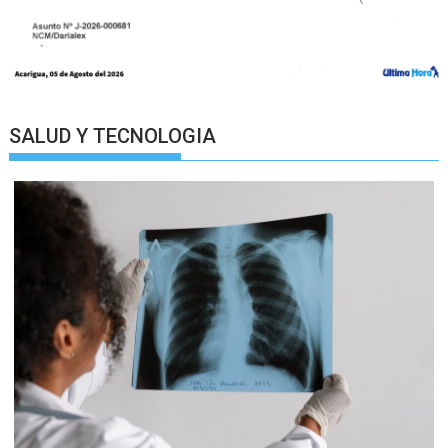
SALUD Y TECNOLOGIA