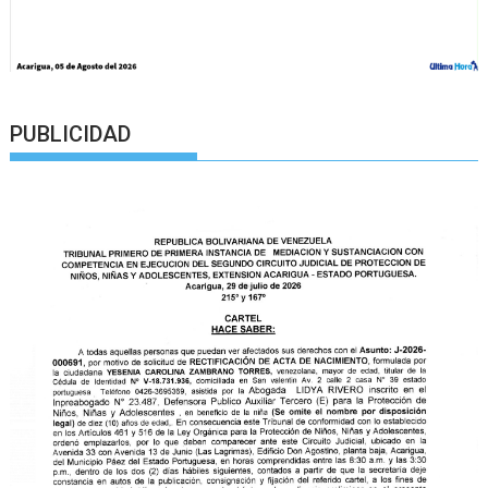
PUBLICIDAD