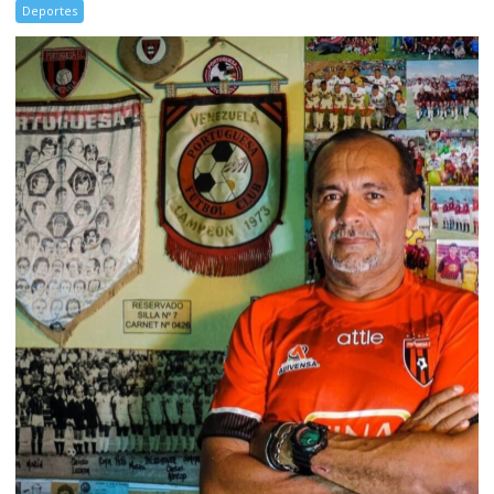
Deportes