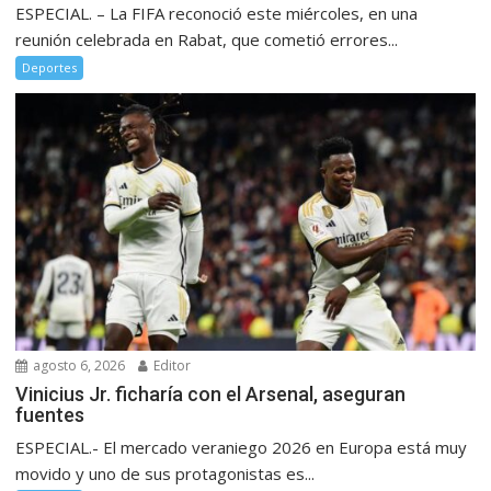
ESPECIAL. – La FIFA reconoció este miércoles, en una
reunión celebrada en Rabat, que cometió errores...
Deportes
agosto 6, 2026
Editor
Vinicius Jr. ficharía con el Arsenal, aseguran
fuentes
ESPECIAL.- El mercado veraniego 2026 en Europa está muy
movido y uno de sus protagonistas es...