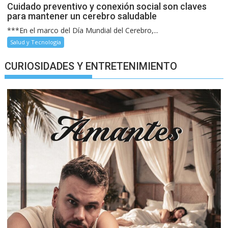
Cuidado preventivo y conexión social son claves
para mantener un cerebro saludable
***En el marco del Día Mundial del Cerebro,...
Salud y Tecnología
CURIOSIDADES Y ENTRETENIMIENTO