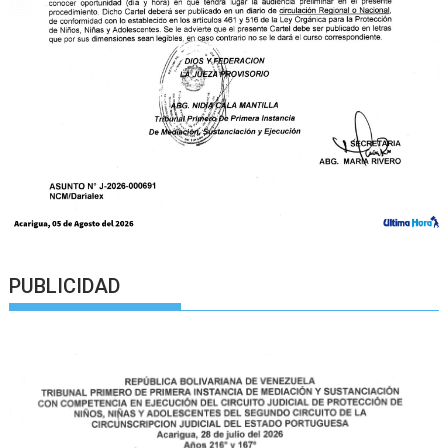
PUBLICIDAD