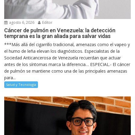
agosto 6, 2026
Editor
Cáncer de pulmón en Venezuela: la detección
temprana es la gran aliada para salvar vidas
***Más allá del cigarrillo tradicional, amenazas como el vapeo y
el humo de leña elevan los diagnósticos. Especialistas de la
Sociedad Anticancerosa de Venezuela recuerdan que actuar
antes de los síntomas marca la diferencia… ESPECIAL.- El cáncer
de pulmón se mantiene como una de las principales amenazas
para...
Salud y Tecnología