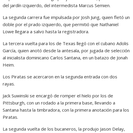
del jardín izquierdo, del intermedista Marcus Semien.
La segunda carrera fue impulsada por Josh Jung, quien fletó un
doble por el prado izquierdo, que permitió que Nathaniel
Lowe llegara a salvo hasta la registradora.
La tercera vuelta para los de Texas llegó con el cubano Adolis
García, quien anotó desde la antesala, por jugada de selección
al inicialista dominicano Carlos Santana, en un batazo de Jonah
Heim.
Los Piratas se acercaron en la segunda entrada con dos
rayas.
Jack Suwinski se encargó de romper el hielo por los de
Pittsburgh, con un rodado a la primera base, llevando a
Santana hasta la timbradora, con la primera anotación para los
Piratas.
La segunda vuelta de los bucaneros, la produjo Jason Delay,