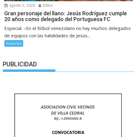
agosto 5, 2026
Editor
Gran personaje del llano: Jesús Rodríguez cumple
20 años como delegado del Portuguesa FC
Especial. –En el fútbol venezolano no hay muchos delegados
de equipos con las habilidades de Jesús...
Deportes
PUBLICIDAD