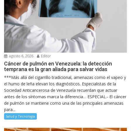
agosto 6, 2026
Editor
Cáncer de pulmón en Venezuela: la detección
temprana es la gran aliada para salvar vidas
***Más allá del cigarrillo tradicional, amenazas como el vapeo y
el humo de leña elevan los diagnósticos. Especialistas de la
Sociedad Anticancerosa de Venezuela recuerdan que actuar
antes de los síntomas marca la diferencia… ESPECIAL.- El cáncer
de pulmón se mantiene como una de las principales amenazas
para...
Salud y Tecnología