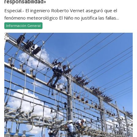
responsabilidad»
Especial.- El ingeniero Roberto Vernet aseguró que el
fenómeno meteorológico El Niño no justifica las fallas...
Información General