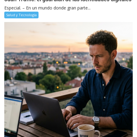
Especial. – En un mundo donde gran parte...
Salud y Tecnología