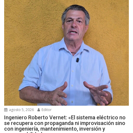
agosto 5, 2026
Editor
Ingeniero Roberto Vernet: «El sistema eléctrico no
se recupera con propaganda ni improvisación sino
con ingeniería, mantenimiento, inversión y