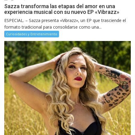
Sazza transforma las etapas del amor en una
experiencia musical con su nuevo EP «Vibrazz»
ESPECIAL. – Sazza presenta «Vibrazz», un EP que trasciende el
formato tradicional para consolidarse como una...
Curiosidades y Entretenimiento