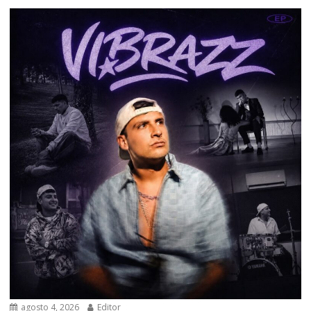
agosto 4, 2026
Editor