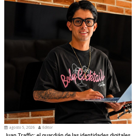
agosto 5, 2026
Editor
Juan Traffic: el guardián de las identidades digitales