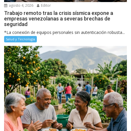
agosto 4, 2026
Editor
Trabajo remoto tras la crisis sísmica expone a
empresas venezolanas a severas brechas de
seguridad
*La conexión de equipos personales sin autenticación robusta...
Salud y Tecnología