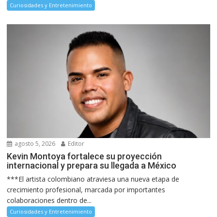
Curiosidades y Entretenimiento
agosto 5, 2026
Editor
Kevin Montoya fortalece su proyección
internacional y prepara su llegada a México
***El artista colombiano atraviesa una nueva etapa de
crecimiento profesional, marcada por importantes
colaboraciones dentro de...
Curiosidades y Entretenimiento