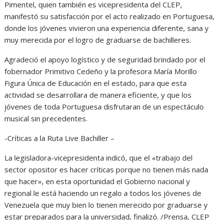
Pimentel, quien también es vicepresidenta del CLEP,
manifestó su satisfacción por el acto realizado en Portuguesa,
donde los jóvenes vivieron una experiencia diferente, sana y
muy merecida por el logro de graduarse de bachilleres.
Agradeció el apoyo logístico y de seguridad brindado por el
fobernador Primitivo Cedeño y la profesora María Morillo
Figura Única de Educación en el estado, para que esta
actividad se desarrollara de manera eficiente, y que los
jóvenes de toda Portuguesa disfrutaran de un espectáculo
musical sin precedentes.
-Críticas a la Ruta Live Bachiller –
La legisladora-vicepresidenta indicó, que el «trabajo del
sector opositor es hacer críticas porque no tienen más nada
que hacer», en esta oportunidad el Gobierno nacional y
regional le está haciendo un regalo a todos los jóvenes de
Venezuela que muy bien lo tienen merecido por graduarse y
estar preparados para la universidad, finalizó. /Prensa, CLEP