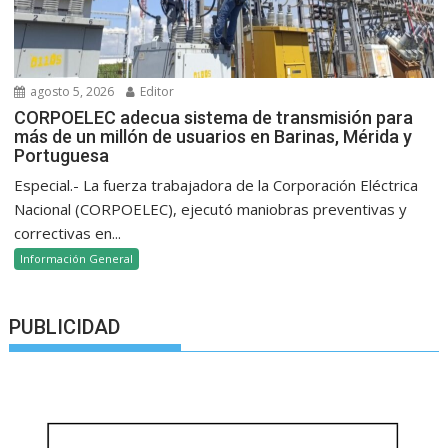
agosto 5, 2026
Editor
CORPOELEC adecua sistema de transmisión para
más de un millón de usuarios en Barinas, Mérida y
Portuguesa
Especial.- La fuerza trabajadora de la Corporación Eléctrica
Nacional (CORPOELEC), ejecutó maniobras preventivas y
correctivas en...
Información General
PUBLICIDAD