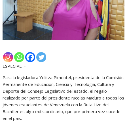
ESPECIAL. –
Para la legisladora Yelitza Pimentel, presidenta de la Comisión
Permanente de Educación, Ciencia y Tecnología, Cultura y
Deporte del Consejo Legislativo del estado, el regalo
realizado por parte del presidente Nicolás Maduro a todos los
jóvenes estudiantes de Venezuela con la Ruta Live del
Bachiller es algo extraordinario, que por primera vez sucede
en el país.