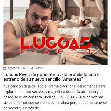
agosto 6, 2026
Editor
Luccas Rivera le pone ritmo a lo prohibido con el
estreno de su nuevo sencillo “Amantes”
*La canción deja de lado el drama tradicional del romance para
explorar un amor secreto y magnético donde la atracción y el
deseo se viven con total libertad… ESPECIAL.- ¿Alguna vez has
vivido un amor que se siente con el alma pero debe mantenerse
en secreto? Detrás de...