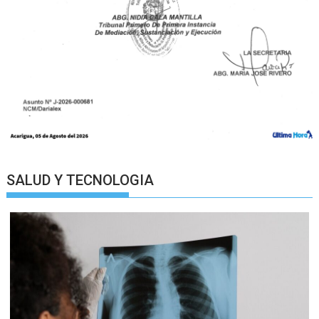
SALUD Y TECNOLOGIA