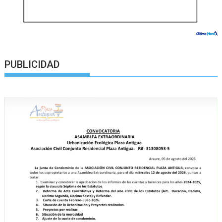
PUBLICIDAD