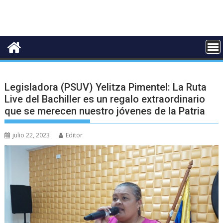
Legisladora (PSUV) Yelitza Pimentel: La Ruta
Live del Bachiller es un regalo extraordinario
que se merecen nuestro jóvenes de la Patria
julio 22, 2023
Editor