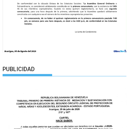
PUBLICIDAD