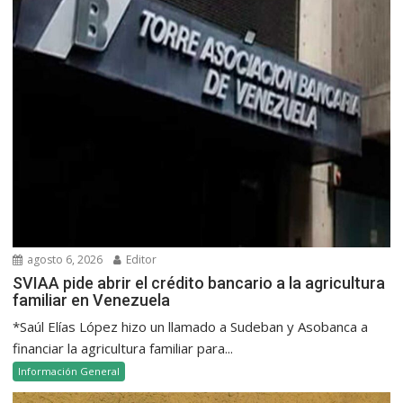
agosto 6, 2026
Editor
SVIAA pide abrir el crédito bancario a la agricultura
familiar en Venezuela
*Saúl Elías López hizo un llamado a Sudeban y Asobanca a
financiar la agricultura familiar para...
Información General