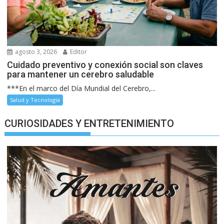
agosto 3, 2026
Editor
Cuidado preventivo y conexión social son claves
para mantener un cerebro saludable
***En el marco del Día Mundial del Cerebro,...
Salud y Tecnología
CURIOSIDADES Y ENTRETENIMIENTO