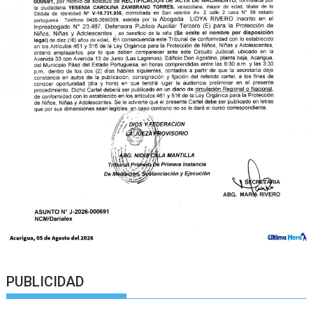
PUBLICIDAD