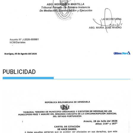
PUBLICIDAD