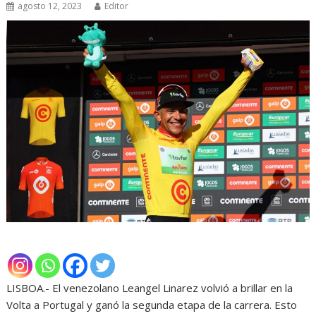
agosto 12, 2023
Editor
LISBOA.- El venezolano Leangel Linarez volvió a brillar en la
Volta a Portugal y ganó la segunda etapa de la carrera. Esto