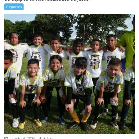
Deportes
agosto 4, 2026
Editor