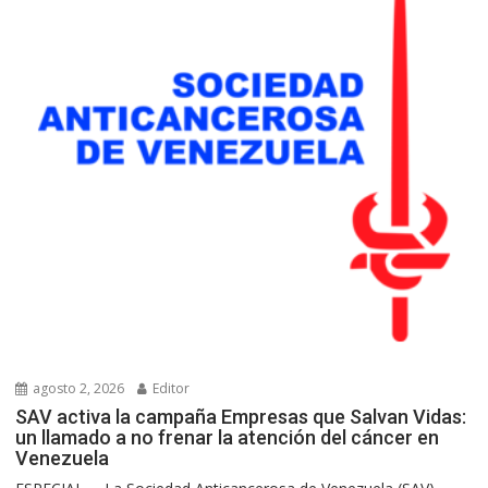
agosto 2, 2026
Editor
SAV activa la campaña Empresas que Salvan Vidas:
un llamado a no frenar la atención del cáncer en
Venezuela