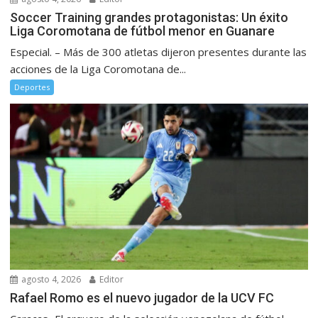
Soccer Training grandes protagonistas: Un éxito
Liga Coromotana de fútbol menor en Guanare
Especial. – Más de 300 atletas dijeron presentes durante las
acciones de la Liga Coromotana de...
Deportes
agosto 4, 2026
Editor
Rafael Romo es el nuevo jugador de la UCV FC