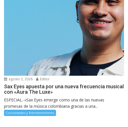
agosto 2, 2026
Editor
Sax Eyes apuesta por una nueva frecuencia musical
con «Aura The Luxe»
ESPECIAL.-«Sax Eyes emerge como una de las nuevas
promesas de la música colombiana gracias a una...
Curiosidades y Entretenimiento