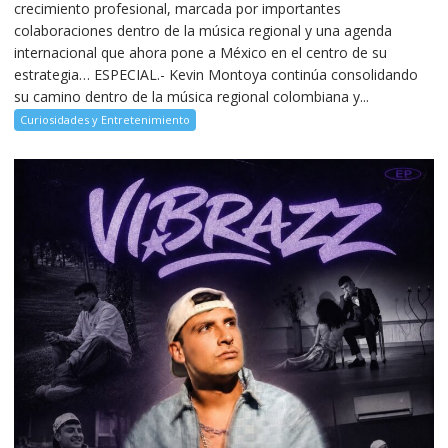
crecimiento profesional, marcada por importantes
colaboraciones dentro de la música regional y una agenda
internacional que ahora pone a México en el centro de su
estrategia… ESPECIAL.- Kevin Montoya continúa consolidando
su camino dentro de la música regional colombiana y...
Curiosidades y Entretenimiento