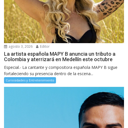
agosto 3, 2026
Editor
La artista española MAPY B anuncia un tributo a
Colombia y aterrizará en Medellín este octubre
Especial.- La cantante y compositora española MAPY B sigue
fortaleciendo su presencia dentro de la escena...
Curiosidades y Entretenimiento