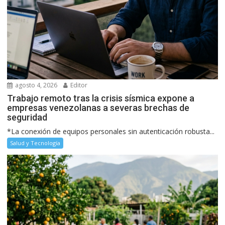
agosto 4, 2026
Editor
Trabajo remoto tras la crisis sísmica expone a
empresas venezolanas a severas brechas de
seguridad
*La conexión de equipos personales sin autenticación robusta...
Salud y Tecnología