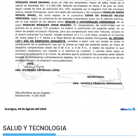
SALUD Y TECNOLOGIA