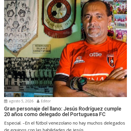
agosto 5, 2026
Editor
Gran personaje del llano: Jesús Rodríguez cumple
20 años como delegado del Portuguesa FC
Especial. –En el fútbol venezolano no hay muchos delegados
de equipos con las habilidades de Jesús...