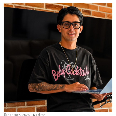
agosto 5, 2026
Editor