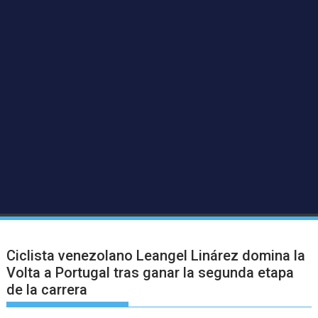
Ciclista venezolano Leangel Linárez domina la
Volta a Portugal tras ganar la segunda etapa
de la carrera