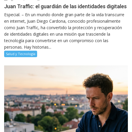
Juan Traffic: el guardián de las identidades digitales
Especial. – En un mundo donde gran parte de la vida transcurre
en internet, Juan Diego Cardona, conocido profesionalmente
como Juan Traffic, ha convertido la protección y recuperación
de identidades digitales en una misión que trasciende la
tecnología para convertirse en un compromiso con las
personas. Hay historias...
Salud y Tecnología