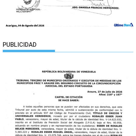
PUBLICIDAD