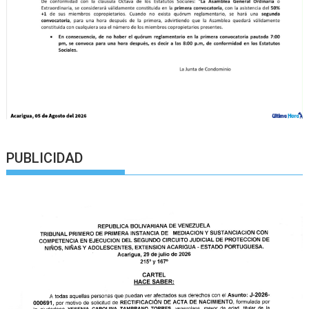
PUBLICIDAD