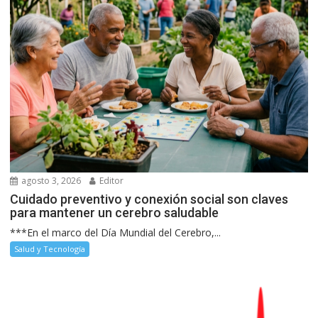
agosto 3, 2026
Editor
Cuidado preventivo y conexión social son claves
para mantener un cerebro saludable
***En el marco del Día Mundial del Cerebro,...
Salud y Tecnología