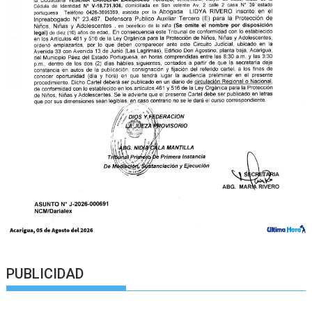
PUBLICIDAD