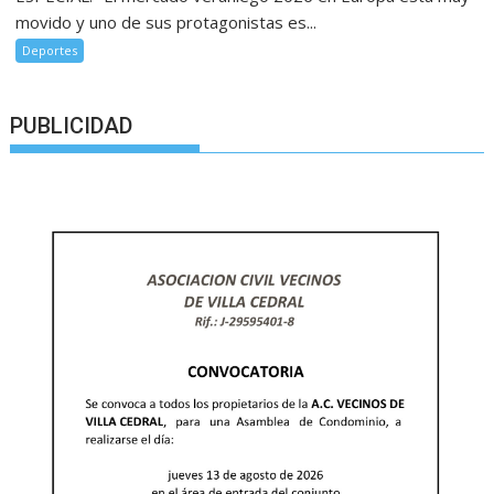
movido y uno de sus protagonistas es...
Deportes
PUBLICIDAD