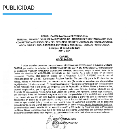
PUBLICIDAD