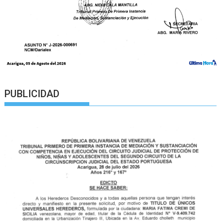
PUBLICIDAD