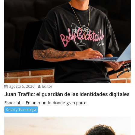
agosto 5, 2026
Editor
Juan Traffic: el guardián de las identidades digitales
Especial. – En un mundo donde gran parte...
Salud y Tecnología