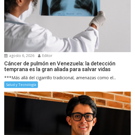
agosto 6, 2026
Editor
Cáncer de pulmón en Venezuela: la detección
temprana es la gran aliada para salvar vidas
***Más allá del cigarrillo tradicional, amenazas como el...
Salud y Tecnología