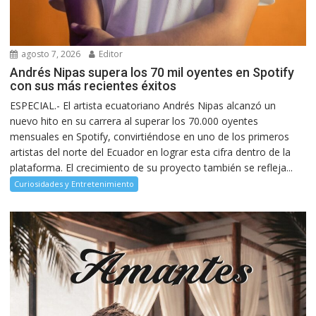
agosto 7, 2026
Editor
Andrés Nipas supera los 70 mil oyentes en Spotify
con sus más recientes éxitos
ESPECIAL.- El artista ecuatoriano Andrés Nipas alcanzó un
nuevo hito en su carrera al superar los 70.000 oyentes
mensuales en Spotify, convirtiéndose en uno de los primeros
artistas del norte del Ecuador en lograr esta cifra dentro de la
plataforma. El crecimiento de su proyecto también se refleja...
Curiosidades y Entretenimiento