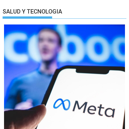
SALUD Y TECNOLOGIA