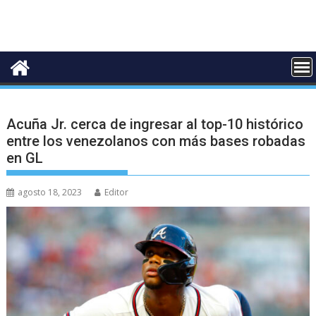
Acuña Jr. cerca de ingresar al top-10 histórico
entre los venezolanos con más bases robadas
en GL
agosto 18, 2023
Editor