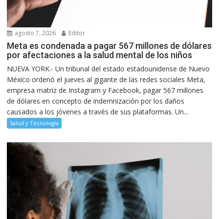
agosto 7, 2026
Editor
Meta es condenada a pagar 567 millones de dólares
por afectaciones a la salud mental de los niños
NUEVA YORK.- Un tribunal del estado estadounidense de Nuevo
México ordenó el jueves al gigante de las redes sociales Meta,
empresa matriz de Instagram y Facebook, pagar 567 millones
de dólares en concepto de indemnización por los daños
causados a los jóvenes a través de sus plataformas. Un...
Salud y Tecnología