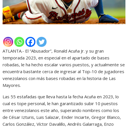
ATLANTA.- El “Abusador”, Ronald Acuña Jr. y su gran
temporada 2023, en especial en el apartado de bases
robadas, le ha hecho escalar varios puestos, y actualmente se
encuentra bastante cerca de ingresar al Top-10 de jugadores
venezolanos con más bases robadas en la historia de Las
Mayores.
Las 55 estafadas que lleva hasta la fecha Acuña en 2023, lo
cual es tope personal, le han garantizado subir 10 puestos
entre venezolanos este año, superando nombres como los
de César Izturis, Luis Salazar, Ender Inciarte, Gregor Blanco,
Carlos González, Víctor Davalillo, Andrés Galarraga, Enzo