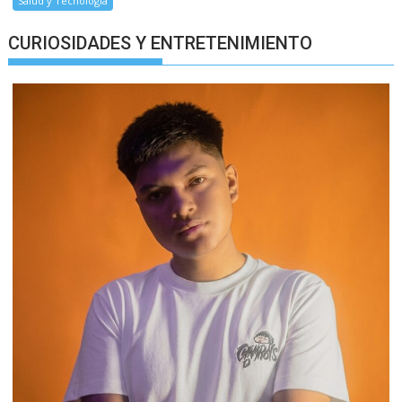
Salud y Tecnología
CURIOSIDADES Y ENTRETENIMIENTO