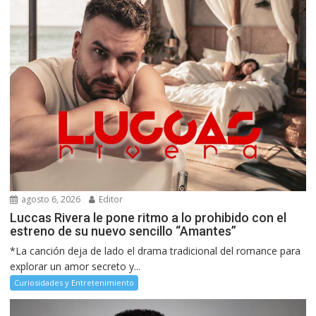
agosto 6, 2026
Editor
Luccas Rivera le pone ritmo a lo prohibido con el
estreno de su nuevo sencillo “Amantes”
*La canción deja de lado el drama tradicional del romance para
explorar un amor secreto y...
Curiosidades y Entretenimiento