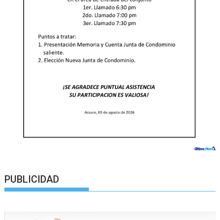
PUBLICIDAD