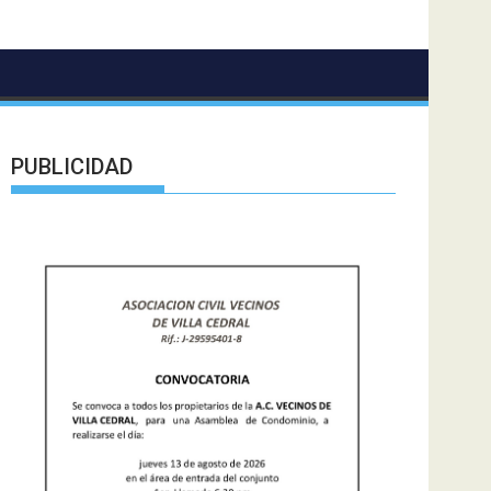
PUBLICIDAD