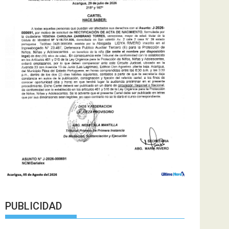
PUBLICIDAD