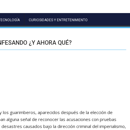
TECNOLOGÍA
CURIOSIDADES Y ENTRETENIMIENTO
ONFESANDO ¿Y AHORA QUÉ?
y los guarimberos, aparecidos después de la elección de
an alguna señal de reconocer las acusaciones con pruebas
desastres causados bajo la dirección criminal del imperialismo,