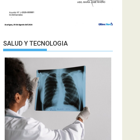
SALUD Y TECNOLOGIA