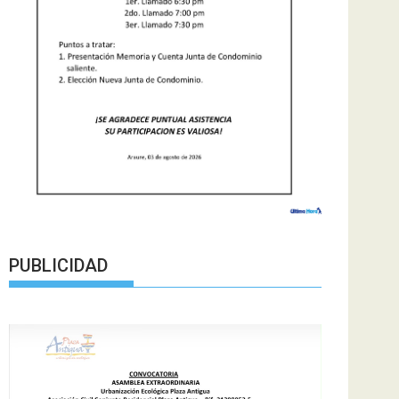
PUBLICIDAD