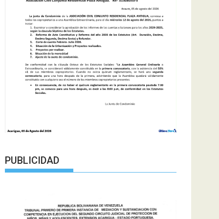
PUBLICIDAD