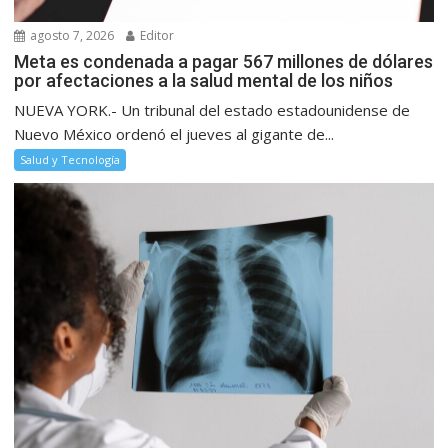
agosto 7, 2026
Editor
Meta es condenada a pagar 567 millones de dólares
por afectaciones a la salud mental de los niños
NUEVA YORK.- Un tribunal del estado estadounidense de
Nuevo México ordenó el jueves al gigante de...
Salud y Tecnología