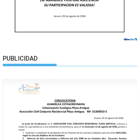
PUBLICIDAD