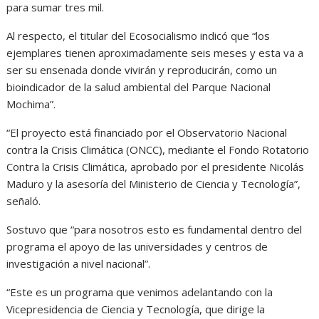
para sumar tres mil.
Al respecto, el titular del Ecosocialismo indicó que “los
ejemplares tienen aproximadamente seis meses y esta va a
ser su ensenada donde vivirán y reproducirán, como un
bioindicador de la salud ambiental del Parque Nacional
Mochima”.
“El proyecto está financiado por el Observatorio Nacional
contra la Crisis Climática (ONCC), mediante el Fondo Rotatorio
Contra la Crisis Climática, aprobado por el presidente Nicolás
Maduro y la asesoría del Ministerio de Ciencia y Tecnología”,
señaló.
Sostuvo que “para nosotros esto es fundamental dentro del
programa el apoyo de las universidades y centros de
investigación a nivel nacional”.
“Este es un programa que venimos adelantando con la
Vicepresidencia de Ciencia y Tecnología, que dirige la