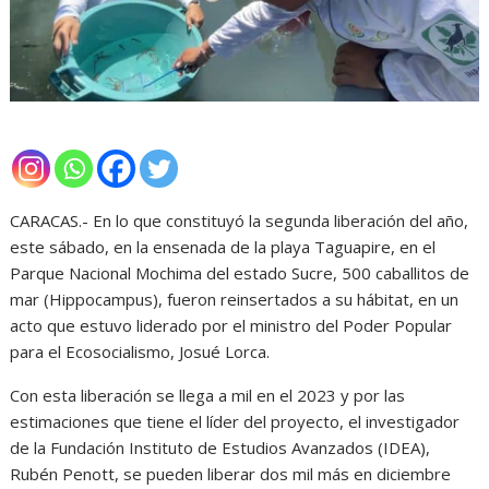
CARACAS.- En lo que constituyó la segunda liberación del año,
este sábado, en la ensenada de la playa Taguapire, en el
Parque Nacional Mochima del estado Sucre, 500 caballitos de
mar (Hippocampus), fueron reinsertados a su hábitat, en un
acto que estuvo liderado por el ministro del Poder Popular
para el Ecosocialismo, Josué Lorca.
Con esta liberación se llega a mil en el 2023 y por las
estimaciones que tiene el líder del proyecto, el investigador
de la Fundación Instituto de Estudios Avanzados (IDEA),
Rubén Penott, se pueden liberar dos mil más en diciembre