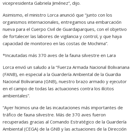
vicepresidenta Gabriela Jiménez”, dijo.
Asimismo, el ministro Lorca anunció que “junto con los
organismos internacionales, entregamos una embarcación
nueva para el Cuerpo Civil de Guardaparques, con el objetivo
de fortalecer las labores de vigilancia y control, y que haya
capacidad de monitoreo en las costas de Mochima”.
*Incautadas más 370 aves de la fauna silvestre en Lara
Lorca envió un saludo a la “Fuerza Armada Nacional Bolivariana
(FANB), en especial a la Guardería Ambiental de la Guardia
Nacional Bolivariana (GNB), nuestro brazo armado y ejecutor
en el campo de todas las actuaciones contra los ilícitos
ambientales”.
“Ayer hicimos una de las incautaciones más importantes de
tráfico de fauna silvestre. Más de 370 aves fueron
recuperadas gracias al Comando Estratégico de la Guardería
Ambiental (CEGA) de la GNB y las actuaciones de la Dirección