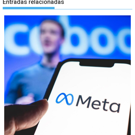
Entradas relacionadas