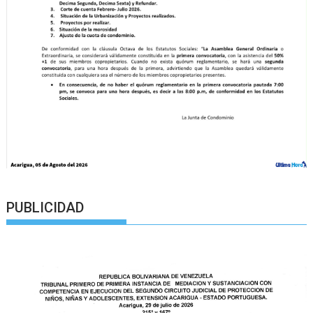
PUBLICIDAD