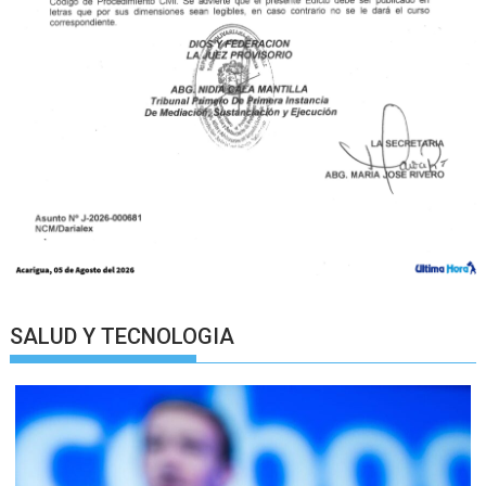
SALUD Y TECNOLOGIA