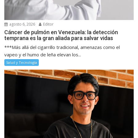
agosto 6, 2026
Editor
Cáncer de pulmón en Venezuela: la detección
temprana es la gran aliada para salvar vidas
***Más allá del cigarrillo tradicional, amenazas como el
vapeo y el humo de leña elevan los...
Salud y Tecnología