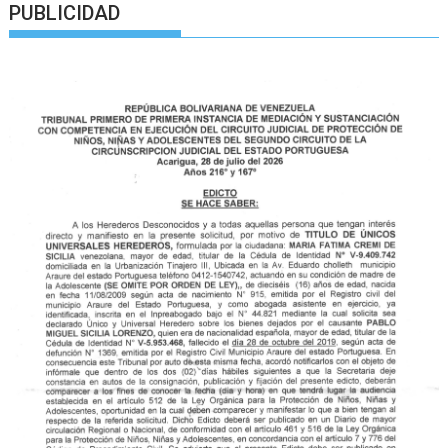
PUBLICIDAD