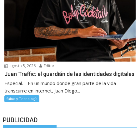
agosto 5, 2026
Editor
Juan Traffic: el guardián de las identidades digitales
Especial. – En un mundo donde gran parte de la vida
transcurre en internet, Juan Diego...
Salud y Tecnología
PUBLICIDAD