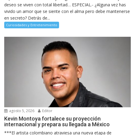
deseo se viven con total libertad… ESPECIAL.- ¿Alguna vez has
vivido un amor que se siente con el alma pero debe mantenerse
en secreto? Detrás de...
Curiosidades y Entretenimiento
agosto 5, 2026
Editor
Kevin Montoya fortalece su proyección
internacional y prepara su llegada a México
***El artista colombiano atraviesa una nueva etapa de