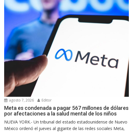
agosto 7, 2026
Editor
Meta es condenada a pagar 567 millones de dólares
por afectaciones a la salud mental de los niños
NUEVA YORK.- Un tribunal del estado estadounidense de Nuevo
México ordenó el jueves al gigante de las redes sociales Meta,