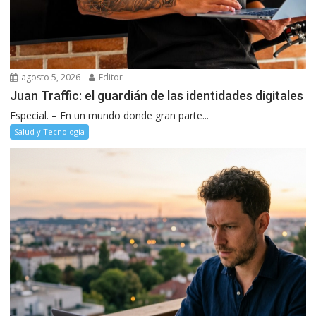
agosto 5, 2026
Editor
Juan Traffic: el guardián de las identidades digitales
Especial. – En un mundo donde gran parte...
Salud y Tecnología