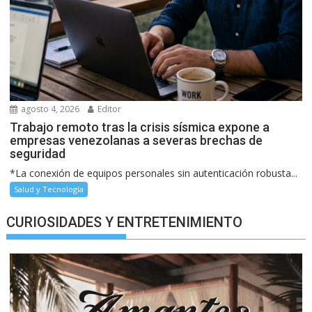
agosto 4, 2026
Editor
Trabajo remoto tras la crisis sísmica expone a
empresas venezolanas a severas brechas de
seguridad
*La conexión de equipos personales sin autenticación robusta...
Salud y Tecnología
CURIOSIDADES Y ENTRETENIMIENTO