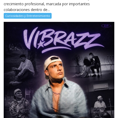
crecimiento profesional, marcada por importantes
colaboraciones dentro de...
Curiosidades y Entretenimiento