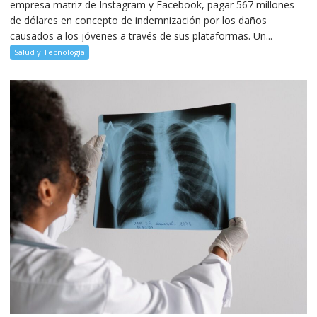
empresa matriz de Instagram y Facebook, pagar 567 millones
de dólares en concepto de indemnización por los daños
causados a los jóvenes a través de sus plataformas. Un...
Salud y Tecnología