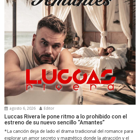
agosto 6, 2026
Editor
Luccas Rivera le pone ritmo a lo prohibido con el
estreno de su nuevo sencillo “Amantes”
*La canción deja de lado el drama tradicional del romance para
explorar un amor secreto y magnético donde la atracción y el