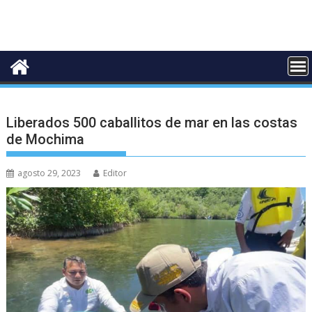
Liberados 500 caballitos de mar en las costas
de Mochima
agosto 29, 2023
Editor