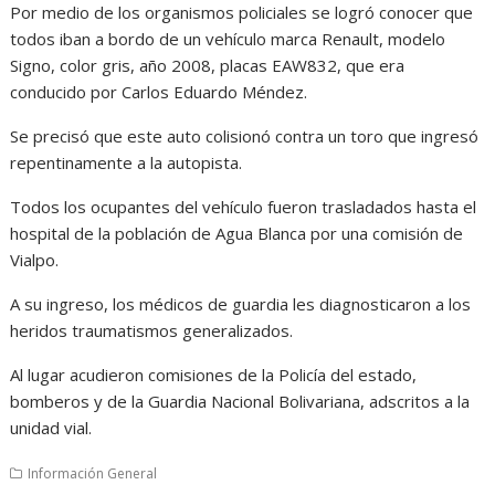
Por medio de los organismos policiales se logró conocer que
todos iban a bordo de un vehículo marca Renault, modelo
Signo, color gris, año 2008, placas EAW832, que era
conducido por Carlos Eduardo Méndez.
Se precisó que este auto colisionó contra un toro que ingresó
repentinamente a la autopista.
Todos los ocupantes del vehículo fueron trasladados hasta el
hospital de la población de Agua Blanca por una comisión de
Vialpo.
A su ingreso, los médicos de guardia les diagnosticaron a los
heridos traumatismos generalizados.
Al lugar acudieron comisiones de la Policía del estado,
bomberos y de la Guardia Nacional Bolivariana, adscritos a la
unidad vial.
Información General