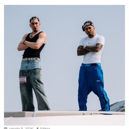
agosto 8, 2026
Editor