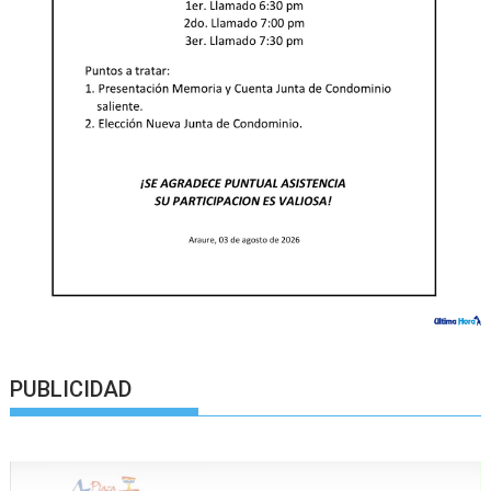
PUBLICIDAD