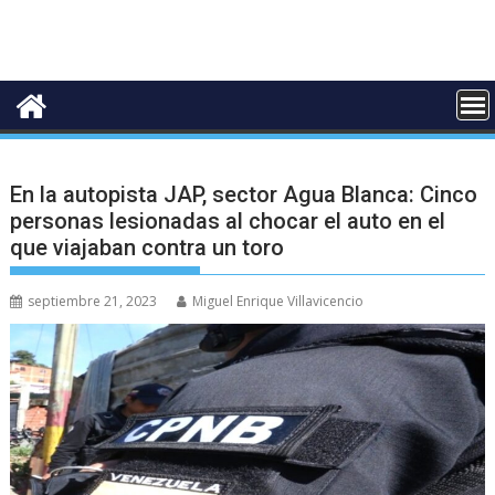
En la autopista JAP, sector Agua Blanca: Cinco
personas lesionadas al chocar el auto en el
que viajaban contra un toro
septiembre 21, 2023
Miguel Enrique Villavicencio