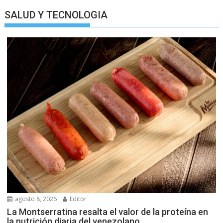
SALUD Y TECNOLOGIA
agosto 8, 2026
Editor
La Montserratina resalta el valor de la proteína en
la nutrición diaria del venezolano