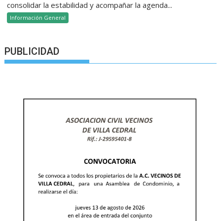
consolidar la estabilidad y acompañar la agenda...
Información General
PUBLICIDAD