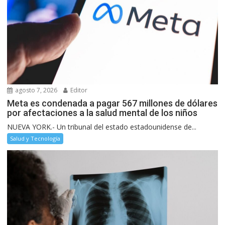
agosto 7, 2026
Editor
Meta es condenada a pagar 567 millones de dólares
por afectaciones a la salud mental de los niños
NUEVA YORK.- Un tribunal del estado estadounidense de...
Salud y Tecnología