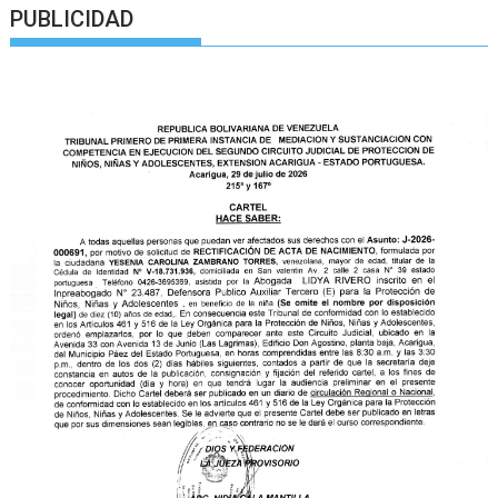
PUBLICIDAD