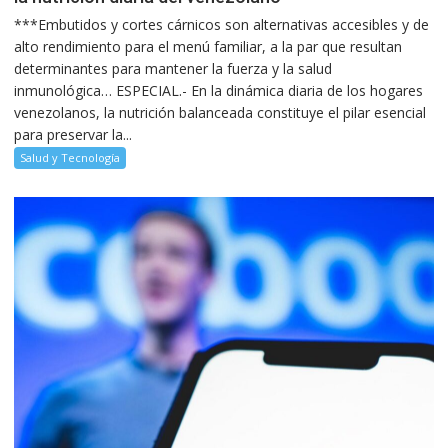
***Embutidos y cortes cárnicos son alternativas accesibles y de
alto rendimiento para el menú familiar, a la par que resultan
determinantes para mantener la fuerza y la salud
inmunológica… ESPECIAL.- En la dinámica diaria de los hogares
venezolanos, la nutrición balanceada constituye el pilar esencial
para preservar la...
Salud y Tecnología