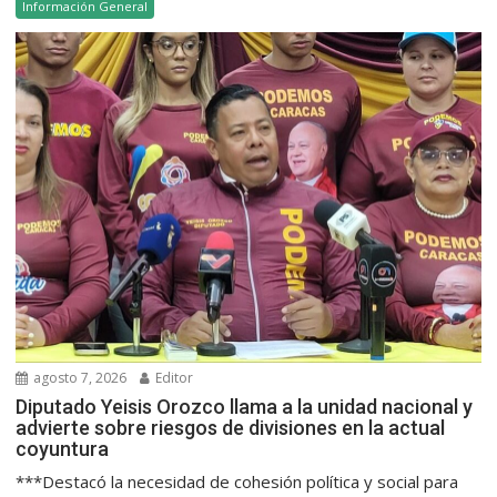
Información General
agosto 7, 2026
Editor
Diputado Yeisis Orozco llama a la unidad nacional y
advierte sobre riesgos de divisiones en la actual
coyuntura
***Destacó la necesidad de cohesión política y social para