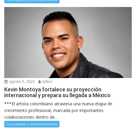
agosto 5, 2026
Editor
Kevin Montoya fortalece su proyección
internacional y prepara su llegada a México
***El artista colombiano atraviesa una nueva etapa de
crecimiento profesional, marcada por importantes
colaboraciones dentro de...
Curiosidades y Entretenimiento