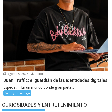
agosto 5, 2026
Editor
Juan Traffic: el guardián de las identidades digitales
Especial. – En un mundo donde gran parte...
Salud y Tecnología
CURIOSIDADES Y ENTRETENIMIENTO