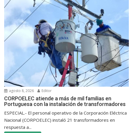
agosto 8, 2026
Editor
CORPOELEC atiende a más de mil familias en
Portuguesa con la instalación de transformadores
ESPECIAL.- El personal operativo de la Corporación Eléctrica
Nacional (CORPOELEC) instaló 21 transformadores en
respuesta a...