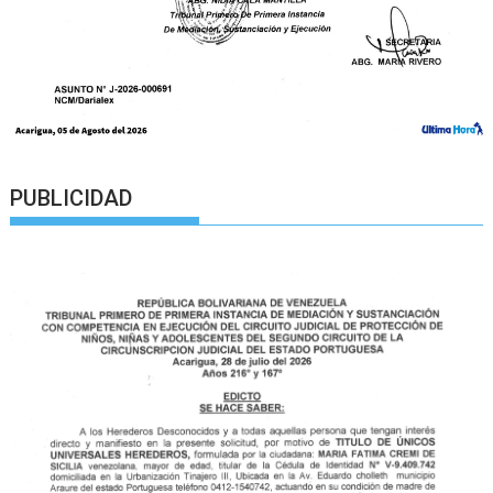
PUBLICIDAD