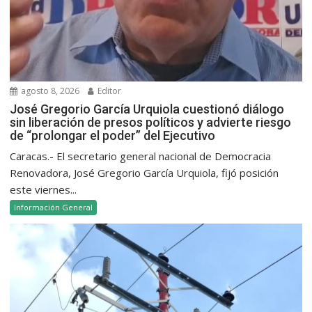
agosto 8, 2026
Editor
José Gregorio García Urquiola cuestionó diálogo
sin liberación de presos políticos y advierte riesgo
de “prolongar el poder” del Ejecutivo
Caracas.- El secretario general nacional de Democracia
Renovadora, José Gregorio García Urquiola, fijó posición
este viernes...
Información General