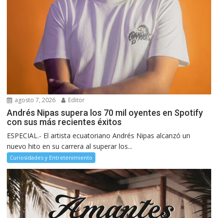
agosto 7, 2026
Editor
Andrés Nipas supera los 70 mil oyentes en Spotify
con sus más recientes éxitos
ESPECIAL.- El artista ecuatoriano Andrés Nipas alcanzó un
nuevo hito en su carrera al superar los...
Curiosidades y Entretenimiento