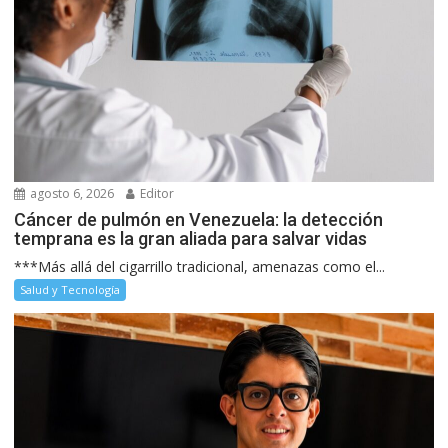
agosto 6, 2026
Editor
Cáncer de pulmón en Venezuela: la detección
temprana es la gran aliada para salvar vidas
***Más allá del cigarrillo tradicional, amenazas como el...
Salud y Tecnología