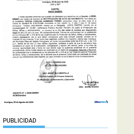
PUBLICIDAD