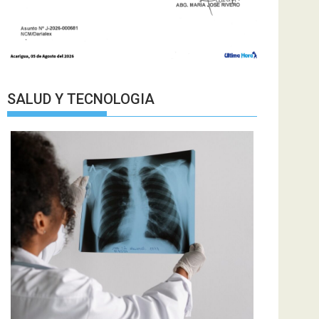
SALUD Y TECNOLOGIA