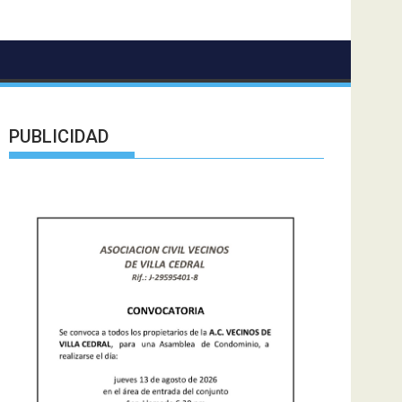
PUBLICIDAD