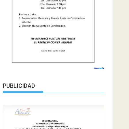
PUBLICIDAD