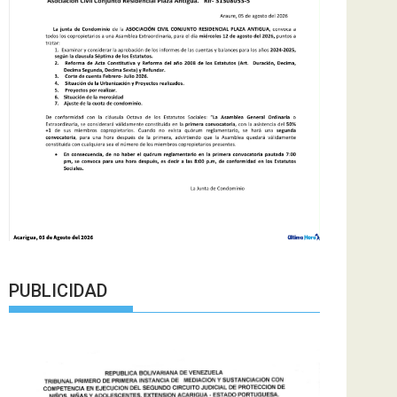
PUBLICIDAD