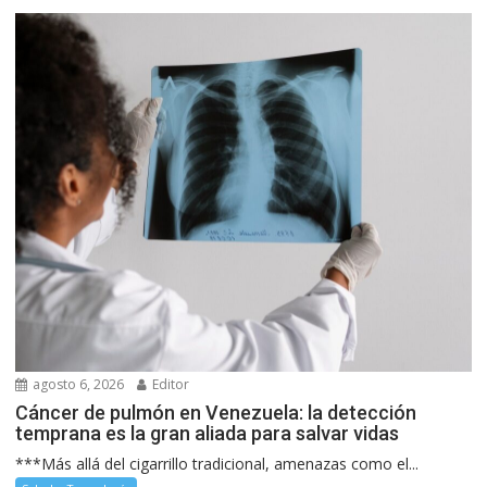
agosto 6, 2026
Editor
Cáncer de pulmón en Venezuela: la detección
temprana es la gran aliada para salvar vidas
***Más allá del cigarrillo tradicional, amenazas como el...