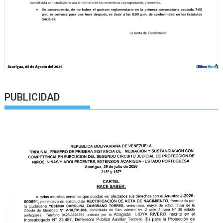
PUBLICIDAD