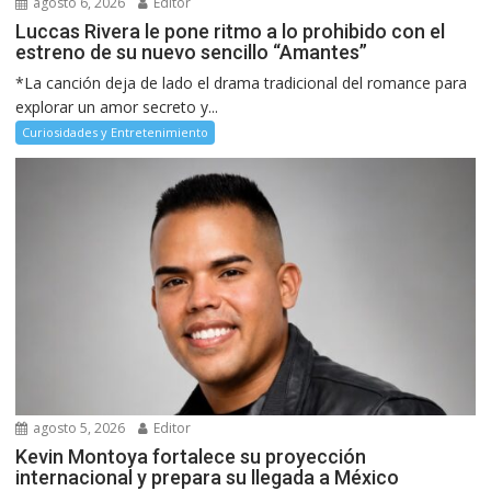
agosto 6, 2026
Editor
Luccas Rivera le pone ritmo a lo prohibido con el
estreno de su nuevo sencillo “Amantes”
*La canción deja de lado el drama tradicional del romance para
explorar un amor secreto y...
Curiosidades y Entretenimiento
agosto 5, 2026
Editor
Kevin Montoya fortalece su proyección
internacional y prepara su llegada a México