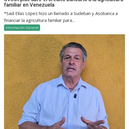
familiar en Venezuela
*Saúl Elías López hizo un llamado a Sudeban y Asobanca a
financiar la agricultura familiar para...
Información General