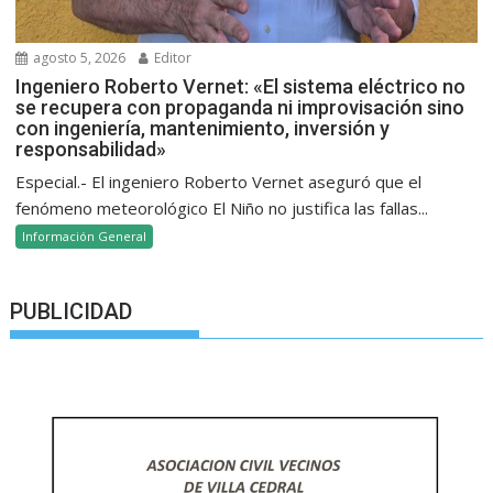
agosto 5, 2026
Editor
Ingeniero Roberto Vernet: «El sistema eléctrico no
se recupera con propaganda ni improvisación sino
con ingeniería, mantenimiento, inversión y
responsabilidad»
Especial.- El ingeniero Roberto Vernet aseguró que el
fenómeno meteorológico El Niño no justifica las fallas...
Información General
PUBLICIDAD