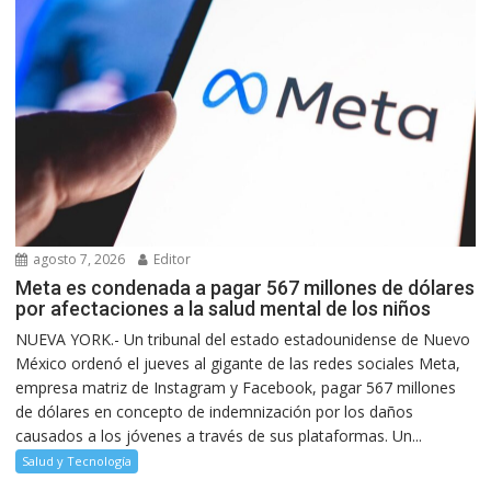
agosto 7, 2026
Editor
Meta es condenada a pagar 567 millones de dólares
por afectaciones a la salud mental de los niños
NUEVA YORK.- Un tribunal del estado estadounidense de Nuevo
México ordenó el jueves al gigante de las redes sociales Meta,
empresa matriz de Instagram y Facebook, pagar 567 millones
de dólares en concepto de indemnización por los daños
causados a los jóvenes a través de sus plataformas. Un...
Salud y Tecnología