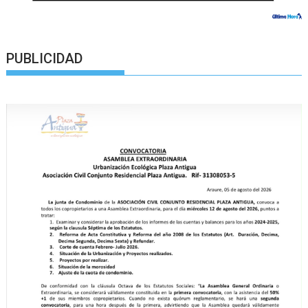
PUBLICIDAD