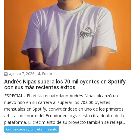
agosto 7, 2026
Editor
Andrés Nipas supera los 70 mil oyentes en Spotify
con sus más recientes éxitos
ESPECIAL.- El artista ecuatoriano Andrés Nipas alcanzó un
nuevo hito en su carrera al superar los 70.000 oyentes
mensuales en Spotify, convirtiéndose en uno de los primeros
artistas del norte del Ecuador en lograr esta cifra dentro de la
plataforma. El crecimiento de su proyecto también se refleja...
Curiosidades y Entretenimiento