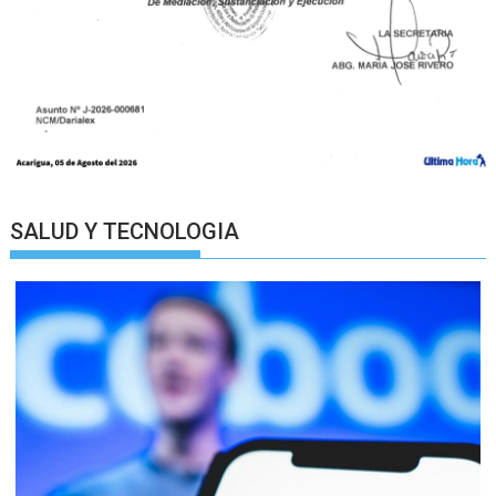
SALUD Y TECNOLOGIA