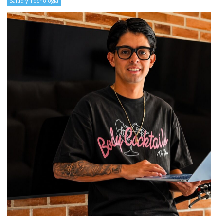
Salud y Tecnología