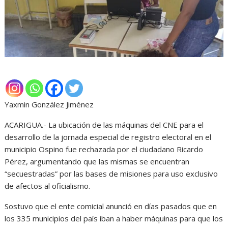
Yaxmin González Jiménez
ACARIGUA.- La ubicación de las máquinas del CNE para el
desarrollo de la jornada especial de registro electoral en el
municipio Ospino fue rechazada por el ciudadano Ricardo
Pérez, argumentando que las mismas se encuentran
“secuestradas” por las bases de misiones para uso exclusivo
de afectos al oficialismo.
Sostuvo que el ente comicial anunció en días pasados que en
los 335 municipios del país iban a haber máquinas para que los