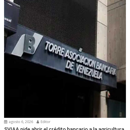
agosto 6, 2026
Editor
SVIAA pide abrir el crédito bancario a la agricultura