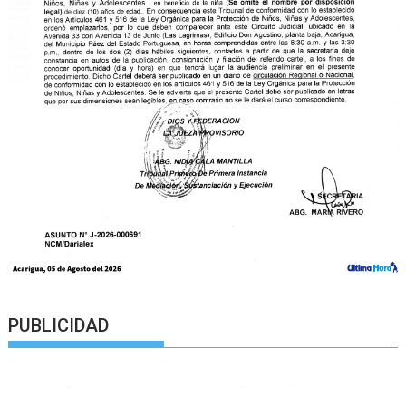
PUBLICIDAD