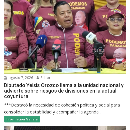
agosto 7, 2026
Editor
Diputado Yeisis Orozco llama a la unidad nacional y
advierte sobre riesgos de divisiones en la actual
coyuntura
***Destacó la necesidad de cohesión política y social para
consolidar la estabilidad y acompañar la agenda...
Información General