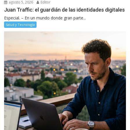
agosto 5, 2026
Editor
Juan Traffic: el guardián de las identidades digitales
Especial. – En un mundo donde gran parte...
Salud y Tecnología