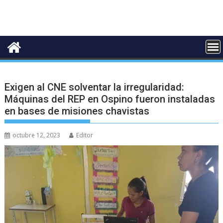
Exigen al CNE solventar la irregularidad:
Máquinas del REP en Ospino fueron instaladas
en bases de misiones chavistas
octubre 12, 2023
Editor