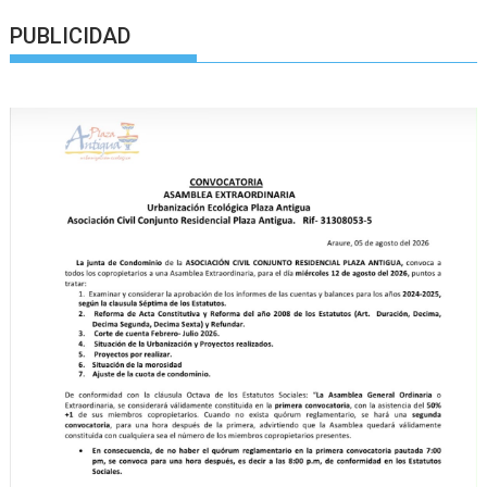
PUBLICIDAD