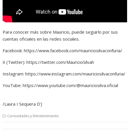
Para conocer más sobre Mauricio, puede seguirlo por sus
cuentas oficiales en las redes sociales.
Facebook: https://www.facebook.com/mauriciosilvaconfuria/
X (Twitter): https://twitter.com/MauricioSilvah
Instagram: https://www.instagram.com/mauriciosilvaconfuria/
YouTube: https://www.youtube.com/@mauriciosilva.oficial
/Laura I Sequera D’J
Curiosidades y Entretenimiento