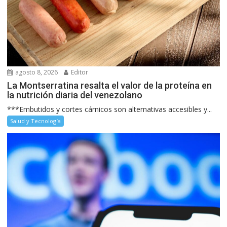
agosto 8, 2026
Editor
La Montserratina resalta el valor de la proteína en
la nutrición diaria del venezolano
***Embutidos y cortes cárnicos son alternativas accesibles y...
Salud y Tecnología