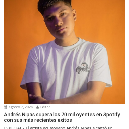
agosto 7, 2026
Editor
Andrés Nipas supera los 70 mil oyentes en Spotify
con sus más recientes éxitos
ESPECIAL.- El artista ecuatoriano Andrés Nipas alcanzó un