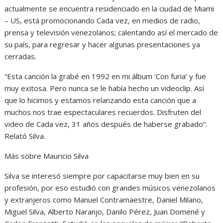
actualmente se encuentra residenciado en la ciudad de Miami
– US, está promocionando Cada vez, en medios de radio,
prensa y televisión venezolanos; calentando así el mercado de
su país, para regresar y hacer algunas presentaciones ya
cerradas.
“Esta canción la grabé en 1992 en mi álbum ‘Con furia’ y fue
muy exitosa. Pero nunca se le había hecho un videoclip. Así
que lo hicimos y estamos relanzando esta canción que a
muchos nos trae espectaculares recuerdos. Disfruten del
video de Cada vez, 31 años después de haberse grabado”.
Relató Silva.
Más sobre Mauricio Silva
Silva se interesó siempre por capacitarse muy bien en su
profesión, por eso estudió con grandes músicos venezolanos
y extranjeros como Manuel Contramaestre, Daniel Milano,
Miguel Silva, Alberto Naranjo, Danilo Pérez, Juan Domené y