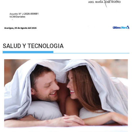
SALUD Y TECNOLOGIA