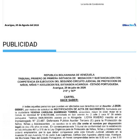
PUBLICIDAD