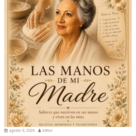
agosto 9, 2026
Editor