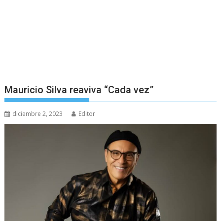
Mauricio Silva reaviva “Cada vez”
diciembre 2, 2023
Editor