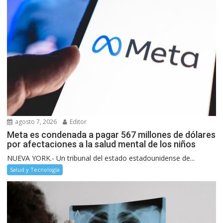
agosto 7, 2026
Editor
Meta es condenada a pagar 567 millones de dólares
por afectaciones a la salud mental de los niños
NUEVA YORK.- Un tribunal del estado estadounidense de...
Salud y Tecnología