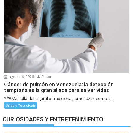
agosto 6, 2026
Editor
Cáncer de pulmón en Venezuela: la detección
temprana es la gran aliada para salvar vidas
***Más allá del cigarrillo tradicional, amenazas como el...
Salud y Tecnología
CURIOSIDADES Y ENTRETENIMIENTO