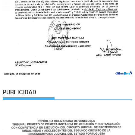
PUBLICIDAD