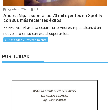
agosto 7, 2026
Editor
Andrés Nipas supera los 70 mil oyentes en Spotify
con sus más recientes éxitos
ESPECIAL.- El artista ecuatoriano Andrés Nipas alcanzó un
nuevo hito en su carrera al superar los...
Curiosidades y Entretenimiento
PUBLICIDAD