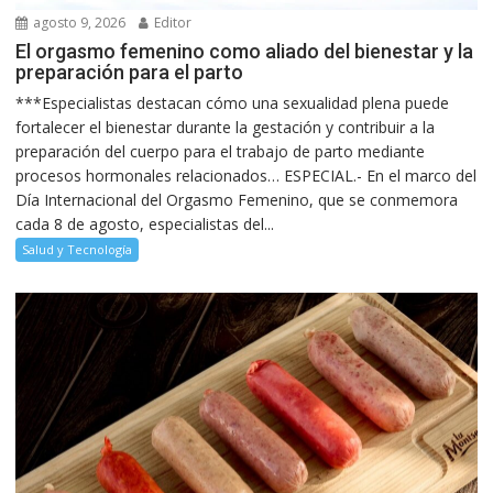
agosto 9, 2026
Editor
El orgasmo femenino como aliado del bienestar y la
preparación para el parto
***Especialistas destacan cómo una sexualidad plena puede
fortalecer el bienestar durante la gestación y contribuir a la
preparación del cuerpo para el trabajo de parto mediante
procesos hormonales relacionados… ESPECIAL.- En el marco del
Día Internacional del Orgasmo Femenino, que se conmemora
cada 8 de agosto, especialistas del...
Salud y Tecnología