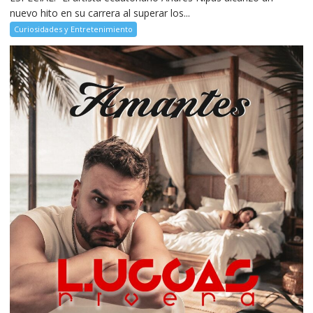
nuevo hito en su carrera al superar los...
Curiosidades y Entretenimiento