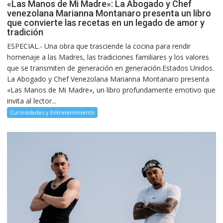
«Las Manos de Mi Madre»: La Abogado y Chef
venezolana Marianna Montanaro presenta un libro
que convierte las recetas en un legado de amor y
tradición
ESPECIAL.- Una obra que trasciende la cocina para rendir
homenaje a las Madres, las tradiciones familiares y los valores
que se transmiten de generación en generación.Estados Unidos.
La Abogado y Chef Venezolana Marianna Montanaro presenta
«Las Manos de Mi Madre», un libro profundamente emotivo que
invita al lector...
Curiosidades y Entretenimiento