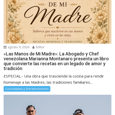
agosto 9, 2026
Editor
«Las Manos de Mi Madre»: La Abogado y Chef
venezolana Marianna Montanaro presenta un libro
que convierte las recetas en un legado de amor y
tradición
ESPECIAL.- Una obra que trasciende la cocina para rendir
homenaje a las Madres, las tradiciones familiares...
Curiosidades y Entretenimiento