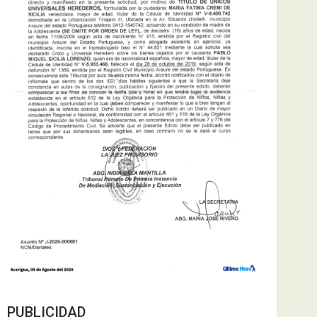
PUBLICIDAD