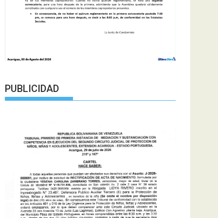
PUBLICIDAD