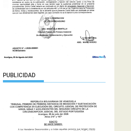
PUBLICIDAD