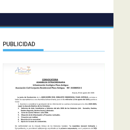
PUBLICIDAD