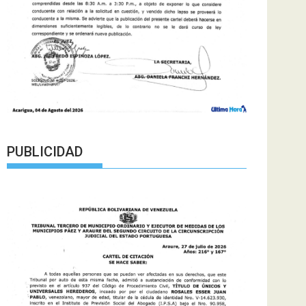
PUBLICIDAD