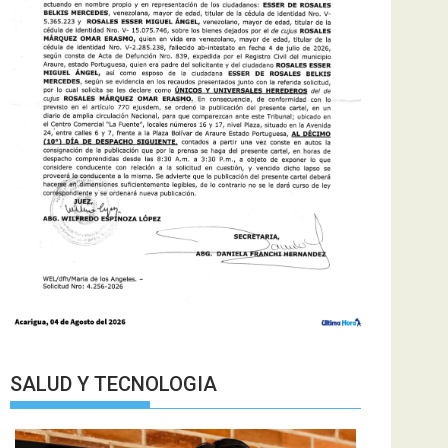
SALUD Y TECNOLOGIA