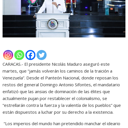
CARACAS.- El presidente Nicolás Maduro aseguró este
martes, que “jamás volverán los caminos de la traición a
Venezuela”. Desde el Panteón Nacional, donde reposan los
restos del general Domingo Antonio Sifontes, el mandatario
enfatizó que las ansias de dominación de las élites que
actualmente pujan por restablecer el colonialismo, se
“estrellarán contra la fuerza y la valentía de los pueblos” que
están dispuestos a luchar por su derecho a la existencia.
“Los imperios del mundo han pretendido manchar el ideario