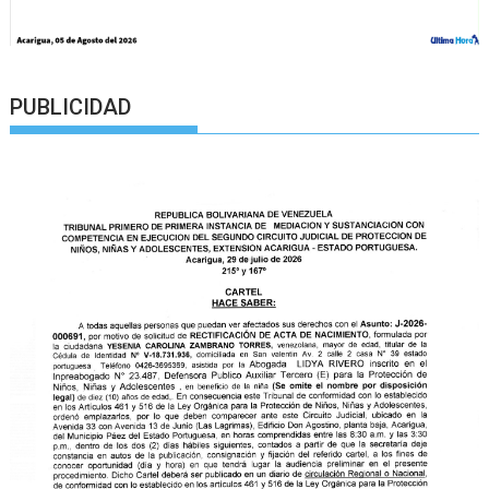
PUBLICIDAD