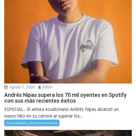
agosto 7, 2026
Editor
Andrés Nipas supera los 70 mil oyentes en Spotify
con sus más recientes éxitos
ESPECIAL.- El artista ecuatoriano Andrés Nipas alcanzó un
nuevo hito en su carrera al superar los...
Curiosidades y Entretenimiento