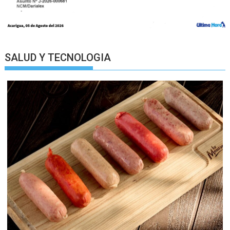
SALUD Y TECNOLOGIA