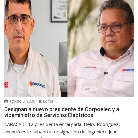
agosto 8, 2026
Editor
Designan a nuevo presidente de Corpoelec y a
viceministro de Servicios Eléctricos
CARACAD.- La presidenta encargada, Delcy Rodríguez,
anunció este sábado la designación del ingeniero Juan