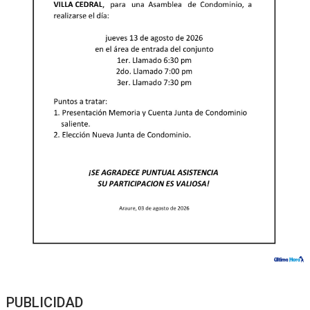
PUBLICIDAD