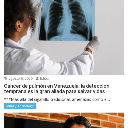
agosto 6, 2026
Editor
Cáncer de pulmón en Venezuela: la detección
temprana es la gran aliada para salvar vidas
***Más allá del cigarrillo tradicional, amenazas como el...
Salud y Tecnología