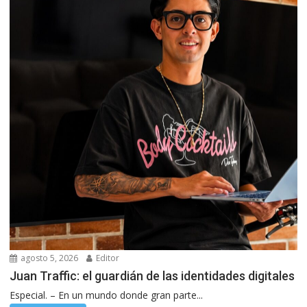
agosto 5, 2026
Editor
Juan Traffic: el guardián de las identidades digitales
Especial. – En un mundo donde gran parte...