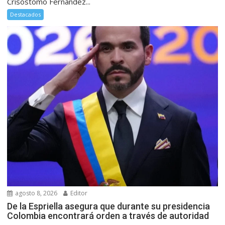
Crisóstomo Fernández...
Destacados
agosto 8, 2026
Editor
De la Espriella asegura que durante su presidencia
Colombia encontrará orden a través de autoridad