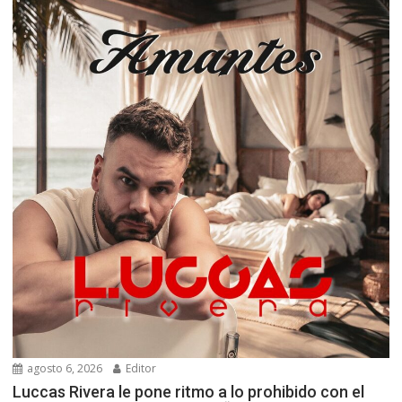
agosto 6, 2026
Editor
Luccas Rivera le pone ritmo a lo prohibido con el