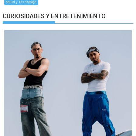
Salud y Tecnología
CURIOSIDADES Y ENTRETENIMIENTO