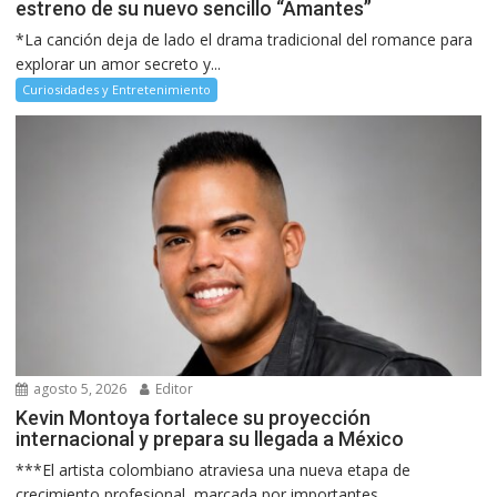
estreno de su nuevo sencillo “Amantes”
*La canción deja de lado el drama tradicional del romance para
explorar un amor secreto y...
Curiosidades y Entretenimiento
agosto 5, 2026
Editor
Kevin Montoya fortalece su proyección
internacional y prepara su llegada a México
***El artista colombiano atraviesa una nueva etapa de
crecimiento profesional, marcada por importantes