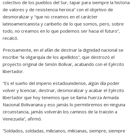
colectivo de los pueblos del Sur, tapar para siempre la historia
de valores y de resistencia heroica” con el objetivo de
desmoralizar y “que no creamos en el carácter
latinoamericanista y caribeño de lo que somos, pero, sobre
todo, no creamos en lo que podemos ser hacia el futuro”,
recalcó.
Precisamente, en el afán de destruir la dignidad nacional se
inscribe “la oligarquía de los apellidos”, que destrozó el
proyecto original de Simón Bolívar, acabando con el Ejército
libertador.
“Es el sueño del imperio estadounidense, algún día poder
volver y licenciar, destruir, desmoralizar y acabar el Ejército
libertador que hoy tenemos que se llama Fuerza Armada
Nacional Bolivariana y eso jamás lo permitiremos en ninguna
circunstancia, jamás volverán los caminos de la traición a
Venezuela”, afirmó.
“Soldados, soldadas, milicianos, milicianas, siempre, siempre