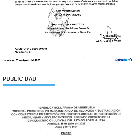
PUBLICIDAD