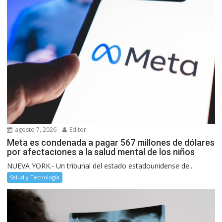
agosto 7, 2026
Editor
Meta es condenada a pagar 567 millones de dólares
por afectaciones a la salud mental de los niños
NUEVA YORK.- Un tribunal del estado estadounidense de...
Salud y Tecnología