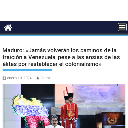
Maduro: «Jamás volverán los caminos de la
traición a Venezuela, pese a las ansias de las
élites por restablecer el colonialismo»
enero 10, 2024
Editor