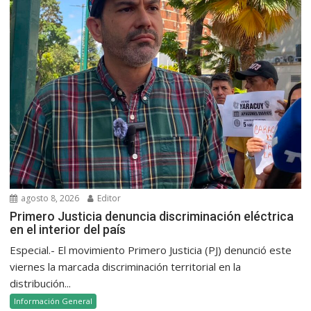
agosto 8, 2026
Editor
Primero Justicia denuncia discriminación eléctrica
en el interior del país
Especial.- El movimiento Primero Justicia (PJ) denunció este
viernes la marcada discriminación territorial en la
distribución...
Información General