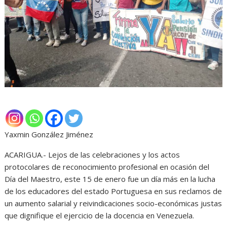
Yaxmin González Jiménez
ACARIGUA.- Lejos de las celebraciones y los actos
protocolares de reconocimiento profesional en ocasión del
Día del Maestro, este 15 de enero fue un día más en la lucha
de los educadores del estado Portuguesa en sus reclamos de
un aumento salarial y reivindicaciones socio-económicas justas
que dignifique el ejercicio de la docencia en Venezuela.