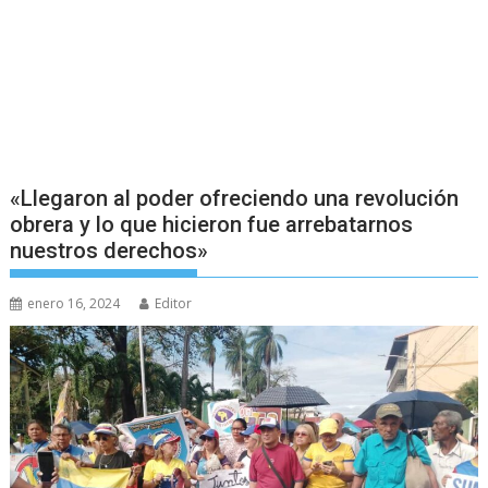
«Llegaron al poder ofreciendo una revolución
obrera y lo que hicieron fue arrebatarnos
nuestros derechos»
enero 16, 2024
Editor