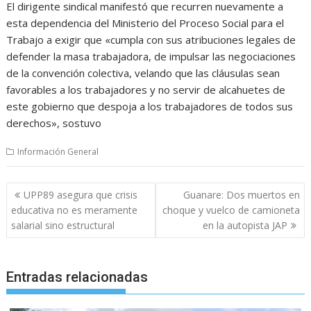
El dirigente sindical manifestó que recurren nuevamente a
esta dependencia del Ministerio del Proceso Social para el
Trabajo a exigir que «cumpla con sus atribuciones legales de
defender la masa trabajadora, de impulsar las negociaciones
de la convención colectiva, velando que las cláusulas sean
favorables a los trabajadores y no servir de alcahuetes de
este gobierno que despoja a los trabajadores de todos sus
derechos», sostuvo
Información General
Navegación
UPP89 asegura que crisis
Guanare: Dos muertos en
de
educativa no es meramente
choque y vuelco de camioneta
entradas
salarial sino estructural
en la autopista JAP
Entradas relacionadas