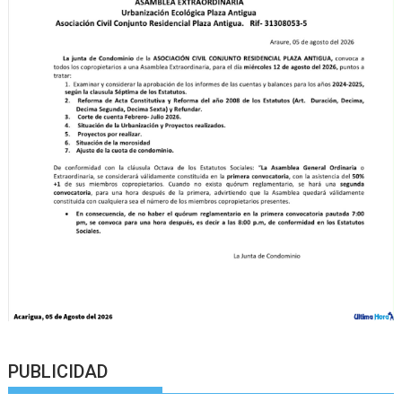
PUBLICIDAD