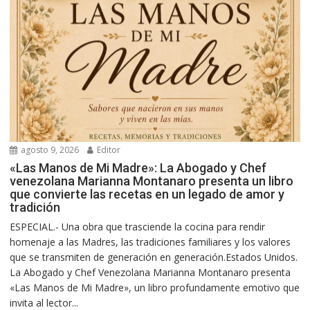
agosto 9, 2026
Editor
«Las Manos de Mi Madre»: La Abogado y Chef
venezolana Marianna Montanaro presenta un libro
que convierte las recetas en un legado de amor y
tradición
ESPECIAL.- Una obra que trasciende la cocina para rendir
homenaje a las Madres, las tradiciones familiares y los valores
que se transmiten de generación en generación.Estados Unidos.
La Abogado y Chef Venezolana Marianna Montanaro presenta
«Las Manos de Mi Madre», un libro profundamente emotivo que
invita al lector...