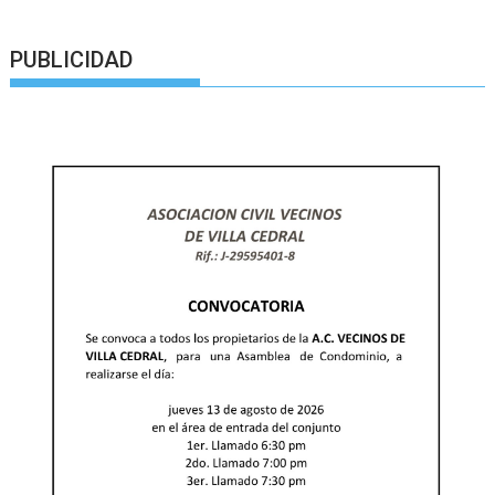
PUBLICIDAD