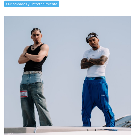
Curiosidades y Entretenimiento