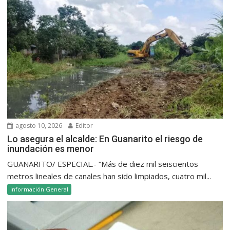
agosto 10, 2026
Editor
Lo asegura el alcalde: En Guanarito el riesgo de
inundación es menor
GUANARITO/ ESPECIAL.- “Más de diez mil seiscientos
metros lineales de canales han sido limpiados, cuatro mil...
Información General