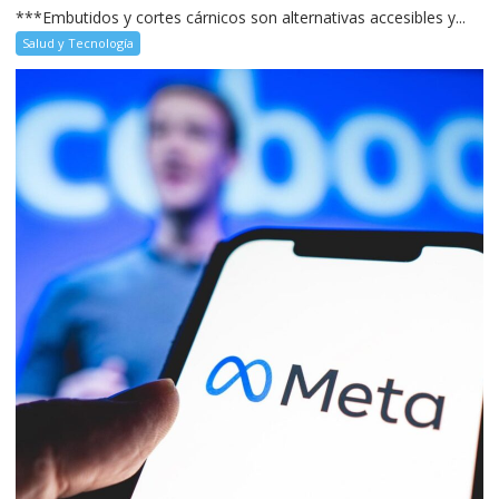
***Embutidos y cortes cárnicos son alternativas accesibles y...
Salud y Tecnología