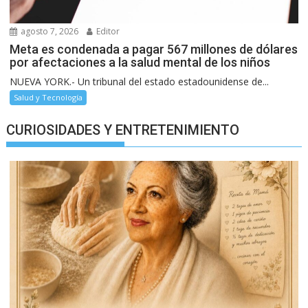
agosto 7, 2026
Editor
Meta es condenada a pagar 567 millones de dólares
por afectaciones a la salud mental de los niños
NUEVA YORK.- Un tribunal del estado estadounidense de...
Salud y Tecnología
CURIOSIDADES Y ENTRETENIMIENTO