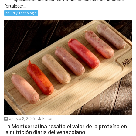
fortalecer...
Salud y Tecnología
agosto 8, 2026
Editor
La Montserratina resalta el valor de la proteína en
la nutrición diaria del venezolano