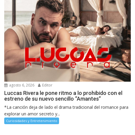
agosto 6, 2026
Editor
Luccas Rivera le pone ritmo a lo prohibido con el
estreno de su nuevo sencillo “Amantes”
*La canción deja de lado el drama tradicional del romance para
explorar un amor secreto y...
Curiosidades y Entretenimiento