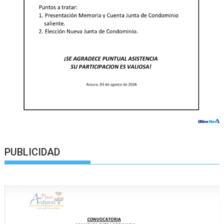
PUBLICIDAD