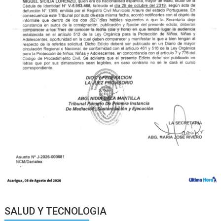
SALUD Y TECNOLOGIA