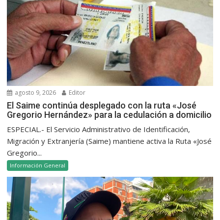
agosto 9, 2026
Editor
El Saime continúa desplegado con la ruta «José
Gregorio Hernández» para la cedulación a domicilio
ESPECIAL.- El Servicio Administrativo de Identificación,
Migración y Extranjería (Saime) mantiene activa la Ruta «José
Gregorio...
Información General