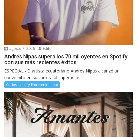
agosto 7, 2026
Editor
Andrés Nipas supera los 70 mil oyentes en Spotify
con sus más recientes éxitos
ESPECIAL.- El artista ecuatoriano Andrés Nipas alcanzó un
nuevo hito en su carrera al superar los...
Curiosidades y Entretenimiento