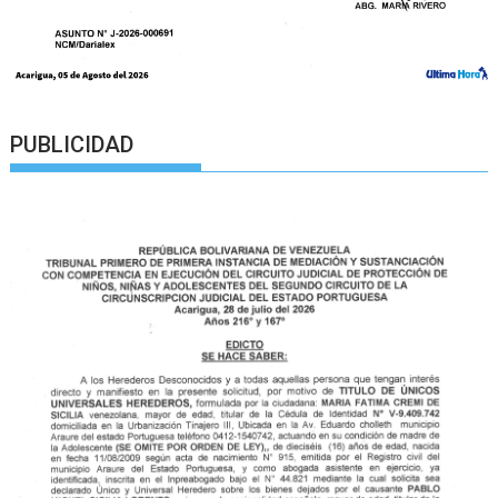
PUBLICIDAD