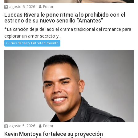
agosto 6, 2026
Editor
Luccas Rivera le pone ritmo a lo prohibido con el
estreno de su nuevo sencillo “Amantes”
*La canción deja de lado el drama tradicional del romance para
explorar un amor secreto y...
Curiosidades y Entretenimiento
agosto 5, 2026
Editor
Kevin Montoya fortalece su proyección