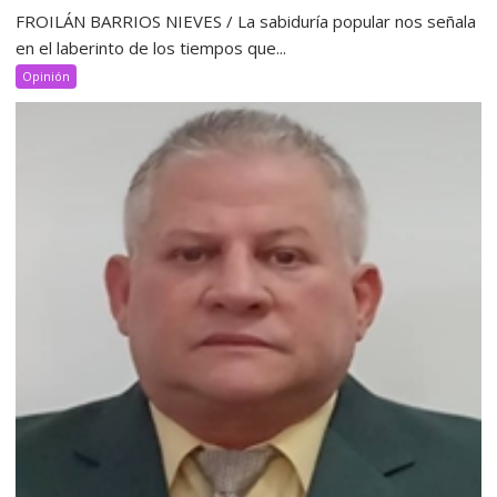
FROILÁN BARRIOS NIEVES / La sabiduría popular nos señala
en el laberinto de los tiempos que...
Opinión