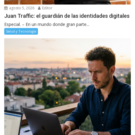
agosto 5, 2026
Editor
Juan Traffic: el guardián de las identidades digitales
Especial. – En un mundo donde gran parte...
Salud y Tecnología