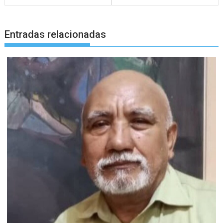
Entradas relacionadas