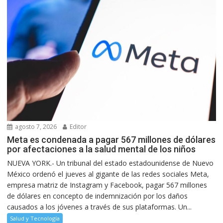
agosto 7, 2026
Editor
Meta es condenada a pagar 567 millones de dólares
por afectaciones a la salud mental de los niños
NUEVA YORK.- Un tribunal del estado estadounidense de Nuevo
México ordenó el jueves al gigante de las redes sociales Meta,
empresa matriz de Instagram y Facebook, pagar 567 millones
de dólares en concepto de indemnización por los daños
causados a los jóvenes a través de sus plataformas. Un...
Salud y Tecnología