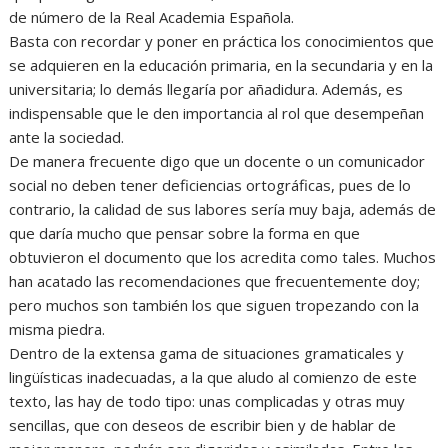
de número de la Real Academia Española.
Basta con recordar y poner en práctica los conocimientos que
se adquieren en la educación primaria, en la secundaria y en la
universitaria; lo demás llegaría por añadidura. Además, es
indispensable que le den importancia al rol que desempeñan
ante la sociedad.
De manera frecuente digo que un docente o un comunicador
social no deben tener deficiencias ortográficas, pues de lo
contrario, la calidad de sus labores sería muy baja, además de
que daría mucho que pensar sobre la forma en que
obtuvieron el documento que los acredita como tales. Muchos
han acatado las recomendaciones que frecuentemente doy;
pero muchos son también los que siguen tropezando con la
misma piedra.
Dentro de la extensa gama de situaciones gramaticales y
lingüísticas inadecuadas, a la que aludo al comienzo de este
texto, las hay de todo tipo: unas complicadas y otras muy
sencillas, que con deseos de escribir bien y de hablar de