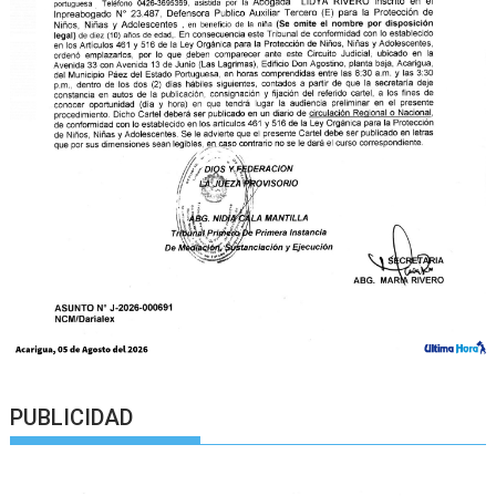
PUBLICIDAD