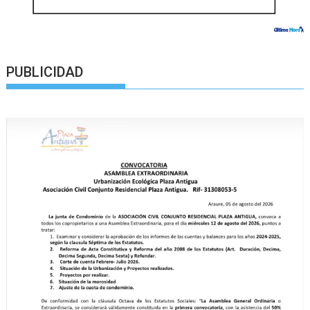
PUBLICIDAD