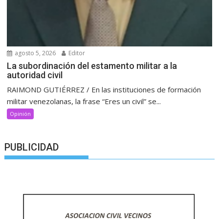
agosto 5, 2026
Editor
La subordinación del estamento militar a la
autoridad civil
RAIMOND GUTIÉRREZ / En las instituciones de formación
militar venezolanas, la frase “Eres un civil” se...
Opinión
PUBLICIDAD