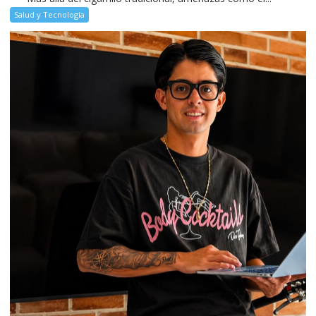
Salud y Tecnología