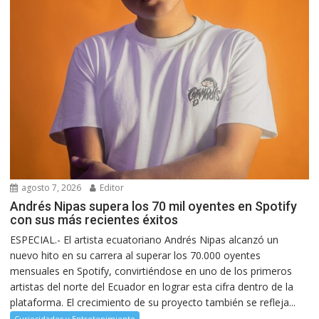
agosto 7, 2026
Editor
Andrés Nipas supera los 70 mil oyentes en Spotify
con sus más recientes éxitos
ESPECIAL.- El artista ecuatoriano Andrés Nipas alcanzó un
nuevo hito en su carrera al superar los 70.000 oyentes
mensuales en Spotify, convirtiéndose en uno de los primeros
artistas del norte del Ecuador en lograr esta cifra dentro de la
plataforma. El crecimiento de su proyecto también se refleja...
Curiosidades y Entretenimiento