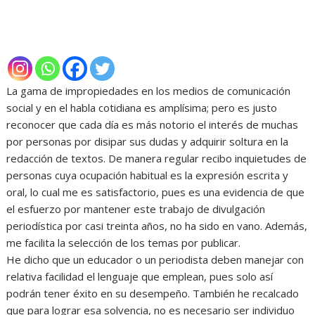
La gama de impropiedades en los medios de comunicación
social y en el habla cotidiana es amplísima; pero es justo
reconocer que cada día es más notorio el interés de muchas
por personas por disipar sus dudas y adquirir soltura en la
redacción de textos. De manera regular recibo inquietudes de
personas cuya ocupación habitual es la expresión escrita y
oral, lo cual me es satisfactorio, pues es una evidencia de que
el esfuerzo por mantener este trabajo de divulgación
periodística por casi treinta años, no ha sido en vano. Además,
me facilita la selección de los temas por publicar.
He dicho que un educador o un periodista deben manejar con
relativa facilidad el lenguaje que emplean, pues solo así
podrán tener éxito en su desempeño. También he recalcado
que para lograr esa solvencia, no es necesario ser individuo