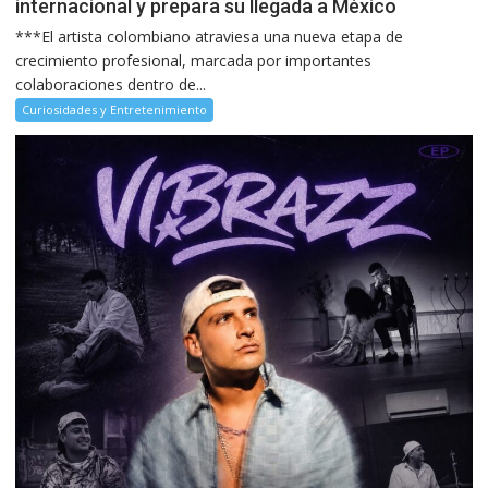
internacional y prepara su llegada a México
***El artista colombiano atraviesa una nueva etapa de
crecimiento profesional, marcada por importantes
colaboraciones dentro de...
Curiosidades y Entretenimiento