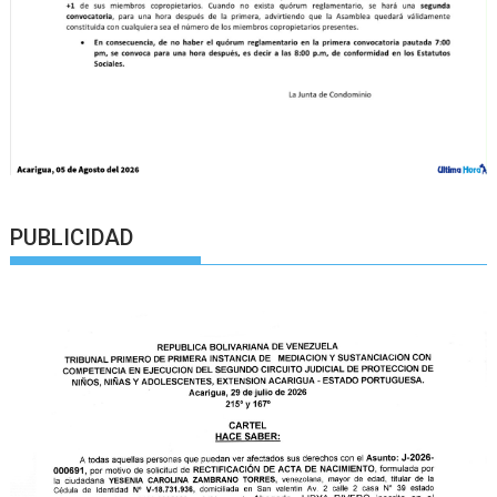
PUBLICIDAD