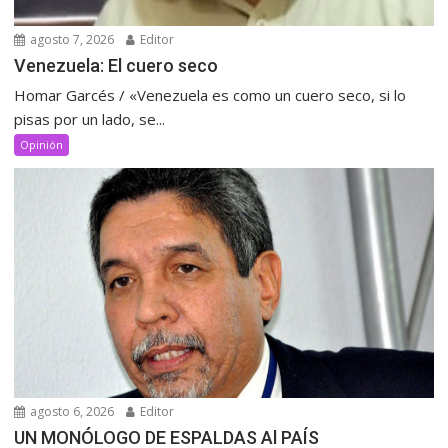
agosto 7, 2026
Editor
Venezuela: El cuero seco
Homar Garcés / «Venezuela es como un cuero seco, si lo
pisas por un lado, se...
Opinión
agosto 6, 2026
Editor
UN MONÓLOGO DE ESPALDAS Al PAÍS