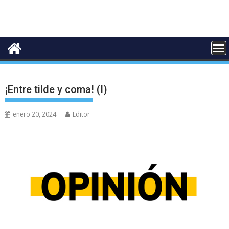
¡Entre tilde y coma! (I)
enero 20, 2024
Editor