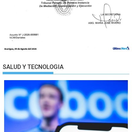
SALUD Y TECNOLOGIA