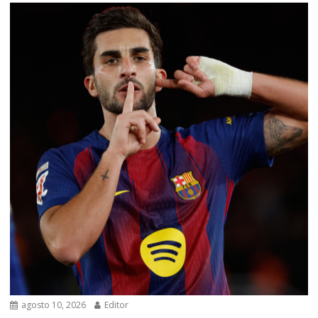
agosto 10, 2026
Editor