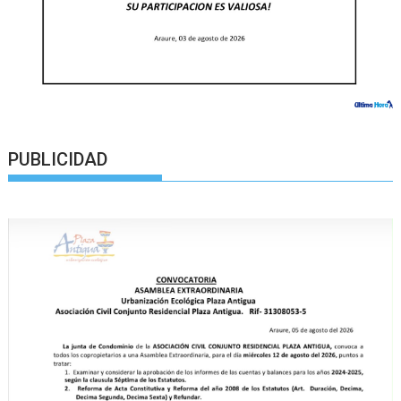
PUBLICIDAD