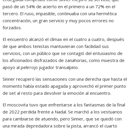
pasó de un 54% de acierto en el primero a un 72% en el
tercero. El ruso, impasible, continuaba con una hermética
concentración, un gran servicio y muy pocos errores no
forzados.
El encuentro alcanzó el clímax en el cuatro a cuatro, después
de que ambos tenistas mantuvieran con facilidad sus
servicios, con un público que se contagió del entusiasmo de
los aficionados disfrazados de zanahorias, como muestra de
apoyo al pelirrojo jugador transalpino.
Sinner recuperó las sensaciones con una derecha que hasta el
momento había estado apagada y aprovechó el primer punto
de set al resto para devolver la emoción al encuentro.
El moscovita tuvo que enfrentarse a los fantasmas de la final
de 2022 perdida frente a Nadal. Se marchó a los vestuarios
para cambiarse de atuendo, pero Sinner, que se quedó con
una mirada depredadora sobre la pista, arrancó el cuarto