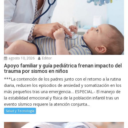
agosto 10, 2026
Editor
Apoyo familiar y guía pediátrica frenan impacto del
trauma por sismos en niños
***La contención de los padres junto con el retorno a la rutina
diaria, reducen los episodios de ansiedad y somatización en los
más pequeños tras una emergencia… ESPECIAL.- El manejo de
la estabilidad emocional y física de la población infantil tras un
evento sísmico requiere la atención conjunta...
Salud y Tecnología