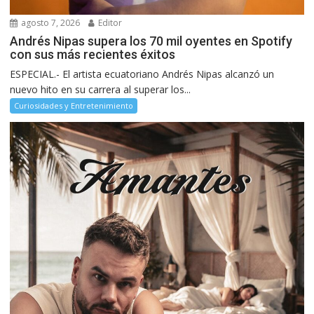
agosto 7, 2026
Editor
Andrés Nipas supera los 70 mil oyentes en Spotify
con sus más recientes éxitos
ESPECIAL.- El artista ecuatoriano Andrés Nipas alcanzó un
nuevo hito en su carrera al superar los...
Curiosidades y Entretenimiento