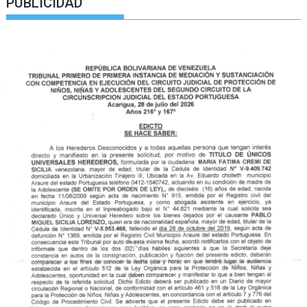
PUBLICIDAD