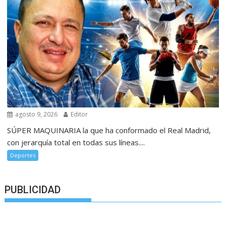
agosto 9, 2026
Editor
SÚPER MAQUINARIA la que ha conformado el Real Madrid,
con jerarquía total en todas sus líneas....
Deportes
PUBLICIDAD