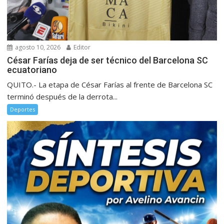
agosto 10, 2026
Editor
César Farías deja de ser técnico del Barcelona SC
ecuatoriano
QUITO.- La etapa de César Farías al frente de Barcelona SC
terminó después de la derrota...
Deportes