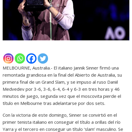
MELBOURNE, Australia.- El italiano Jannik Sinner firmó una
remontada grandiosa en la final del Abierto de Australia, su
primera final de un Grand Slam, y se impuso al ruso Daniil
Medvedev por 3-6, 3-6, 6-4, 6-4 y 6-3 en tres horas y 46
minutos de juego, segunda vez que el moscovita pierde el
título en Melbourne tras adelantarse por dos sets.
Con la victoria de este domingo, Sinner se convirtió en el
primer tenista italiano en conseguir el título a orillas del río
Yarra y el tercero en conseguir un título ‘slam’ masculino. Se