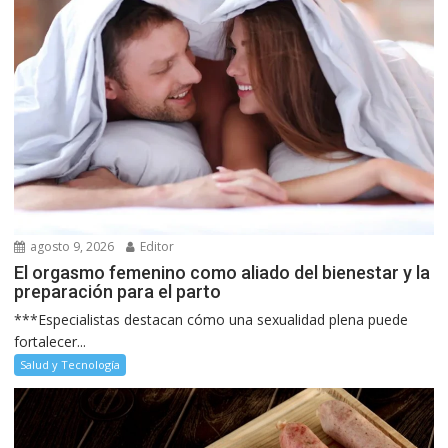
agosto 9, 2026
Editor
El orgasmo femenino como aliado del bienestar y la
preparación para el parto
***Especialistas destacan cómo una sexualidad plena puede
fortalecer...
Salud y Tecnología