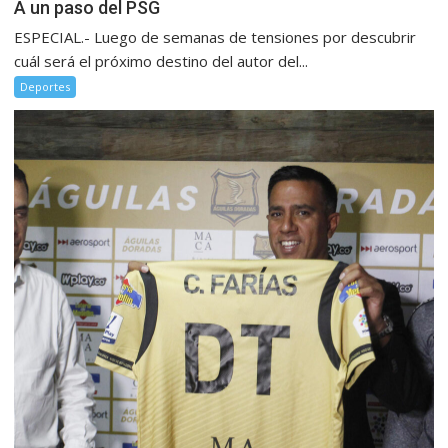
A un paso del PSG
ESPECIAL.- Luego de semanas de tensiones por descubrir
cuál será el próximo destino del autor del...
Deportes