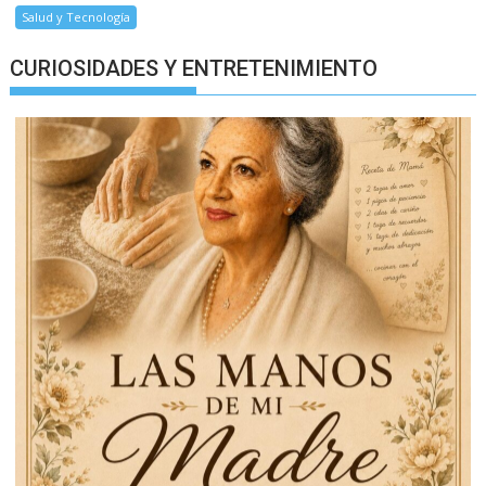
Salud y Tecnología
CURIOSIDADES Y ENTRETENIMIENTO