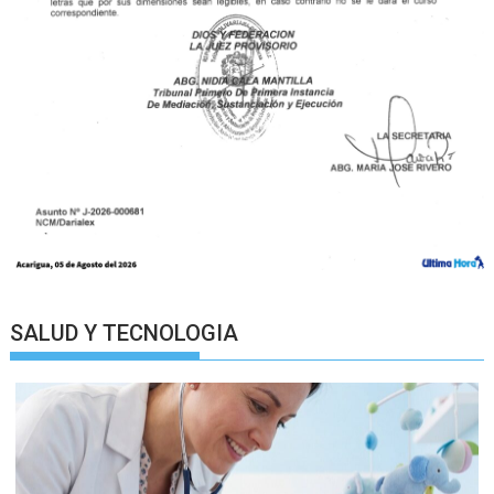
SALUD Y TECNOLOGIA