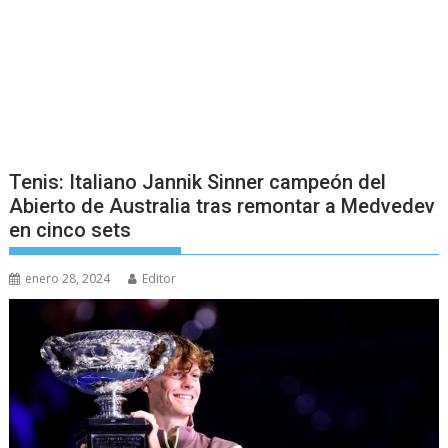
Tenis: Italiano Jannik Sinner campeón del
Abierto de Australia tras remontar a Medvedev
en cinco sets
enero 28, 2024
Editor