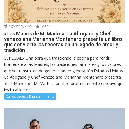
agosto 9, 2026
Editor
«Las Manos de Mi Madre»: La Abogado y Chef
venezolana Marianna Montanaro presenta un libro
que convierte las recetas en un legado de amor y
tradición
ESPECIAL.- Una obra que trasciende la cocina para rendir
homenaje a las Madres, las tradiciones familiares y los valores
que se transmiten de generación en generación.Estados Unidos.
La Abogado y Chef Venezolana Marianna Montanaro presenta
«Las Manos de Mi Madre», un libro profundamente emotivo que
invita al lector...
Curiosidades y Entretenimiento