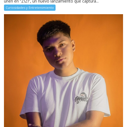
unen en “ZIZI”, un nuevo lanzamiento que captura...
Curiosidades y Entretenimiento