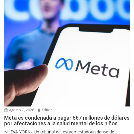
agosto 7, 2026
Editor
Meta es condenada a pagar 567 millones de dólares
por afectaciones a la salud mental de los niños
NUEVA YORK.- Un tribunal del estado estadounidense de...