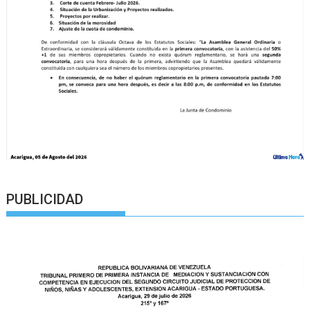
PUBLICIDAD