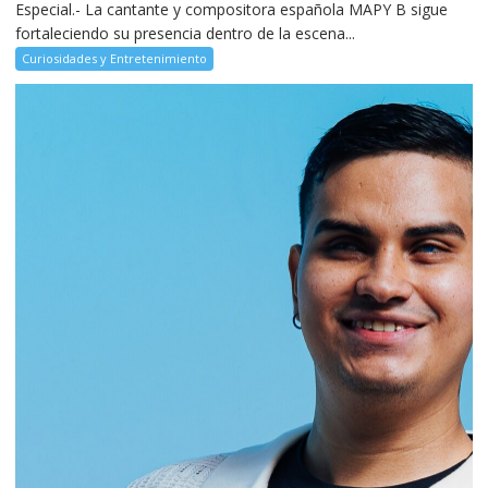
Especial.- La cantante y compositora española MAPY B sigue
fortaleciendo su presencia dentro de la escena...
Curiosidades y Entretenimiento