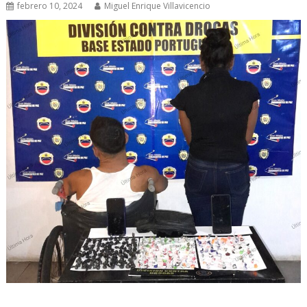
febrero 10, 2024
Miguel Enrique Villavicencio