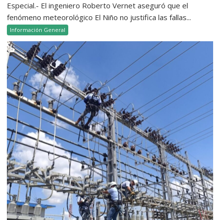
Especial.- El ingeniero Roberto Vernet aseguró que el
fenómeno meteorológico El Niño no justifica las fallas...
Información General