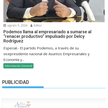
agosto 5, 2026
Editor
Podemos llama al empresariado a sumarse al
“renacer productivo” impulsado por Delcy
Rodríguez
Especial.- El partido Podemos, a través de su
vicepresidente nacional de Asuntos Empresariales y
Economía y...
Información General
PUBLICIDAD