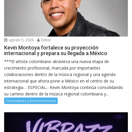
agosto 5, 2026
Editor
Kevin Montoya fortalece su proyección
internacional y prepara su llegada a México
***El artista colombiano atraviesa una nueva etapa de
crecimiento profesional, marcada por importantes
colaboraciones dentro de la música regional y una agenda
internacional que ahora pone a México en el centro de su
estrategia… ESPECIAL.- Kevin Montoya continúa consolidando
su camino dentro de la música regional colombiana y...
Curiosidades y Entretenimiento