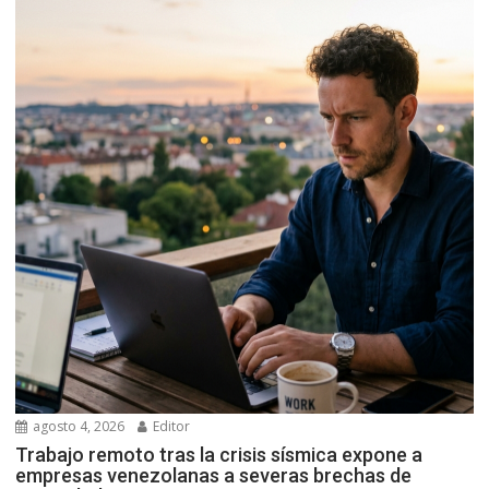
agosto 4, 2026
Editor
Trabajo remoto tras la crisis sísmica expone a
empresas venezolanas a severas brechas de