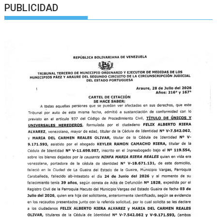
PUBLICIDAD