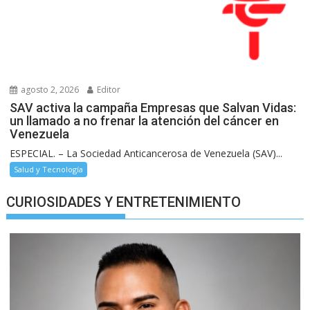
agosto 2, 2026
Editor
SAV activa la campaña Empresas que Salvan Vidas:
un llamado a no frenar la atención del cáncer en
Venezuela
ESPECIAL. – La Sociedad Anticancerosa de Venezuela (SAV)...
Salud y Tecnología
CURIOSIDADES Y ENTRETENIMIENTO