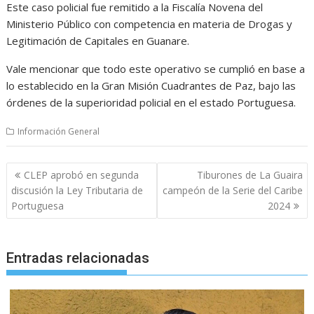
Este caso policial fue remitido a la Fiscalía Novena del
Ministerio Público con competencia en materia de Drogas y
Legitimación de Capitales en Guanare.
Vale mencionar que todo este operativo se cumplió en base a
lo establecido en la Gran Misión Cuadrantes de Paz, bajo las
órdenes de la superioridad policial en el estado Portuguesa.
Información General
Navegación
CLEP aprobó en segunda
Tiburones de La Guaira
de
discusión la Ley Tributaria de
campeón de la Serie del Caribe
entradas
Portuguesa
2024
Entradas relacionadas