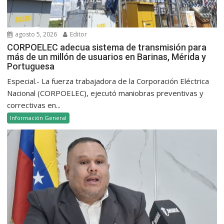
agosto 5, 2026
Editor
CORPOELEC adecua sistema de transmisión para
más de un millón de usuarios en Barinas, Mérida y
Portuguesa
Especial.- La fuerza trabajadora de la Corporación Eléctrica
Nacional (CORPOELEC), ejecutó maniobras preventivas y
correctivas en...
Información General