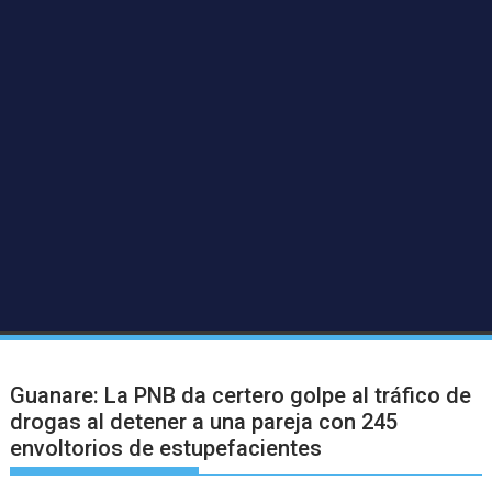
Guanare: La PNB da certero golpe al tráfico de
drogas al detener a una pareja con 245
envoltorios de estupefacientes