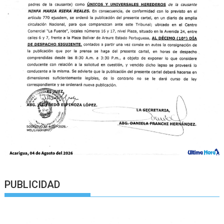
PUBLICIDAD