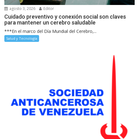
agosto 3, 2026
Editor
Cuidado preventivo y conexión social son claves
para mantener un cerebro saludable
***En el marco del Día Mundial del Cerebro,...
Salud y Tecnología