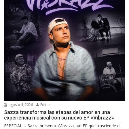
agosto 4, 2026
Editor
Sazza transforma las etapas del amor en una
experiencia musical con su nuevo EP «Vibrazz»
ESPECIAL. – Sazza presenta «Vibrazz», un EP que trasciende el