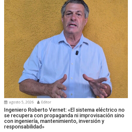
agosto 5, 2026
Editor
Ingeniero Roberto Vernet: «El sistema eléctrico no
se recupera con propaganda ni improvisación sino
con ingeniería, mantenimiento, inversión y
responsabilidad»