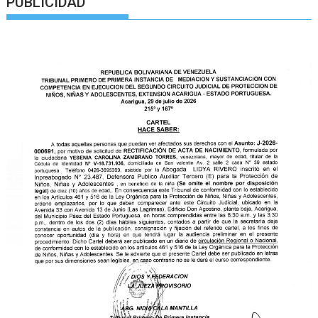
PUBLICIDAD