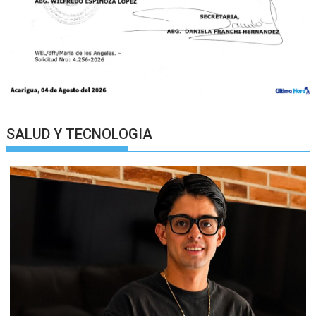
SALUD Y TECNOLOGIA