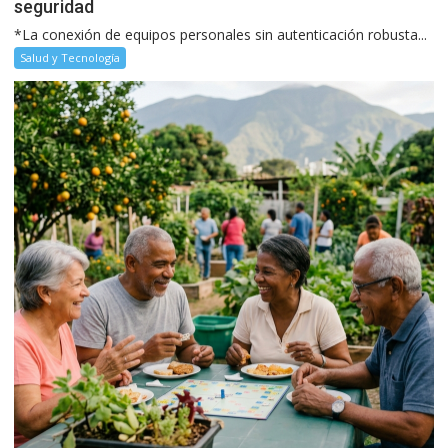
seguridad
*La conexión de equipos personales sin autenticación robusta...
Salud y Tecnología