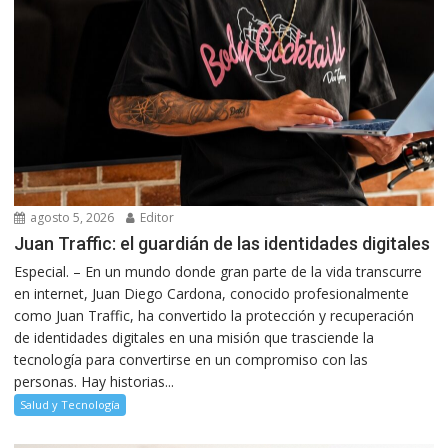
agosto 5, 2026
Editor
Juan Traffic: el guardián de las identidades digitales
Especial. – En un mundo donde gran parte de la vida transcurre
en internet, Juan Diego Cardona, conocido profesionalmente
como Juan Traffic, ha convertido la protección y recuperación
de identidades digitales en una misión que trasciende la
tecnología para convertirse en un compromiso con las
personas. Hay historias...
Salud y Tecnología