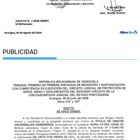
PUBLICIDAD