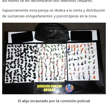
Así mismo se les decomisaron dos teléfonos celulares.
Supuestamente esta pareja se dedica a la venta y distribución
de sustancias estupefacientes y psicotrópicas en la zona.
El alijo incautado por la comisión policial