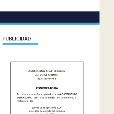
PUBLICIDAD