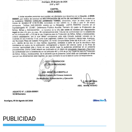
PUBLICIDAD