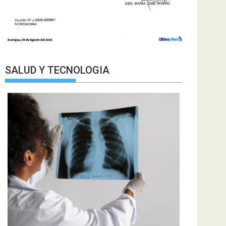
SALUD Y TECNOLOGIA