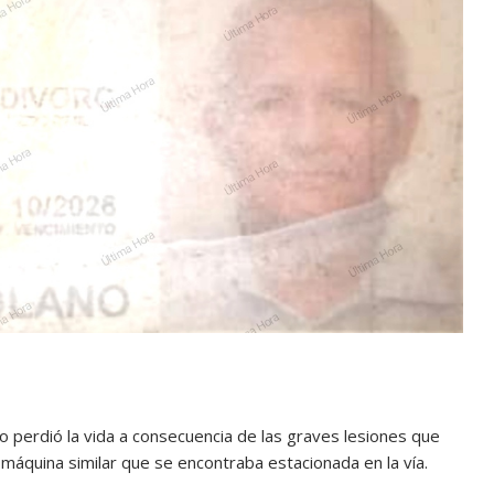
po perdió la vida a consecuencia de las graves lesiones que
máquina similar que se encontraba estacionada en la vía.