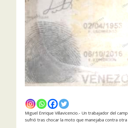
Miguel Enrique Villavicencio.- Un trabajador del cam
sufrió tras chocar la moto que manejaba contra otra 