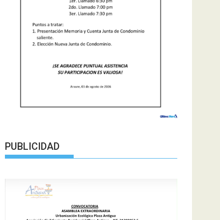
PUBLICIDAD