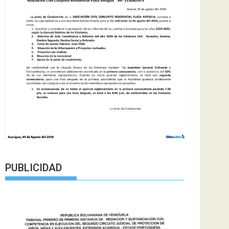
PUBLICIDAD