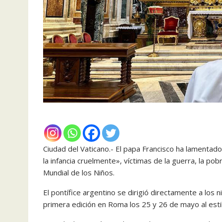
Ciudad del Vaticano.- El papa Francisco ha lamentad
la infancia cruelmente», víctimas de la guerra, la po
Mundial de los Niños.
El pontífice argentino se dirigió directamente a lo
primera edición en Roma los 25 y 26 de mayo al estilo