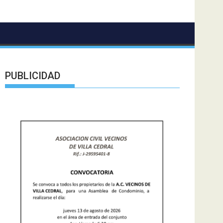
PUBLICIDAD