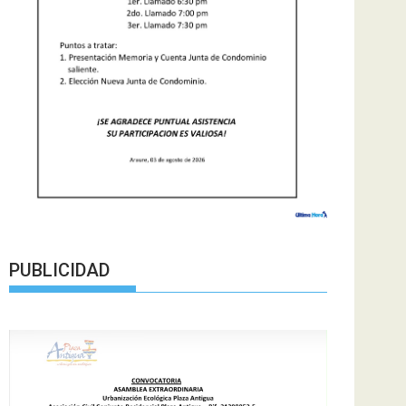
PUBLICIDAD