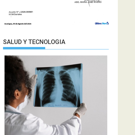
SALUD Y TECNOLOGIA