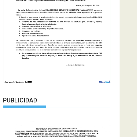
PUBLICIDAD