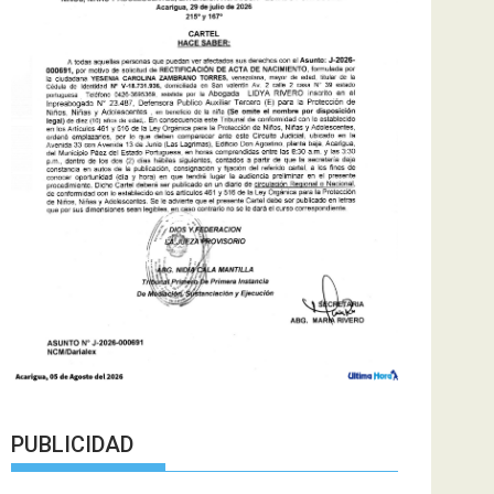
PUBLICIDAD