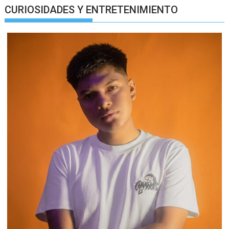
CURIOSIDADES Y ENTRETENIMIENTO