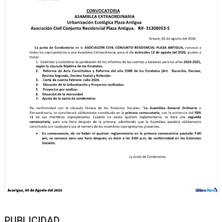
PUBLICIDAD