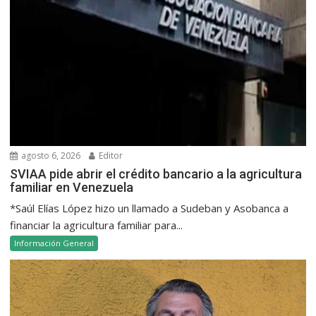
agosto 6, 2026
Editor
SVIAA pide abrir el crédito bancario a la agricultura
familiar en Venezuela
*Saúl Elías López hizo un llamado a Sudeban y Asobanca a
financiar la agricultura familiar para...
Información General