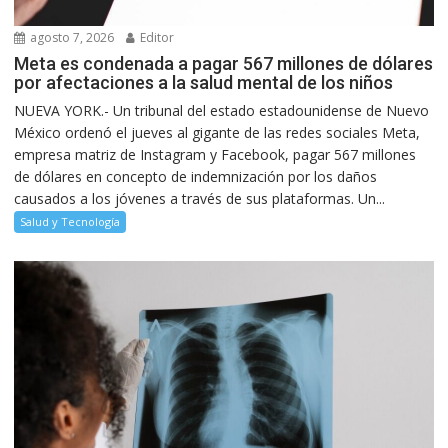
agosto 7, 2026
Editor
Meta es condenada a pagar 567 millones de dólares
por afectaciones a la salud mental de los niños
NUEVA YORK.- Un tribunal del estado estadounidense de Nuevo
México ordenó el jueves al gigante de las redes sociales Meta,
empresa matriz de Instagram y Facebook, pagar 567 millones
de dólares en concepto de indemnización por los daños
causados a los jóvenes a través de sus plataformas. Un...
Salud y Tecnología