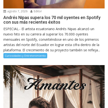
agosto 7, 2026
Editor
Andrés Nipas supera los 70 mil oyentes en Spotify
con sus más recientes éxitos
ESPECIAL.- El artista ecuatoriano Andrés Nipas alcanzó un
nuevo hito en su carrera al superar los 70.000 oyentes
mensuales en Spotify, convirtiéndose en uno de los primeros
artistas del norte del Ecuador en lograr esta cifra dentro de la
plataforma. El crecimiento de su proyecto también se refleja...
Curiosidades y Entretenimiento