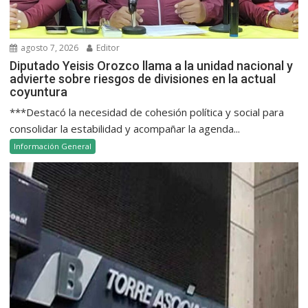
agosto 7, 2026
Editor
Diputado Yeisis Orozco llama a la unidad nacional y
advierte sobre riesgos de divisiones en la actual
coyuntura
***Destacó la necesidad de cohesión política y social para
consolidar la estabilidad y acompañar la agenda...
Información General