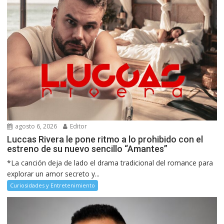
agosto 6, 2026
Editor
Luccas Rivera le pone ritmo a lo prohibido con el
estreno de su nuevo sencillo “Amantes”
*La canción deja de lado el drama tradicional del romance para
explorar un amor secreto y...
Curiosidades y Entretenimiento