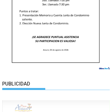
PUBLICIDAD