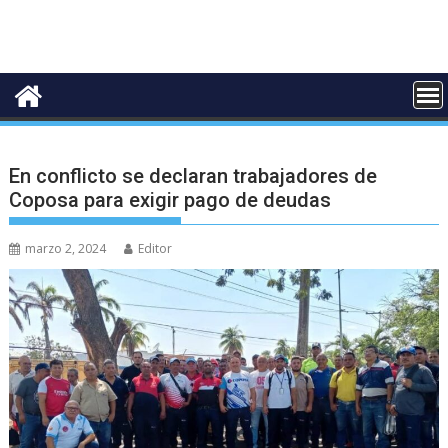
En conflicto se declaran trabajadores de
Coposa para exigir pago de deudas
marzo 2, 2024
Editor