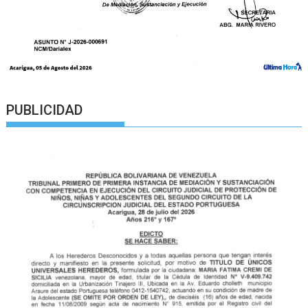
PUBLICIDAD