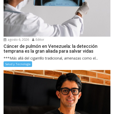
agosto 6, 2026
Editor
Cáncer de pulmón en Venezuela: la detección
temprana es la gran aliada para salvar vidas
***Más allá del cigarrillo tradicional, amenazas como el...
Salud y Tecnología