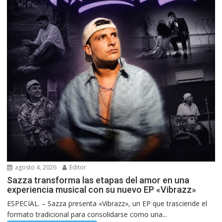
agosto 4, 2026
Editor
Sazza transforma las etapas del amor en una
experiencia musical con su nuevo EP «Vibrazz»
ESPECIAL. – Sazza presenta «Vibrazz», un EP que trasciende el
formato tradicional para consolidarse como una...