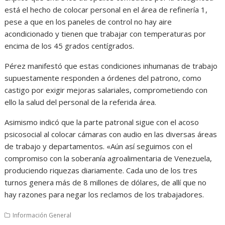
está el hecho de colocar personal en el área de refinería 1,
pese a que en los paneles de control no hay aire
acondicionado y tienen que trabajar con temperaturas por
encima de los 45 grados centígrados.
Pérez manifestó que estas condiciones inhumanas de trabajo
supuestamente responden a órdenes del patrono, como
castigo por exigir mejoras salariales, comprometiendo con
ello la salud del personal de la referida área.
Asimismo indicó que la parte patronal sigue con el acoso
psicosocial al colocar cámaras con audio en las diversas áreas
de trabajo y departamentos. «Aún así seguimos con el
compromiso con la soberanía agroalimentaria de Venezuela,
produciendo riquezas diariamente. Cada uno de los tres
turnos genera más de 8 millones de dólares, de allí que no
hay razones para negar los reclamos de los trabajadores.
Información General