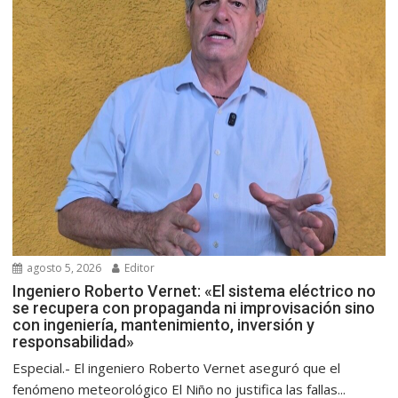
agosto 5, 2026
Editor
Ingeniero Roberto Vernet: «El sistema eléctrico no
se recupera con propaganda ni improvisación sino
con ingeniería, mantenimiento, inversión y
responsabilidad»
Especial.- El ingeniero Roberto Vernet aseguró que el
fenómeno meteorológico El Niño no justifica las fallas...