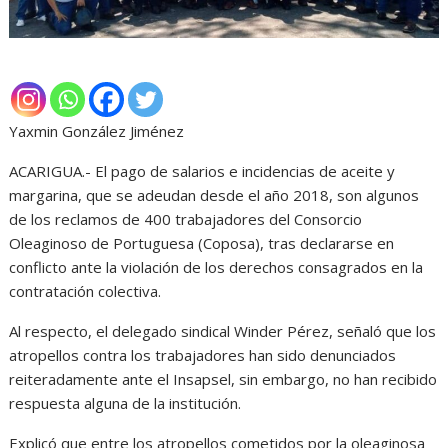
Yaxmin González Jiménez
ACARIGUA.- El pago de salarios e incidencias de aceite y
margarina, que se adeudan desde el año 2018, son algunos
de los reclamos de 400 trabajadores del Consorcio
Oleaginoso de Portuguesa (Coposa), tras declararse en
conflicto ante la violación de los derechos consagrados en la
contratación colectiva.
Al respecto, el delegado sindical Winder Pérez, señaló que los
atropellos contra los trabajadores han sido denunciados
reiteradamente ante el Insapsel, sin embargo, no han recibido
respuesta alguna de la institución.
Explicó que entre los atropellos cometidos por la oleaginosa