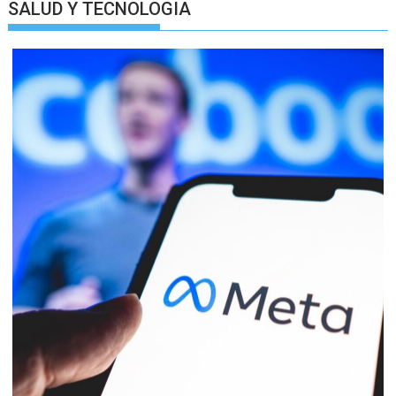
SALUD Y TECNOLOGIA