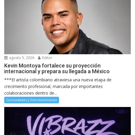
agosto 5, 2026
Editor
Kevin Montoya fortalece su proyección
internacional y prepara su llegada a México
***El artista colombiano atraviesa una nueva etapa de
crecimiento profesional, marcada por importantes
colaboraciones dentro de...
Curiosidades y Entretenimiento