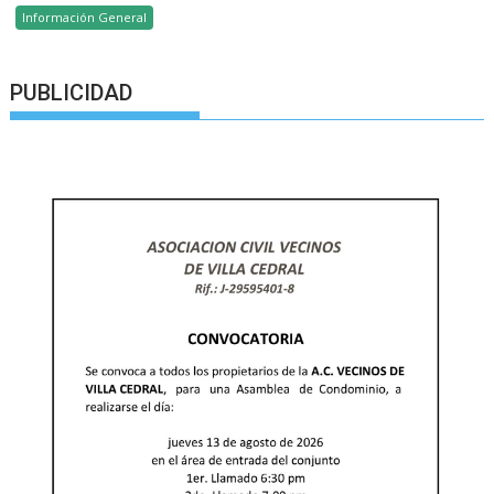
Información General
PUBLICIDAD