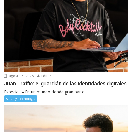
agosto 5, 2026
Editor
Juan Traffic: el guardián de las identidades digitales
Especial. – En un mundo donde gran parte...
Salud y Tecnología