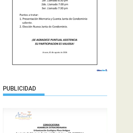
PUBLICIDAD