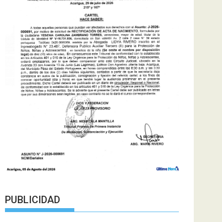
PUBLICIDAD