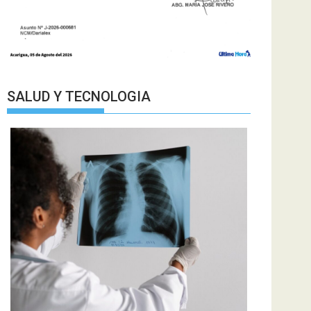
SALUD Y TECNOLOGIA