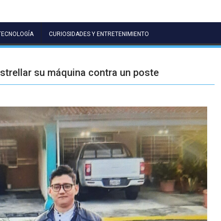
TECNOLOGÍA
CURIOSIDADES Y ENTRETENIMIENTO
estrellar su máquina contra un poste