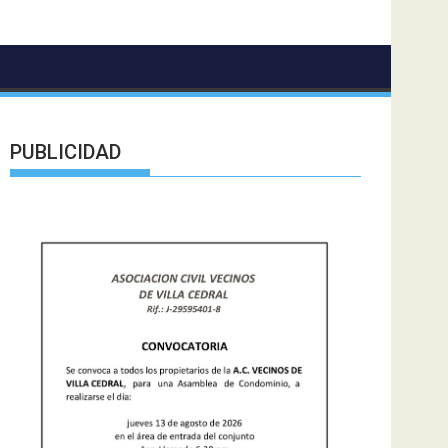
PUBLICIDAD