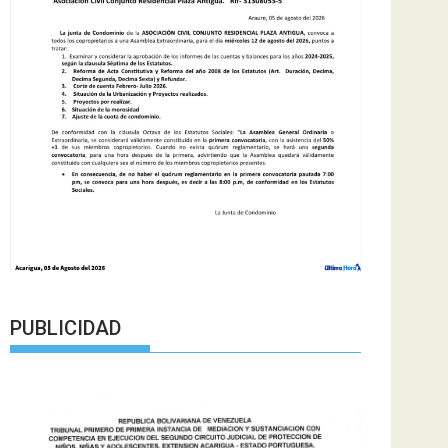
PUBLICIDAD