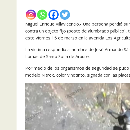
Miguel Enrique Villavicencio.- Una persona perdió su 
contra un objeto fijo (poste de alumbrado público),
este viernes 15 de marzo en la avenida Los Agricult
La víctima respondía al nombre de José Armando Sán
Lomas de Santa Sofía de Araure.
Por medio de los organismos de seguridad se pudo 
modelo Nitrox, color vinotinto, signada con las pla