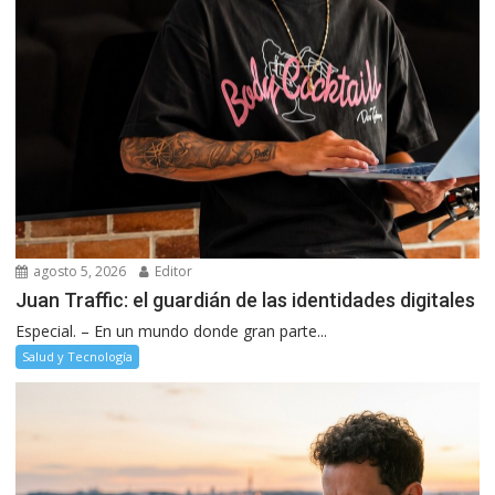
agosto 5, 2026
Editor
Juan Traffic: el guardián de las identidades digitales
Especial. – En un mundo donde gran parte...
Salud y Tecnología