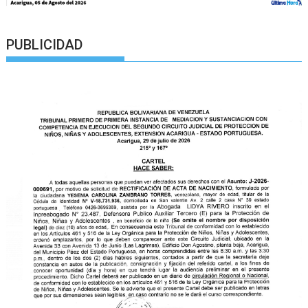
PUBLICIDAD