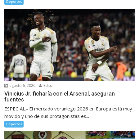
Deportes
agosto 6, 2026
Editor
Vinicius Jr. ficharía con el Arsenal, aseguran
fuentes
ESPECIAL.- El mercado veraniego 2026 en Europa está muy
movido y uno de sus protagonistas es...
Deportes