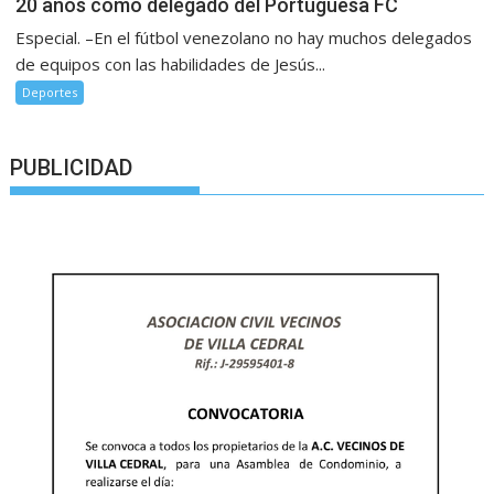
20 años como delegado del Portuguesa FC
Especial. –En el fútbol venezolano no hay muchos delegados
de equipos con las habilidades de Jesús...
Deportes
PUBLICIDAD