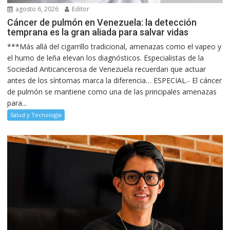
agosto 6, 2026
Editor
Cáncer de pulmón en Venezuela: la detección
temprana es la gran aliada para salvar vidas
***Más allá del cigarrillo tradicional, amenazas como el vapeo y
el humo de leña elevan los diagnósticos. Especialistas de la
Sociedad Anticancerosa de Venezuela recuerdan que actuar
antes de los síntomas marca la diferencia… ESPECIAL.- El cáncer
de pulmón se mantiene como una de las principales amenazas
para...
Salud y Tecnología