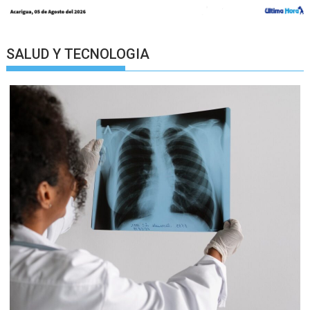
SALUD Y TECNOLOGIA