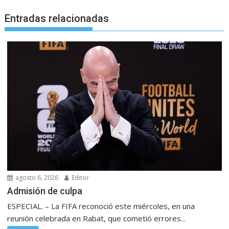
Entradas relacionadas
agosto 6, 2026
Editor
Admisión de culpa
ESPECIAL. – La FIFA reconoció este miércoles, en una
reunión celebrada en Rabat, que cometió errores...