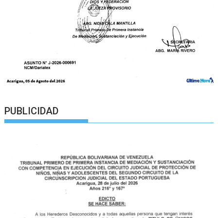
PUBLICIDAD