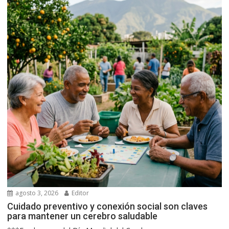
agosto 3, 2026
Editor
Cuidado preventivo y conexión social son claves
para mantener un cerebro saludable