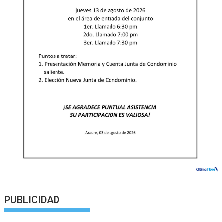
PUBLICIDAD