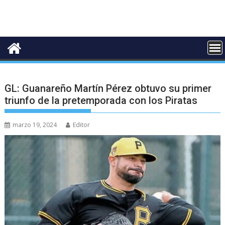
GL: Guanareño Martín Pérez obtuvo su primer
triunfo de la pretemporada con los Piratas
marzo 19, 2024
Editor