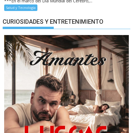
***En el marco del Día Mundial del Cerebro,...
Salud y Tecnología
CURIOSIDADES Y ENTRETENIMIENTO