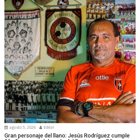
agosto 5, 2026
Editor
Gran personaje del llano: Jesús Rodríguez cumple