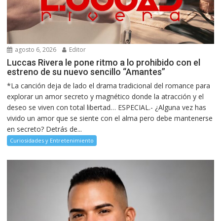
agosto 6, 2026
Editor
Luccas Rivera le pone ritmo a lo prohibido con el
estreno de su nuevo sencillo “Amantes”
*La canción deja de lado el drama tradicional del romance para
explorar un amor secreto y magnético donde la atracción y el
deseo se viven con total libertad… ESPECIAL.- ¿Alguna vez has
vivido un amor que se siente con el alma pero debe mantenerse
en secreto? Detrás de...
Curiosidades y Entretenimiento