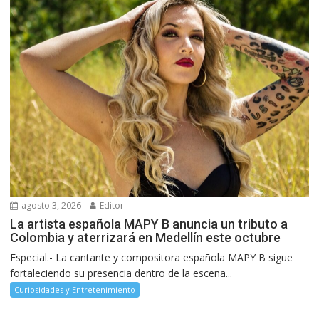
agosto 3, 2026
Editor
La artista española MAPY B anuncia un tributo a
Colombia y aterrizará en Medellín este octubre
Especial.- La cantante y compositora española MAPY B sigue
fortaleciendo su presencia dentro de la escena...
Curiosidades y Entretenimiento