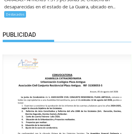
desaparecidas en el estado de La Guaira, ubicado en...
Destacados
PUBLICIDAD