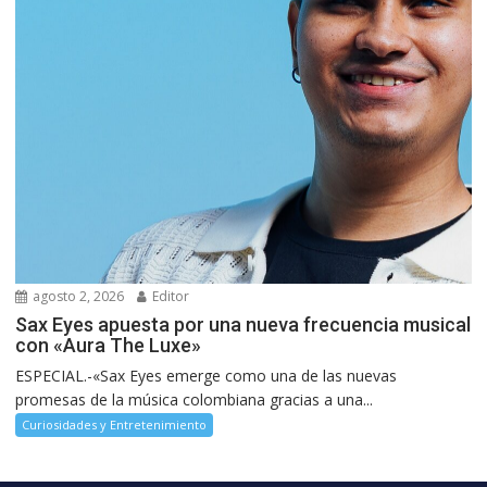
agosto 2, 2026
Editor
Sax Eyes apuesta por una nueva frecuencia musical
con «Aura The Luxe»
ESPECIAL.-«Sax Eyes emerge como una de las nuevas
promesas de la música colombiana gracias a una...
Curiosidades y Entretenimiento