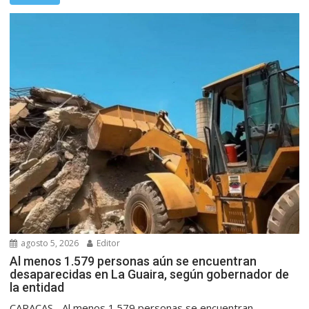
agosto 5, 2026
Editor
Al menos 1.579 personas aún se encuentran
desaparecidas en La Guaira, según gobernador de
la entidad
CARACAS.- Al menos 1.579 personas se encuentran