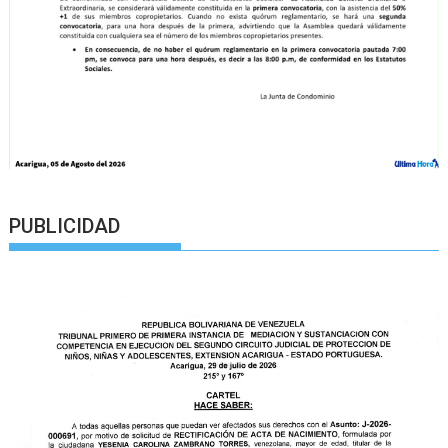
PUBLICIDAD