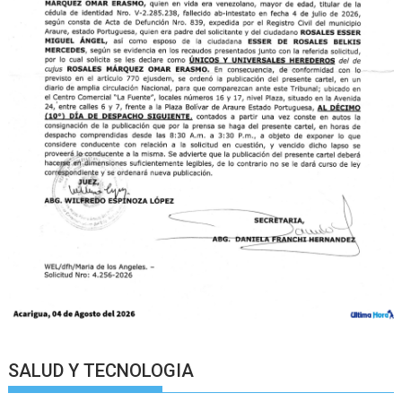
SALUD Y TECNOLOGIA