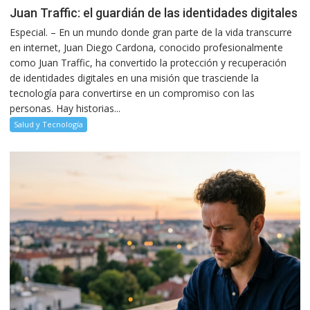
Juan Traffic: el guardián de las identidades digitales
Especial. – En un mundo donde gran parte de la vida transcurre
en internet, Juan Diego Cardona, conocido profesionalmente
como Juan Traffic, ha convertido la protección y recuperación
de identidades digitales en una misión que trasciende la
tecnología para convertirse en un compromiso con las
personas. Hay historias...
Salud y Tecnología