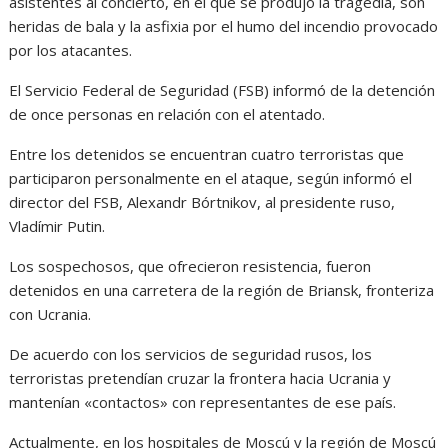
asistentes al concierto, en el que se produjo la tragedia, son
heridas de bala y la asfixia por el humo del incendio provocado
por los atacantes.
El Servicio Federal de Seguridad (FSB) informó de la detención
de once personas en relación con el atentado.
Entre los detenidos se encuentran cuatro terroristas que
participaron personalmente en el ataque, según informó el
director del FSB, Alexandr Bórtnikov, al presidente ruso,
Vladímir Putin.
Los sospechosos, que ofrecieron resistencia, fueron
detenidos en una carretera de la región de Briansk, fronteriza
con Ucrania.
De acuerdo con los servicios de seguridad rusos, los
terroristas pretendían cruzar la frontera hacia Ucrania y
mantenían «contactos» con representantes de ese país.
Actualmente, en los hospitales de Moscú y la región de Moscú