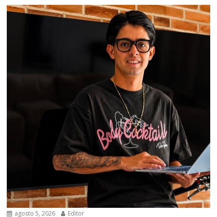
agosto 5, 2026
Editor