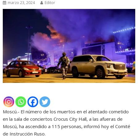
marzo 23, 2024
Editor
Moscú.- El número de los muertos en el atentado cometido
en la sala de conciertos Crocus City Hall, a las afueras de
Moscú, ha ascendido a 115 personas, informó hoy el Comité
de Instrucción Ruso.