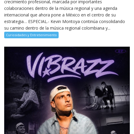
crecimiento profesional, marcada por importantes
colaboraciones dentro de la música regional y una agenda
internacional que ahora pone a México en el centro de su
estrategia… ESPECIAL.- Kevin Montoya continúa consolidando
su camino dentro de la música regional colombiana y...
Curiosidades y Entretenimiento