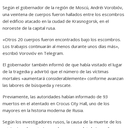
Según el gobernador de la región de Moscú, Andréi Vorobióv,
una veintena de cuerpos fueron hallados entre los escombros
del edificio atacado en la ciudad de Krasnogorsk, en el
noroeste de la capital rusa.
«Otros 20 cuerpos fueron encontrados bajo los escombros.
Los trabajos continuarán al menos durante unos días más»,
escribió Vorovióv en Telegram.
El gobernador también informó de que había visitado el lugar
de la tragedia y advirtió que el número de las víctimas
mortales «aumentará considerablemente» conforme avanzan
las labores de búsqueda y rescate.
Previamente, las autoridades habían informado de 93
muertos en el atentado en Crocus City Hall, uno de los
mayores en la historia moderna de Rusia.
Según los investigadores rusos, la causa de la muerte de los