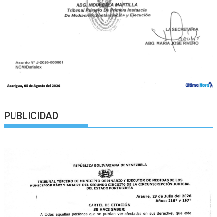
PUBLICIDAD