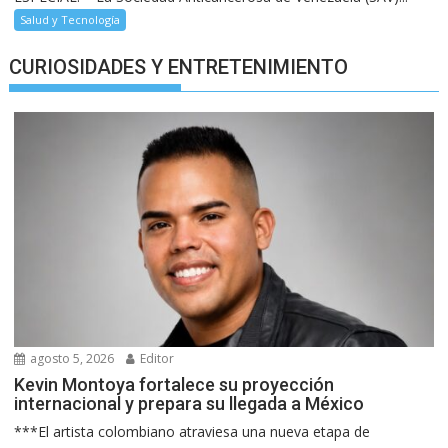
Salud y Tecnología
CURIOSIDADES Y ENTRETENIMIENTO
agosto 5, 2026
Editor
Kevin Montoya fortalece su proyección
internacional y prepara su llegada a México
***El artista colombiano atraviesa una nueva etapa de