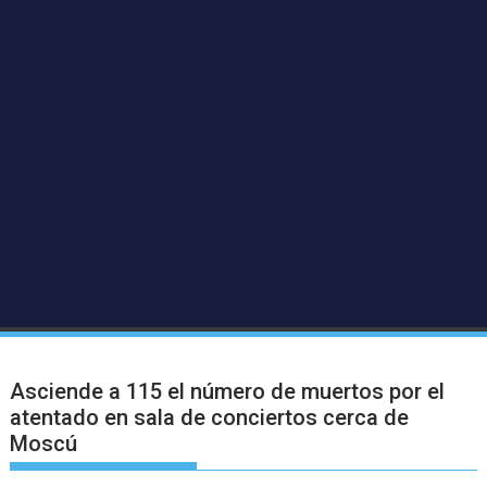
Asciende a 115 el número de muertos por el
atentado en sala de conciertos cerca de
Moscú