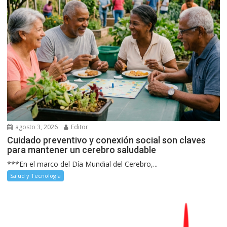
agosto 3, 2026
Editor
Cuidado preventivo y conexión social son claves
para mantener un cerebro saludable
***En el marco del Día Mundial del Cerebro,...
Salud y Tecnología