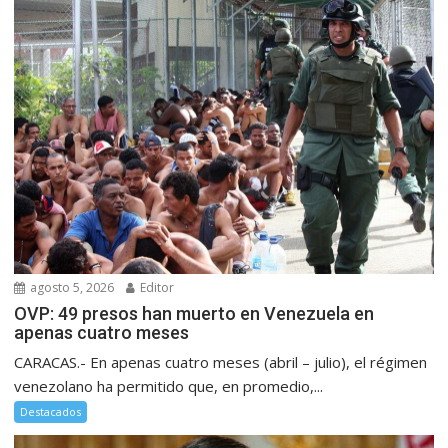
agosto 5, 2026
Editor
OVP: 49 presos han muerto en Venezuela en
apenas cuatro meses
CARACAS.- En apenas cuatro meses (abril – julio), el régimen
venezolano ha permitido que, en promedio,...
Destacados