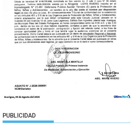
PUBLICIDAD