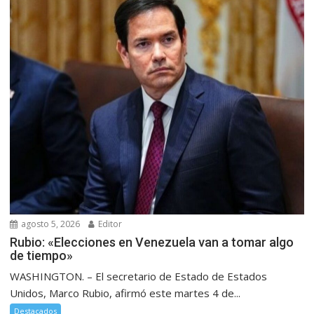
agosto 5, 2026
Editor
Rubio: «Elecciones en Venezuela van a tomar algo
de tiempo»
WASHINGTON. – El secretario de Estado de Estados
Unidos, Marco Rubio, afirmó este martes 4 de...
Destacados