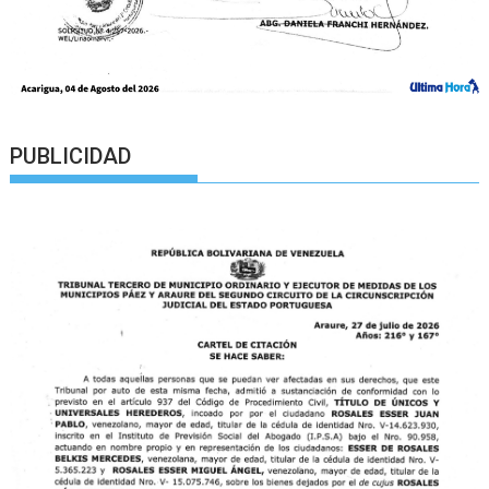
PUBLICIDAD