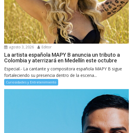
agosto 3, 2026
Editor
La artista española MAPY B anuncia un tributo a
Colombia y aterrizará en Medellín este octubre
Especial.- La cantante y compositora española MAPY B sigue
fortaleciendo su presencia dentro de la escena...
Curiosidades y Entretenimiento