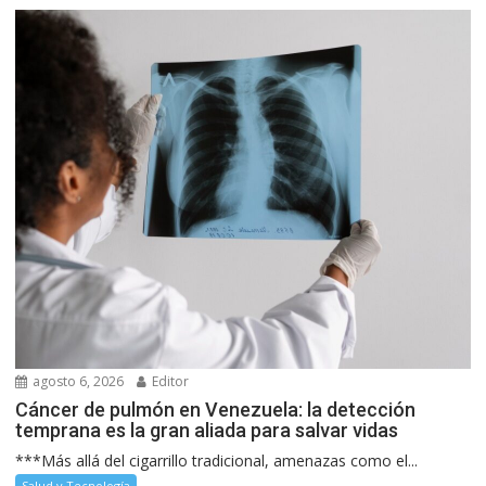
agosto 6, 2026
Editor
Cáncer de pulmón en Venezuela: la detección
temprana es la gran aliada para salvar vidas
***Más allá del cigarrillo tradicional, amenazas como el...
Salud y Tecnología