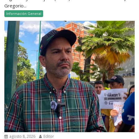
Gregorio...
Información General
agosto 8, 2026
Editor