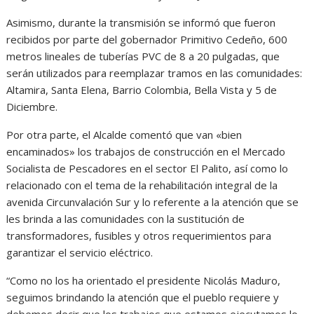
Asimismo, durante la transmisión se informó que fueron
recibidos por parte del gobernador Primitivo Cedeño, 600
metros lineales de tuberías PVC de 8 a 20 pulgadas, que
serán utilizados para reemplazar tramos en las comunidades:
Altamira, Santa Elena, Barrio Colombia, Bella Vista y 5 de
Diciembre.
Por otra parte, el Alcalde comentó que van «bien
encaminados» los trabajos de construcción en el Mercado
Socialista de Pescadores en el sector El Palito, así como lo
relacionado con el tema de la rehabilitación integral de la
avenida Circunvalación Sur y lo referente a la atención que se
les brinda a las comunidades con la sustitución de
transformadores, fusibles y otros requerimientos para
garantizar el servicio eléctrico.
“Como no los ha orientado el presidente Nicolás Maduro,
seguimos brindando la atención que el pueblo requiere y
debemos decir que los trabajos que estamos ejecutamos lo