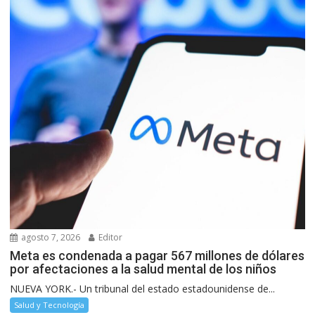
agosto 7, 2026
Editor
Meta es condenada a pagar 567 millones de dólares
por afectaciones a la salud mental de los niños
NUEVA YORK.- Un tribunal del estado estadounidense de...
Salud y Tecnología