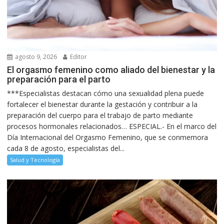
agosto 9, 2026
Editor
El orgasmo femenino como aliado del bienestar y la
preparación para el parto
***Especialistas destacan cómo una sexualidad plena puede
fortalecer el bienestar durante la gestación y contribuir a la
preparación del cuerpo para el trabajo de parto mediante
procesos hormonales relacionados… ESPECIAL.- En el marco del
Día Internacional del Orgasmo Femenino, que se conmemora
cada 8 de agosto, especialistas del...
Salud y Tecnología