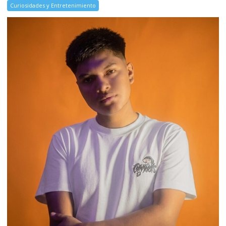
Curiosidades y Entretenimiento