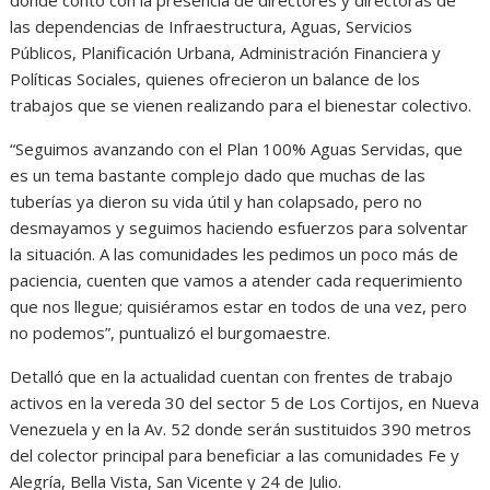
las dependencias de Infraestructura, Aguas, Servicios
Públicos, Planificación Urbana, Administración Financiera y
Políticas Sociales, quienes ofrecieron un balance de los
trabajos que se vienen realizando para el bienestar colectivo.
“Seguimos avanzando con el Plan 100% Aguas Servidas, que
es un tema bastante complejo dado que muchas de las
tuberías ya dieron su vida útil y han colapsado, pero no
desmayamos y seguimos haciendo esfuerzos para solventar
la situación. A las comunidades les pedimos un poco más de
paciencia, cuenten que vamos a atender cada requerimiento
que nos llegue; quisiéramos estar en todos de una vez, pero
no podemos”, puntualizó el burgomaestre.
Detalló que en la actualidad cuentan con frentes de trabajo
activos en la vereda 30 del sector 5 de Los Cortijos, en Nueva
Venezuela y en la Av. 52 donde serán sustituidos 390 metros
del colector principal para beneficiar a las comunidades Fe y
Alegría, Bella Vista, San Vicente y 24 de Julio.