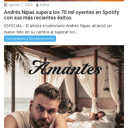
agosto 7, 2026
Editor
Andrés Nipas supera los 70 mil oyentes en Spotify
con sus más recientes éxitos
ESPECIAL.- El artista ecuatoriano Andrés Nipas alcanzó un
nuevo hito en su carrera al superar los...
Curiosidades y Entretenimiento