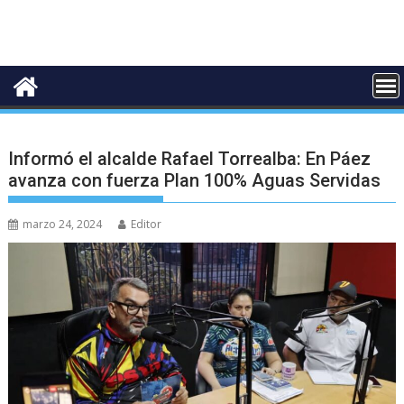
Informó el alcalde Rafael Torrealba: En Páez
avanza con fuerza Plan 100% Aguas Servidas
marzo 24, 2024
Editor