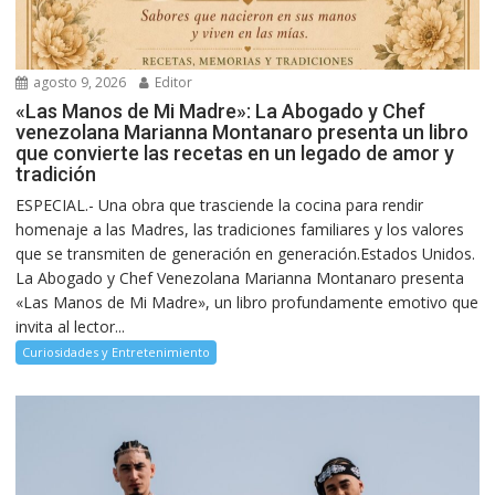
agosto 9, 2026
Editor
«Las Manos de Mi Madre»: La Abogado y Chef
venezolana Marianna Montanaro presenta un libro
que convierte las recetas en un legado de amor y
tradición
ESPECIAL.- Una obra que trasciende la cocina para rendir
homenaje a las Madres, las tradiciones familiares y los valores
que se transmiten de generación en generación.Estados Unidos.
La Abogado y Chef Venezolana Marianna Montanaro presenta
«Las Manos de Mi Madre», un libro profundamente emotivo que
invita al lector...
Curiosidades y Entretenimiento