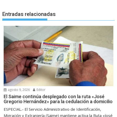
Entradas relacionadas
agosto 9, 2026
Editor
El Saime continúa desplegado con la ruta «José
Gregorio Hernández» para la cedulación a domicilio
ESPECIAL.- El Servicio Administrativo de Identificación,
Migración y Extranjería (Saime) mantiene activa la Ruta «José