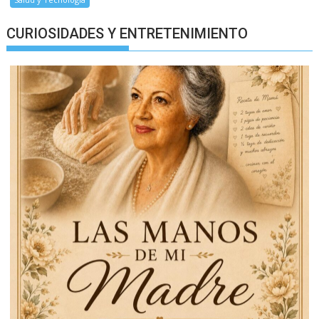
CURIOSIDADES Y ENTRETENIMIENTO