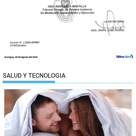
SALUD Y TECNOLOGIA