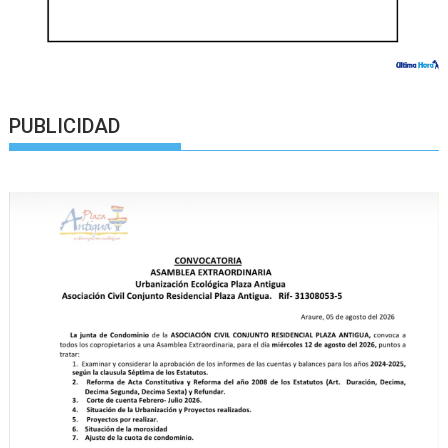
PUBLICIDAD