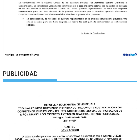
PUBLICIDAD