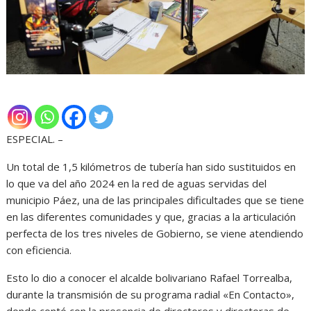
ESPECIAL. –
Un total de 1,5 kilómetros de tubería han sido sustituidos en
lo que va del año 2024 en la red de aguas servidas del
municipio Páez, una de las principales dificultades que se tiene
en las diferentes comunidades y que, gracias a la articulación
perfecta de los tres niveles de Gobierno, se viene atendiendo
con eficiencia.
Esto lo dio a conocer el alcalde bolivariano Rafael Torrealba,
durante la transmisión de su programa radial «En Contacto»,
donde contó con la presencia de directores y directoras de