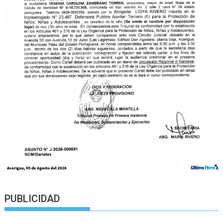
PUBLICIDAD