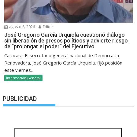
agosto 8, 2026
Editor
José Gregorio García Urquiola cuestionó diálogo
sin liberación de presos políticos y advierte riesgo
de “prolongar el poder” del Ejecutivo
Caracas.- El secretario general nacional de Democracia
Renovadora, José Gregorio García Urquiola, fijó posición
este viernes...
Información General
PUBLICIDAD