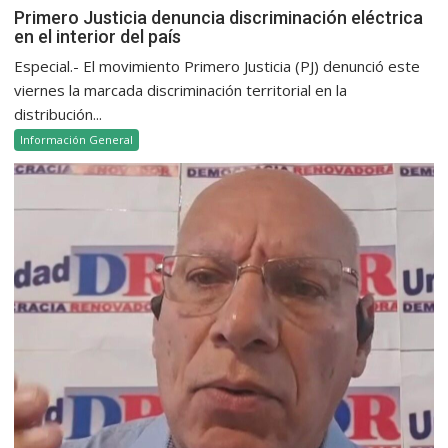
Primero Justicia denuncia discriminación eléctrica
en el interior del país
Especial.- El movimiento Primero Justicia (PJ) denunció este
viernes la marcada discriminación territorial en la
distribución...
Información General