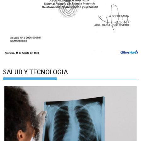
SALUD Y TECNOLOGIA