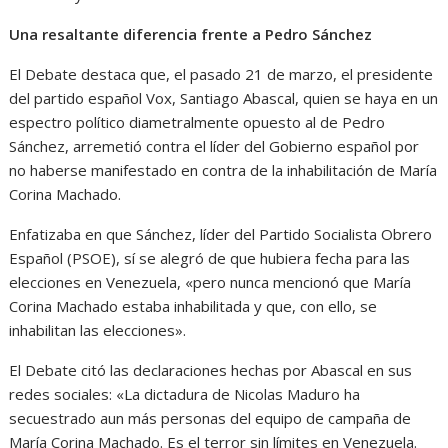
Una resaltante diferencia frente a Pedro Sánchez
El Debate destaca que, el pasado 21 de marzo, el presidente
del partido español Vox, Santiago Abascal, quien se haya en un
espectro político diametralmente opuesto al de Pedro
Sánchez, arremetió contra el líder del Gobierno español por
no haberse manifestado en contra de la inhabilitación de María
Corina Machado.
Enfatizaba en que Sánchez, líder del Partido Socialista Obrero
Español (PSOE), sí se alegró de que hubiera fecha para las
elecciones en Venezuela, «pero nunca mencionó que María
Corina Machado estaba inhabilitada y que, con ello, se
inhabilitan las elecciones».
El Debate citó las declaraciones hechas por Abascal en sus
redes sociales: «La dictadura de Nicolas Maduro ha
secuestrado aun más personas del equipo de campaña de
María Corina Machado. Es el terror sin límites en Venezuela.