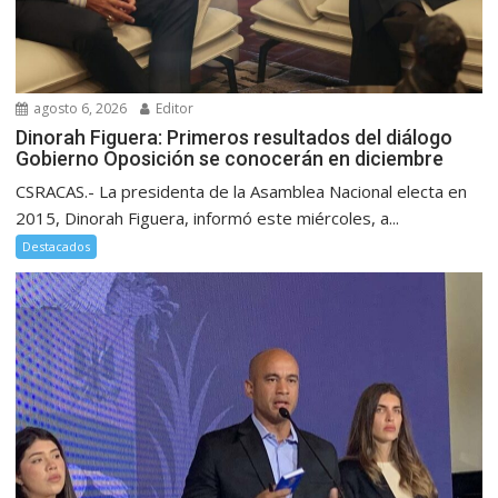
agosto 6, 2026
Editor
Dinorah Figuera: Primeros resultados del diálogo
Gobierno Oposición se conocerán en diciembre
CSRACAS.- La presidenta de la Asamblea Nacional electa en
2015, Dinorah Figuera, informó este miércoles, a...
Destacados