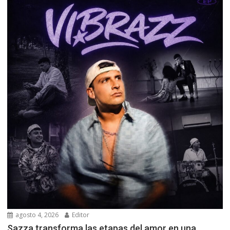
agosto 4, 2026
Editor
Sazza transforma las etapas del amor en una