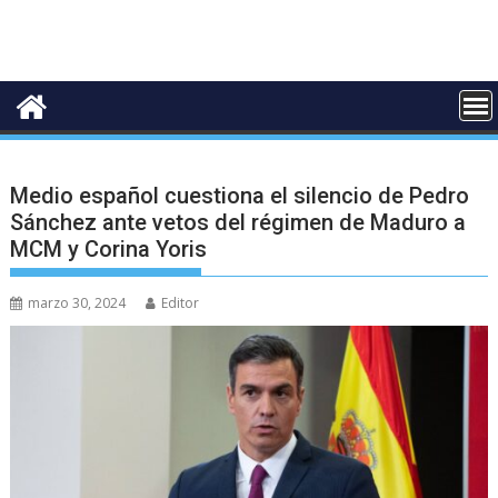
Medio español cuestiona el silencio de Pedro
Sánchez ante vetos del régimen de Maduro a
MCM y Corina Yoris
marzo 30, 2024
Editor