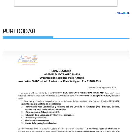
PUBLICIDAD