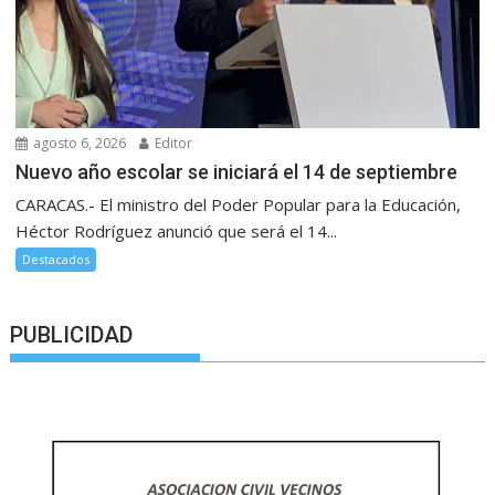
agosto 6, 2026
Editor
Nuevo año escolar se iniciará el 14 de septiembre
CARACAS.- El ministro del Poder Popular para la Educación,
Héctor Rodríguez anunció que será el 14...
Destacados
PUBLICIDAD