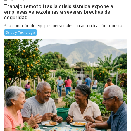
Trabajo remoto tras la crisis sísmica expone a
empresas venezolanas a severas brechas de
seguridad
*La conexión de equipos personales sin autenticación robusta...
Salud y Tecnología