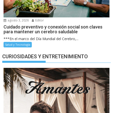
agosto 3, 2026
Editor
Cuidado preventivo y conexión social son claves
para mantener un cerebro saludable
***En el marco del Día Mundial del Cerebro,...
Salud y Tecnología
CURIOSIDADES Y ENTRETENIMIENTO