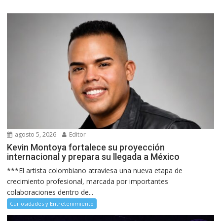
agosto 5, 2026
Editor
Kevin Montoya fortalece su proyección
internacional y prepara su llegada a México
***El artista colombiano atraviesa una nueva etapa de
crecimiento profesional, marcada por importantes
colaboraciones dentro de...
Curiosidades y Entretenimiento