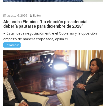
agosto 6, 2026
Editor
Alejandro Fleming: “La elección presidencial
debería pautarse para diciembre de 2028”
● Esta nueva negociación entre el Gobierno y la oposición
empezó de manera tropezada, opina el...
Destacados