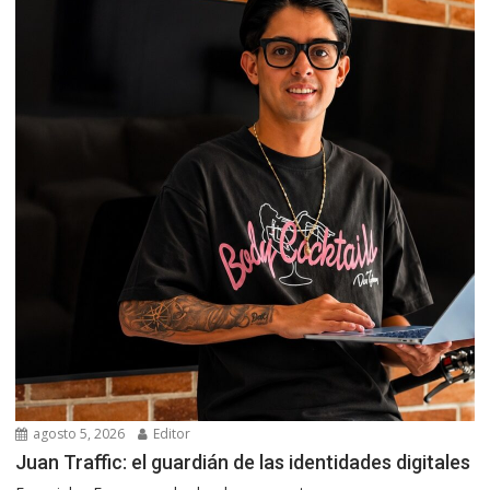
agosto 5, 2026
Editor
Juan Traffic: el guardián de las identidades digitales