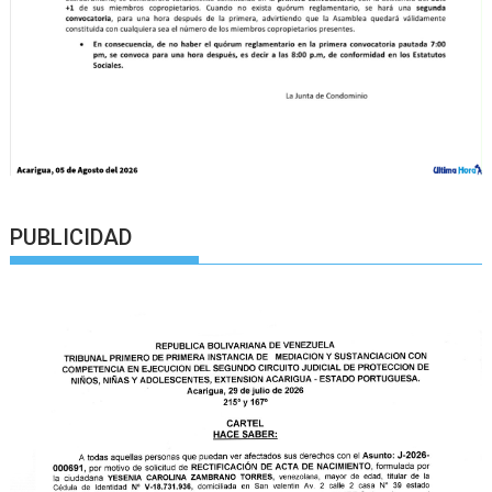
PUBLICIDAD