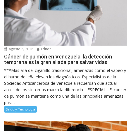
agosto 6, 2026
Editor
Cáncer de pulmón en Venezuela: la detección
temprana es la gran aliada para salvar vidas
***Más allá del cigarrillo tradicional, amenazas como el vapeo y
el humo de leña elevan los diagnósticos. Especialistas de la
Sociedad Anticancerosa de Venezuela recuerdan que actuar
antes de los síntomas marca la diferencia… ESPECIAL.- El cáncer
de pulmón se mantiene como una de las principales amenazas
para...
Salud y Tecnología