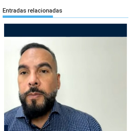
Entradas relacionadas