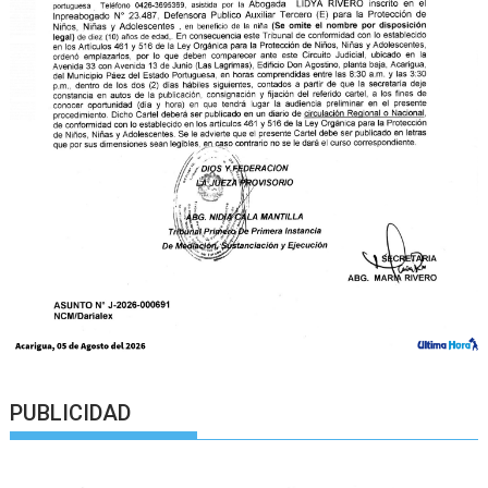
PUBLICIDAD