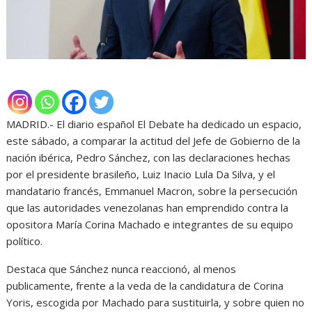
MADRID.- El diario español El Debate ha dedicado un espacio,
este sábado, a comparar la actitud del Jefe de Gobierno de la
nación ibérica, Pedro Sánchez, con las declaraciones hechas
por el presidente brasileño, Luiz Inacio Lula Da Silva, y el
mandatario francés, Emmanuel Macron, sobre la persecución
que las autoridades venezolanas han emprendido contra la
opositora María Corina Machado e integrantes de su equipo
político.
Destaca que Sánchez nunca reaccionó, al menos
publicamente, frente a la veda de la candidatura de Corina
Yoris, escogida por Machado para sustituirla, y sobre quien no