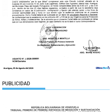
PUBLICIDAD