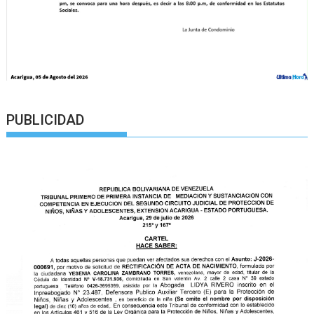
PUBLICIDAD