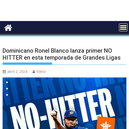
Dominicano Ronel Blanco lanza primer NO
HITTER en esta temporada de Grandes Ligas
abril 2, 2024
Editor