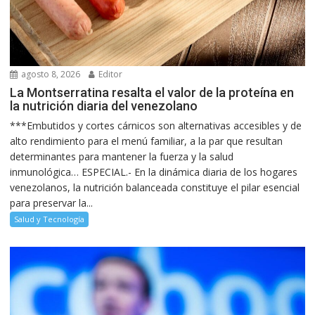
agosto 8, 2026
Editor
La Montserratina resalta el valor de la proteína en
la nutrición diaria del venezolano
***Embutidos y cortes cárnicos son alternativas accesibles y de
alto rendimiento para el menú familiar, a la par que resultan
determinantes para mantener la fuerza y la salud
inmunológica… ESPECIAL.- En la dinámica diaria de los hogares
venezolanos, la nutrición balanceada constituye el pilar esencial
para preservar la...
Salud y Tecnología