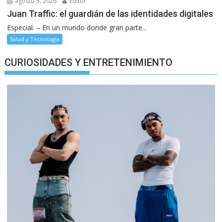
agosto 5, 2026
Editor
Juan Traffic: el guardián de las identidades digitales
Especial. – En un mundo donde gran parte...
Salud y Tecnología
CURIOSIDADES Y ENTRETENIMIENTO