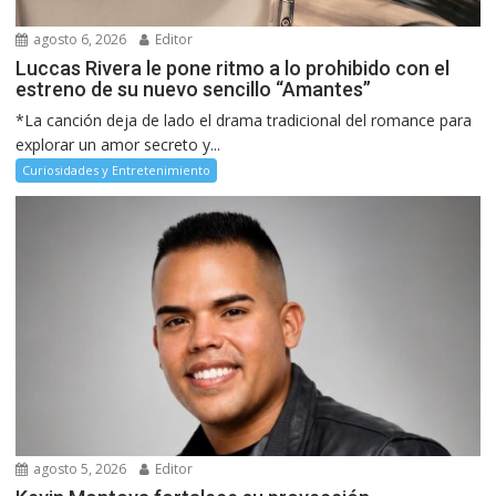
agosto 6, 2026
Editor
Luccas Rivera le pone ritmo a lo prohibido con el
estreno de su nuevo sencillo “Amantes”
*La canción deja de lado el drama tradicional del romance para
explorar un amor secreto y...
Curiosidades y Entretenimiento
agosto 5, 2026
Editor