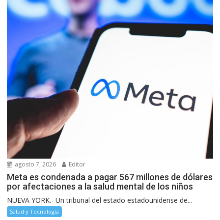
agosto 7, 2026
Editor
Meta es condenada a pagar 567 millones de dólares
por afectaciones a la salud mental de los niños
NUEVA YORK.- Un tribunal del estado estadounidense de...
Salud y Tecnología