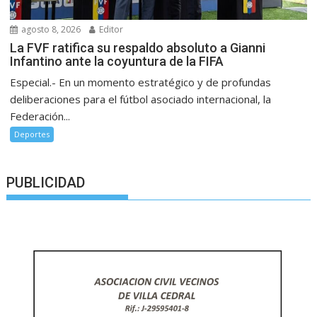
agosto 8, 2026
Editor
La FVF ratifica su respaldo absoluto a Gianni
Infantino ante la coyuntura de la FIFA
Especial.- En un momento estratégico y de profundas
deliberaciones para el fútbol asociado internacional, la
Federación...
Deportes
PUBLICIDAD