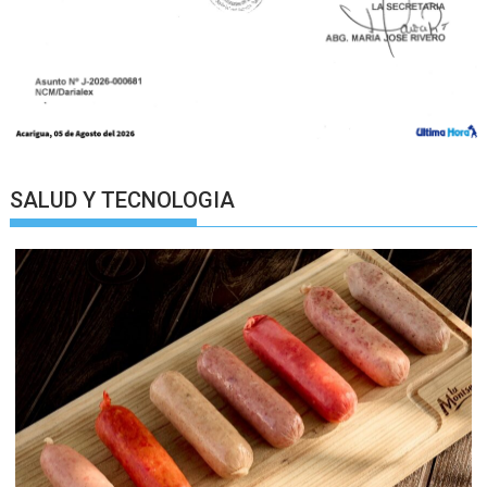
SALUD Y TECNOLOGIA