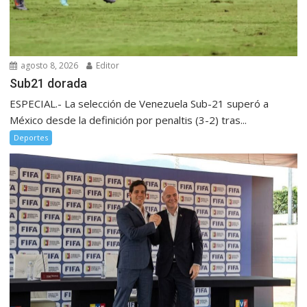
agosto 8, 2026
Editor
Sub21 dorada
ESPECIAL.- La selección de Venezuela Sub-21 superó a
México desde la definición por penaltis (3-2) tras...
Deportes