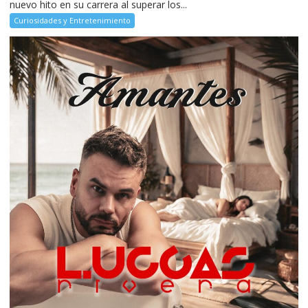
nuevo hito en su carrera al superar los...
Curiosidades y Entretenimiento