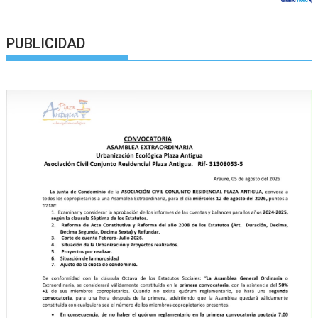
PUBLICIDAD