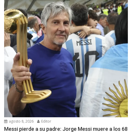
agosto 8, 2026
Editor
Messi pierde a su padre: Jorge Messi muere a los 68