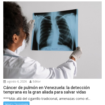
agosto 6, 2026
Editor
Cáncer de pulmón en Venezuela: la detección
temprana es la gran aliada para salvar vidas
***Más allá del cigarrillo tradicional, amenazas como el...
Salud y Tecnología