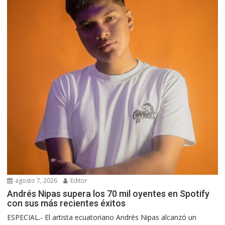
agosto 7, 2026
Editor
Andrés Nipas supera los 70 mil oyentes en Spotify
con sus más recientes éxitos
ESPECIAL.- El artista ecuatoriano Andrés Nipas alcanzó un