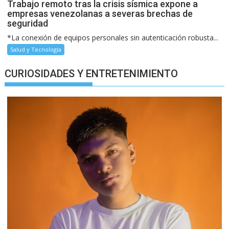
Trabajo remoto tras la crisis sísmica expone a
empresas venezolanas a severas brechas de
seguridad
*La conexión de equipos personales sin autenticación robusta...
Salud y Tecnología
CURIOSIDADES Y ENTRETENIMIENTO