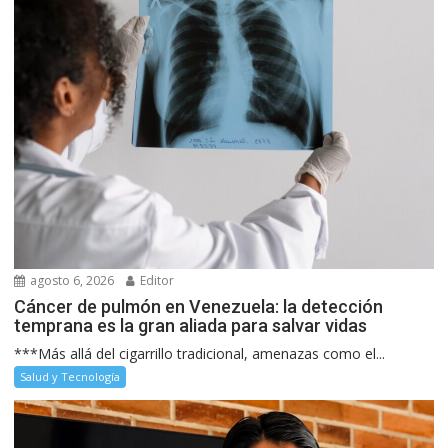
agosto 6, 2026
Editor
Cáncer de pulmón en Venezuela: la detección
temprana es la gran aliada para salvar vidas
***Más allá del cigarrillo tradicional, amenazas como el...
Salud y Tecnología