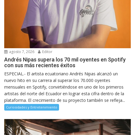
agosto 7, 2026
Editor
Andrés Nipas supera los 70 mil oyentes en Spotify
con sus más recientes éxitos
ESPECIAL.- El artista ecuatoriano Andrés Nipas alcanzó un
nuevo hito en su carrera al superar los 70.000 oyentes
mensuales en Spotify, convirtiéndose en uno de los primeros
artistas del norte del Ecuador en lograr esta cifra dentro de la
plataforma. El crecimiento de su proyecto también se refleja...
Curiosidades y Entretenimiento