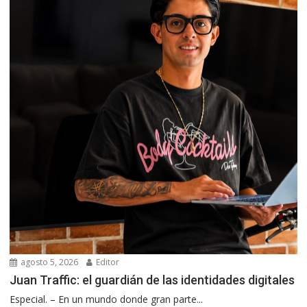
agosto 5, 2026
Editor
Juan Traffic: el guardián de las identidades digitales
Especial. – En un mundo donde gran parte...