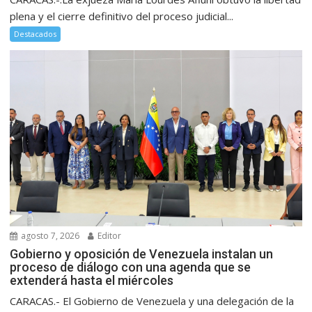
plena y el cierre definitivo del proceso judicial...
Destacados
agosto 7, 2026
Editor
Gobierno y oposición de Venezuela instalan un
proceso de diálogo con una agenda que se
extenderá hasta el miércoles
CARACAS.- El Gobierno de Venezuela y una delegación de la