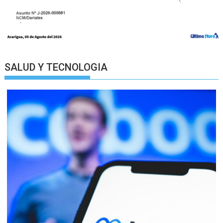
SALUD Y TECNOLOGIA