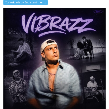
Curiosidades y Entretenimiento