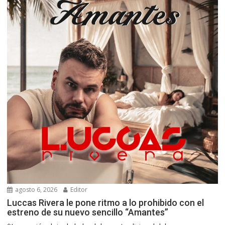
agosto 6, 2026
Editor
Luccas Rivera le pone ritmo a lo prohibido con el
estreno de su nuevo sencillo “Amantes”