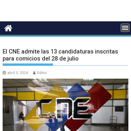
El CNE admite las 13 candidaturas inscritas
para comicios del 28 de julio
abril 3, 2024
Editor