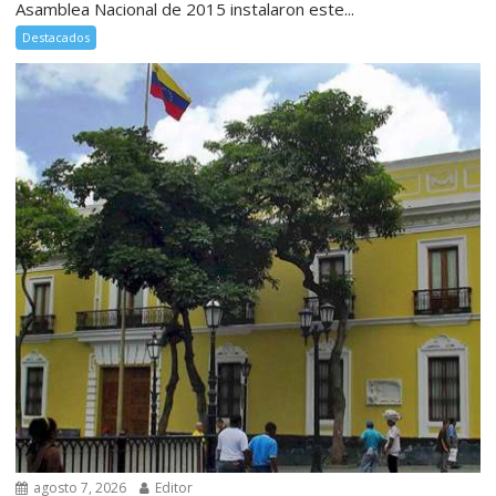
Asamblea Nacional de 2015 instalaron este...
Destacados
agosto 7, 2026
Editor