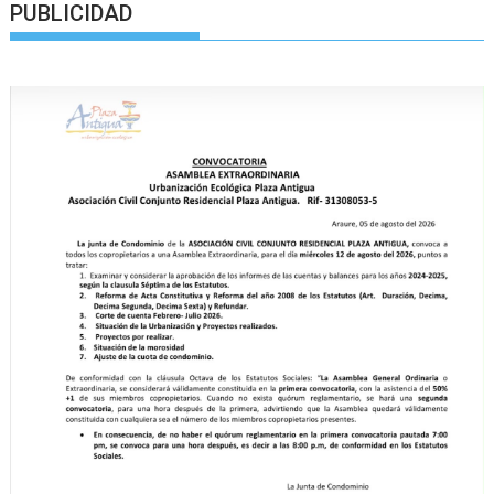
PUBLICIDAD