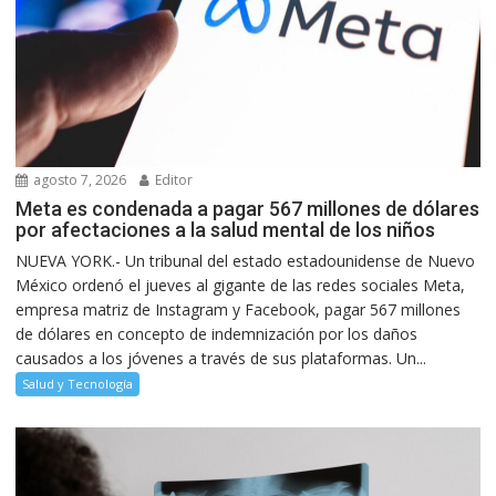
agosto 7, 2026
Editor
Meta es condenada a pagar 567 millones de dólares
por afectaciones a la salud mental de los niños
NUEVA YORK.- Un tribunal del estado estadounidense de Nuevo
México ordenó el jueves al gigante de las redes sociales Meta,
empresa matriz de Instagram y Facebook, pagar 567 millones
de dólares en concepto de indemnización por los daños
causados a los jóvenes a través de sus plataformas. Un...
Salud y Tecnología