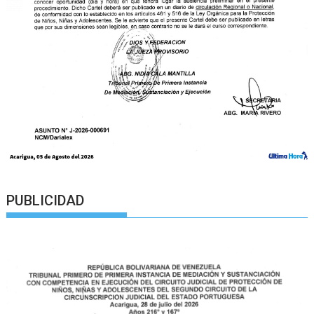
PUBLICIDAD