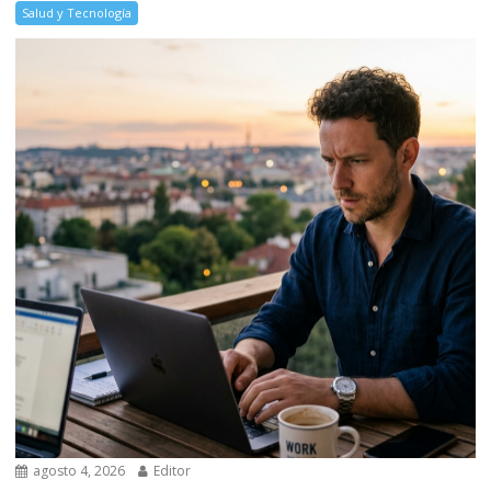
Salud y Tecnología
agosto 4, 2026
Editor