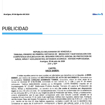
PUBLICIDAD