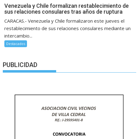
Venezuela y Chile formalizan restablecimiento de
sus relaciones consulares tras años de ruptura
CARACAS.- Venezuela y Chile formalizaron este jueves el
restablecimiento de sus relaciones consulares mediante un
intercambio...
Destacados
PUBLICIDAD