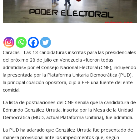
Caracas.- Las 13 candidaturas inscritas para las presidenciales
del próximo 28 de julio en Venezuela «fueron todas
admitidas» por el Consejo Nacional Electoral (CNE), incluyendo
la presentada por la Plataforma Unitaria Democrática (PUD),
la principal coalición opositora, dijo a EFE una fuente del ente
comicial.
La lista de postulaciones del CNE señala que la candidatura de
Edmundo González Urrutia, inscrita por la Mesa de la Unidad
Democrática (MUD, actual Plataforma Unitaria), fue admitida.
La PUD ha aclarado que González Urrutia fue presentado de
manera provisional ante los impedimentos que, según