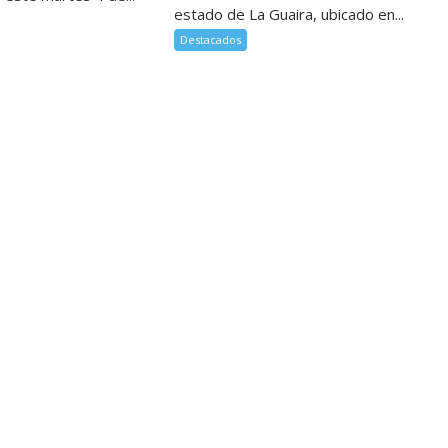
estado de La Guaira, ubicado en...
Destacados