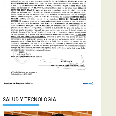
SALUD Y TECNOLOGIA