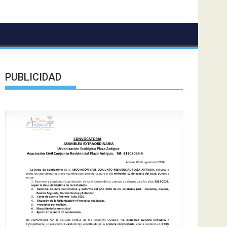
PUBLICIDAD