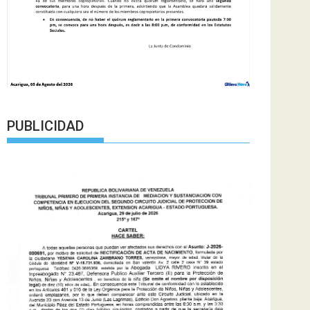
PUBLICIDAD