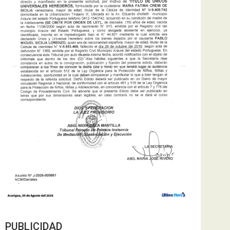
PUBLICIDAD