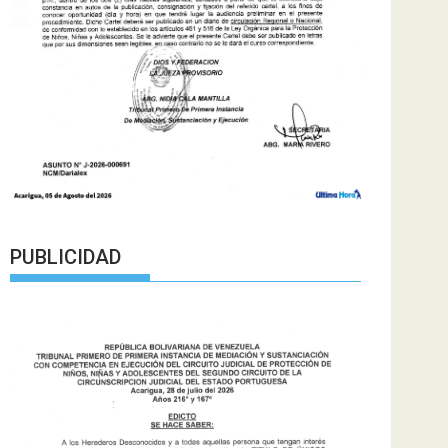
PUBLICIDAD