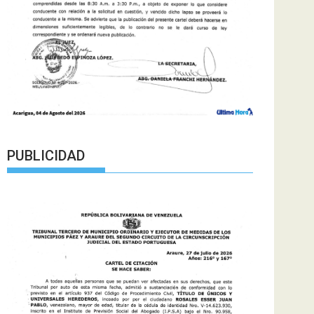
PUBLICIDAD