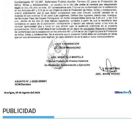
PUBLICIDAD