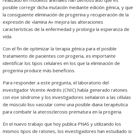
posible corregir dicha mutación mediante edición génica, y que
la consiguiente eliminación de progerina y recuperación de la
expresión de «lamina A» mejora las alteraciones
características de la enfermedad y prolonga la esperanza de
vida.
Con el fin de optimizar la terapia génica para el posible
tratamiento de pacientes con progeria, es importante
identificar los tipos celulares en los que la eliminación de
progerina produce más beneficios.
Para responder a este pregunta, el laboratorio del
investigador Vicente Andrés (CNIC) había generado ratones
con ese síndrome y los investigadores señalaron a las células
de músculo liso vascular como una posible diana terapéutica
para combatir la aterosclerosis prematura en la progeria.
En el nuevo trabajo que hoy publica PNAS y utilizando los
mismos tipos de ratones, los investigadores han estudiado si