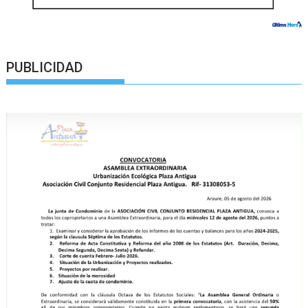
PUBLICIDAD