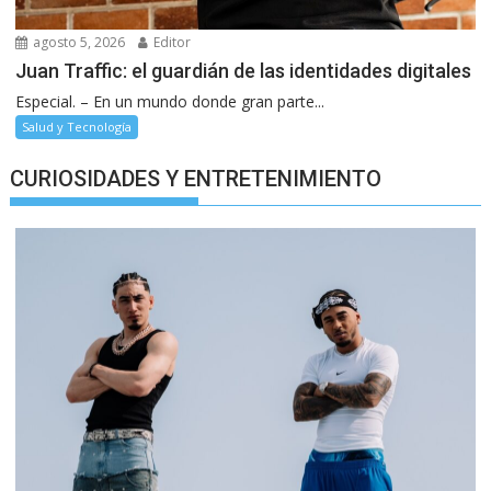
agosto 5, 2026
Editor
Juan Traffic: el guardián de las identidades digitales
Especial. – En un mundo donde gran parte...
Salud y Tecnología
CURIOSIDADES Y ENTRETENIMIENTO