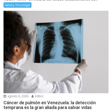
Salud y Tecnología
agosto 6, 2026
Editor
Cáncer de pulmón en Venezuela: la detección
temprana es la gran aliada para salvar vidas