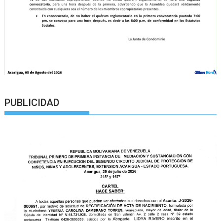
PUBLICIDAD