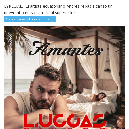
ESPECIAL.- El artista ecuatoriano Andrés Nipas alcanzó un
nuevo hito en su carrera al superar los...
Curiosidades y Entretenimiento