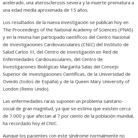
acelerado, una aterosclerosis severa y la muerte prematura a
una edad media aproximada de 15 años.
Los resultados de la nueva investigación se publican hoy en
The Proceedings of the National Academy of Sciences (PNAS)
y en la misma han participado científicos del Centro Nacional
de Investigaciones Cardiovasculares (CNIC) del Instituto de
Salud Carlos III, del Centro de Investigación en Red de
Enfermedades Cardiovasculares, del Centro de
Investigaciones Biológicas Margarita Salas del Consejo
Superior de Investigaciones Científicas, de la Universidad de
Oviedo (todos de España) y de la Queen Mary University of
London (Reino Unido).
Las enfermedades raras suponen un problema sanitario-
social de gran magnitud, ya que se estima que existen cerca
de 7.000 y que afectan al 7 por ciento de la población mundial,
ha recordado hoy el CNIC.
Aunque los pacientes con este síndrome normalmente no