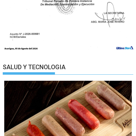
SALUD Y TECNOLOGIA