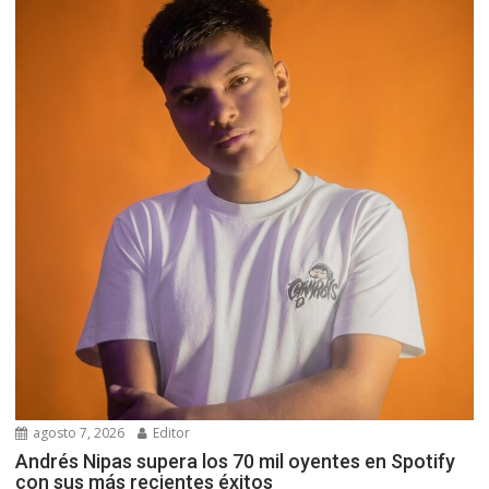
agosto 7, 2026
Editor
Andrés Nipas supera los 70 mil oyentes en Spotify
con sus más recientes éxitos