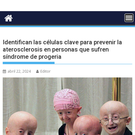
Identifican las células clave para prevenir la
aterosclerosis en personas que sufren
síndrome de progeria
abril 22, 2024
Editor