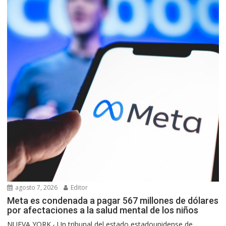
agosto 7, 2026
Editor
Meta es condenada a pagar 567 millones de dólares
por afectaciones a la salud mental de los niños
NUEVA YORK.- Un tribunal del estado estadounidense de...