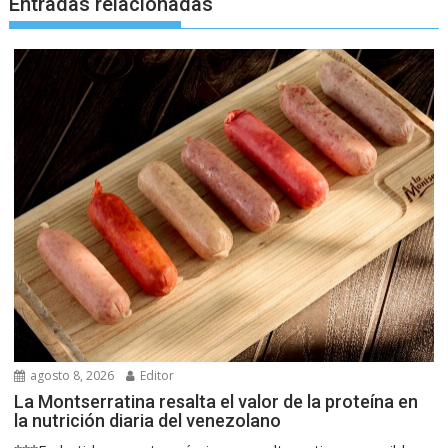
Entradas relacionadas
agosto 8, 2026
Editor
La Montserratina resalta el valor de la proteína en
la nutrición diaria del venezolano