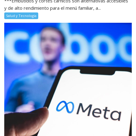
***Embutidos y cortes cárnicos son alternativas accesibles
y de alto rendimiento para el menú familiar, a...
Salud y Tecnología