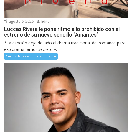
agosto 6, 2026
Editor
Luccas Rivera le pone ritmo a lo prohibido con el
estreno de su nuevo sencillo “Amantes”
*La canción deja de lado el drama tradicional del romance para
explorar un amor secreto y...
Curiosidades y Entretenimiento