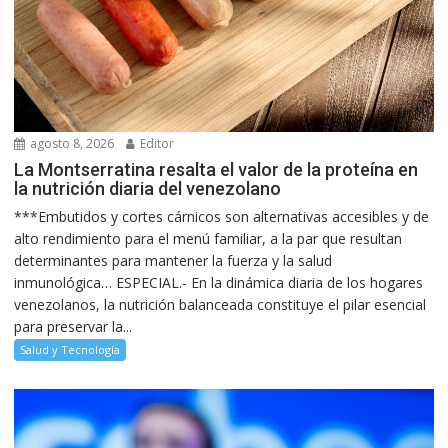
agosto 8, 2026
Editor
La Montserratina resalta el valor de la proteína en
la nutrición diaria del venezolano
***Embutidos y cortes cárnicos son alternativas accesibles y de
alto rendimiento para el menú familiar, a la par que resultan
determinantes para mantener la fuerza y la salud
inmunológica… ESPECIAL.- En la dinámica diaria de los hogares
venezolanos, la nutrición balanceada constituye el pilar esencial
para preservar la...
Salud y Tecnología