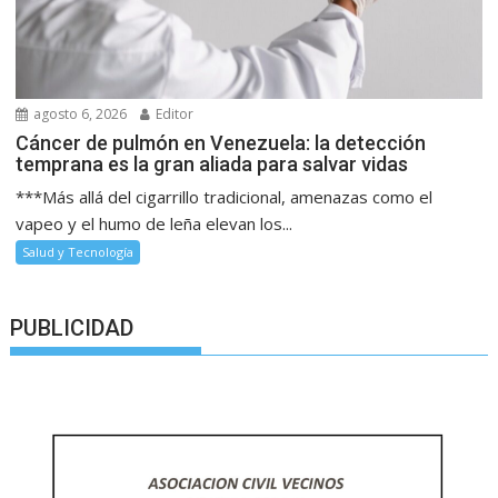
agosto 6, 2026
Editor
Cáncer de pulmón en Venezuela: la detección
temprana es la gran aliada para salvar vidas
***Más allá del cigarrillo tradicional, amenazas como el
vapeo y el humo de leña elevan los...
Salud y Tecnología
PUBLICIDAD