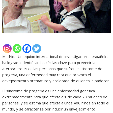
Madrid.- Un equipo internacional de investigadores españoles
ha logrado identificar las células clave para prevenir la
aterosclerosis en las personas que sufren el síndrome de
progeria, una enfermedad muy rara que provoca el
envejecimiento prematuro y acelerado de quienes la padecen.
El síndrome de progeria es una enfermedad genética
extremadamente rara que afecta a 1 de cada 20 millones de
personas, y se estima que afecta a unos 400 niños en todo el
mundo, y se caracteriza por inducir un envejecimiento