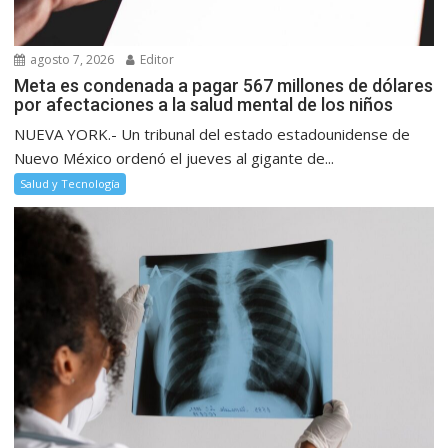
agosto 7, 2026
Editor
Meta es condenada a pagar 567 millones de dólares
por afectaciones a la salud mental de los niños
NUEVA YORK.- Un tribunal del estado estadounidense de
Nuevo México ordenó el jueves al gigante de...
Salud y Tecnología